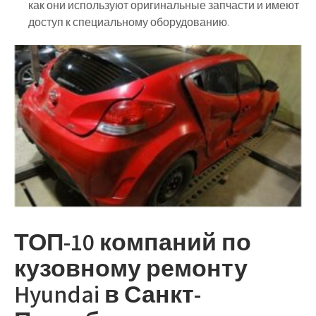
как они используют оригинальные запчасти и имеют
доступ к специальному оборудованию.
ТОП-10 компаний по
кузовному ремонту
Hyundai в Санкт-