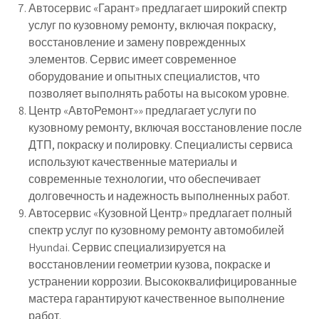
Автосервис «Гарант» предлагает широкий спектр
услуг по кузовному ремонту, включая покраску,
восстановление и замену поврежденных
элементов. Сервис имеет современное
оборудование и опытных специалистов, что
позволяет выполнять работы на высоком уровне.
Центр «АвтоРемонт»» предлагает услуги по
кузовному ремонту, включая восстановление после
ДТП, покраску и полировку. Специалисты сервиса
используют качественные материалы и
современные технологии, что обеспечивает
долговечность и надежность выполненных работ.
Автосервис «Кузовной Центр» предлагает полный
спектр услуг по кузовному ремонту автомобилей
Hyundai. Сервис специализируется на
восстановлении геометрии кузова, покраске и
устранении коррозии. Высококвалифицированные
мастера гарантируют качественное выполнение
работ.