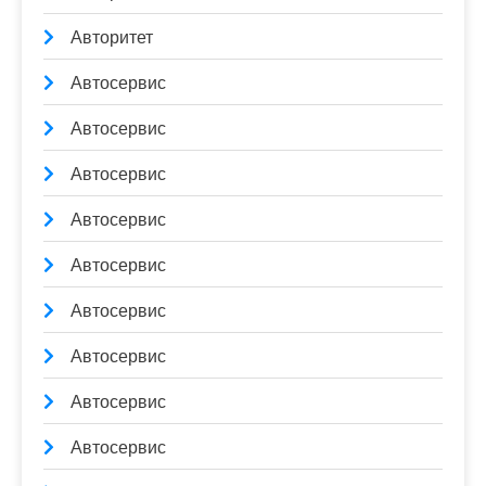
Авторитет
Автосервис
Автосервис
Автосервис
Автосервис
Автосервис
Автосервис
Автосервис
Автосервис
Автосервис