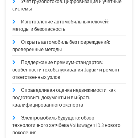
Учет грузопотоков: цифровизация и учётные
системы
Изготовление автомобильных ключей:
методы и безопасность
Открыть автомобиль без повреждений:
проверенные методы
Поддержание премиум-стандартов:
особенности техобслуживания Jaguar и ремонт
ответственных узлов
Справедливая оценка недвижимости: как
подготовить документы и выбрать
квалифицированного эксперта
Электромобиль будущего: обзор
технологичного хэтчбека Volkswagen ID.3 нового
поколения