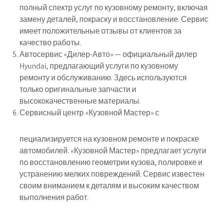
полный спектр услуг по кузовному ремонту, включая
замену деталей, покраску и восстановление. Сервис
имеет положительные отзывы от клиентов за
качество работы.
Автосервис «Дилер-Авто» — официальный дилер
Hyundai, предлагающий услуги по кузовному
ремонту и обслуживанию. Здесь используются
только оригинальные запчасти и
высококачественные материалы.
Сервисный центр «Кузовной Мастер» с
пециализируется на кузовном ремонте и покраске
автомобилей. «Кузовной Мастер» предлагает услуги
по восстановлению геометрии кузова, полировке и
устранению мелких повреждений. Сервис известен
своим вниманием к деталям и высоким качеством
выполнения работ.