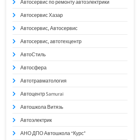
Автосервис по ремонту автоэлектрики
Автосервис Хазар
Автосервис, Автосервис
Автосервис, автотехцентр
АвтоСтиль
Автосфера
Автотравматология
Автоцентр Samurai
Автошкола Витязь
Автоэлектрик
АНО ДПО Автошкола “Курс”