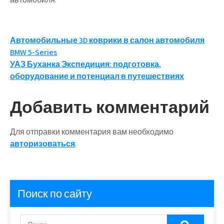
Навигация
Автомобильные 3D коврики в салон автомобиля
BMW 5-Series
по
УАЗ Буханка Экспедиция: подготовка,
записям
оборудование и потенциал в путешествиях
Добавить комментарий
Для отправки комментария вам необходимо
авторизоваться
.
Поиск по сайту