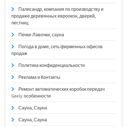
Палисандр, компания по производству и
продаже деревянных евроокон, дверей,
лестниц
Печки-Лавочки, сауна
Погода в доме, сеть фирменных офисов
продаж
Политика конфиденциальности
Реклама и Контакты
Ремонт автоматических коробок передач
Geely: особенности
Сауна, Сауна
Сауна, Сауна