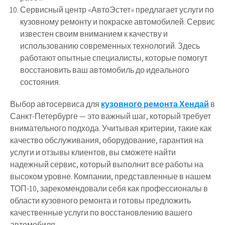
Сервисный центр «АвтоЭстет» предлагает услуги по
кузовному ремонту и покраске автомобилей. Сервис
известен своим вниманием к качеству и
использованию современных технологий. Здесь
работают опытные специалисты, которые помогут
восстановить ваш автомобиль до идеального
состояния.
Выбор автосервиса для
кузовного ремонта Хендай
в
Санкт-Петербурге — это важный шаг, который требует
внимательного подхода. Учитывая критерии, такие как
качество обслуживания, оборудование, гарантия на
услуги и отзывы клиентов, вы сможете найти
надежный сервис, который выполнит все работы на
высоком уровне. Компании, представленные в нашем
ТОП-10, зарекомендовали себя как профессионалы в
области кузовного ремонта и готовы предложить
качественные услуги по восстановлению вашего
автомобиля.