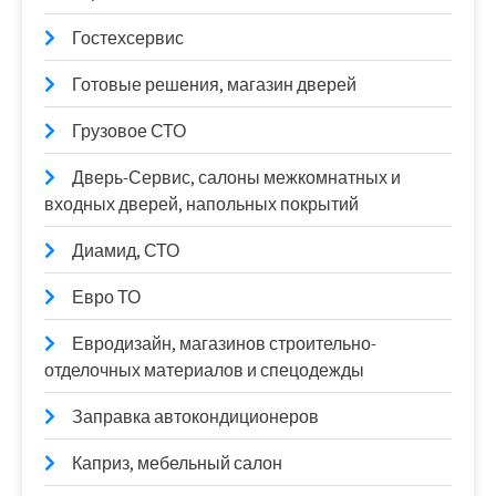
Гостехсервис
Готовые решения, магазин дверей
Грузовое СТО
Дверь-Сервис, салоны межкомнатных и
входных дверей, напольных покрытий
Диамид, СТО
Евро ТО
Евродизайн, магазинов строительно-
отделочных материалов и спецодежды
Заправка автокондиционеров
Каприз, мебельный салон