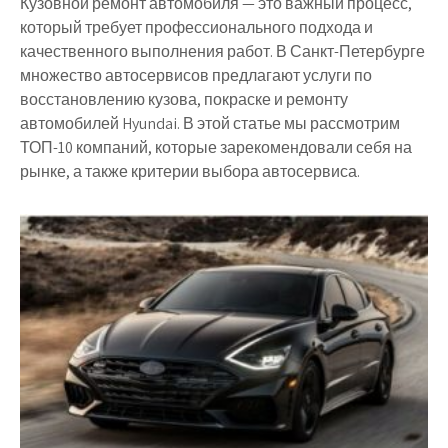
Кузовной ремонт автомобиля — это важный процесс,
который требует профессионального подхода и
качественного выполнения работ. В Санкт-Петербурге
множество автосервисов предлагают услуги по
восстановлению кузова, покраске и ремонту
автомобилей Hyundai. В этой статье мы рассмотрим
ТОП-10 компаний, которые зарекомендовали себя на
рынке, а также критерии выбора автосервиса.