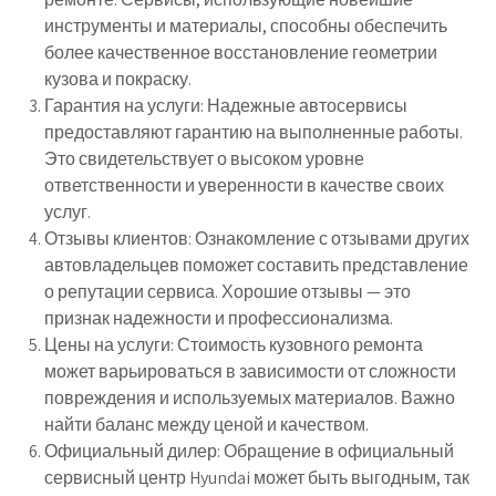
инструменты и материалы, способны обеспечить
более качественное восстановление геометрии
кузова и покраску.
Гарантия на услуги: Надежные автосервисы
предоставляют гарантию на выполненные работы.
Это свидетельствует о высоком уровне
ответственности и уверенности в качестве своих
услуг.
Отзывы клиентов: Ознакомление с отзывами других
автовладельцев поможет составить представление
о репутации сервиса. Хорошие отзывы — это
признак надежности и профессионализма.
Цены на услуги: Стоимость кузовного ремонта
может варьироваться в зависимости от сложности
повреждения и используемых материалов. Важно
найти баланс между ценой и качеством.
Официальный дилер: Обращение в официальный
сервисный центр Hyundai может быть выгодным, так