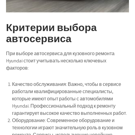
Критерии выбора
автосервиса
При выборе автосервиса для кузовного ремонта
Hyundai стоит учитывать несколько ключевых
факторов:
Качество обслуживания: Важно, чтобы в сервисе
работали квалифицированные специалисты,
которые имеют опыт работы с автомобилями
Hyundai. Профессиональный подход к ремонту
гарантирует высокое качество выполненных работ.
Оборудование: Современное оборудование и
технологии играют значительную роль в кузовном
ремонте. Сервисы, использующие новейшие