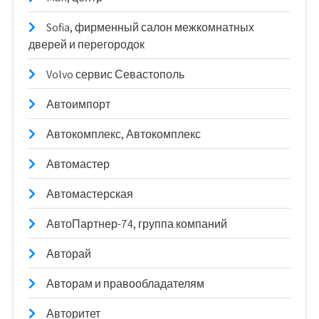
Sofia, фирменный салон межкомнатных
дверей и перегородок
Volvo сервис Севастополь
Автоимпорт
Автокомплекс, Автокомплекс
Автомастер
Автомастерская
АвтоПартнер-74, группа компаний
Авторай
Авторам и правообладателям
Авторитет