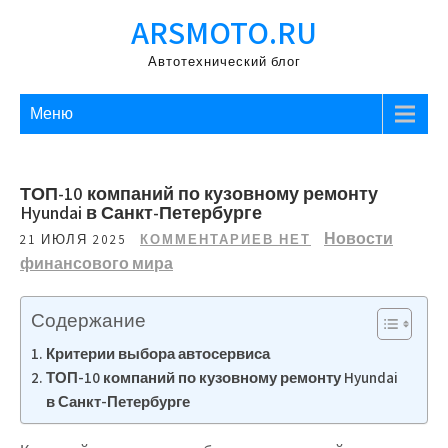
Перейти
ARSMOTO.RU
к
содержимому
Автотехнический блог
Меню
ТОП-10 компаний по кузовному ремонту
Hyundai в Санкт-Петербурге
Новости
21 ИЮЛЯ 2025
КОММЕНТАРИЕВ НЕТ
финансового мира
Содержание
Критерии выбора автосервиса
ТОП-10 компаний по кузовному ремонту Hyundai
в Санкт-Петербурге