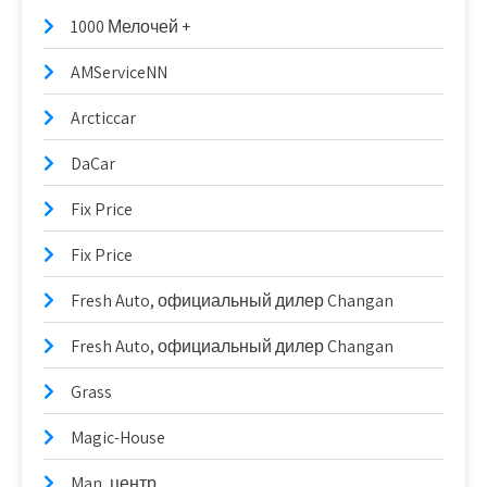
1000 Мелочей +
AMServiceNN
Arcticcar
DaCar
Fix Price
Fix Price
Fresh Auto, официальный дилер Changan
Fresh Auto, официальный дилер Changan
Grass
Magic-House
Man, центр