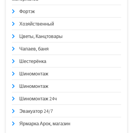
Фортэк
Хозяйственный
Цветы, Канцтовары
Чапаев, баня
Шестерёнка
Шиномонтаж
Шиномонтаж
Шиномонтаж 24ч
Эвакуатор 24/7
Ярмарка Арок, магазин