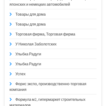
японских и немецких автомобилей
Товары для дома
Товары для дома
Торговая фирма, Торговая фирма
У Николая Заболотских
Улыбка Радуги
Улыбка Радуги
Успех
Форис экспо, производственно-торговая
компания
Формула м2, гипермаркет строительных
материалов