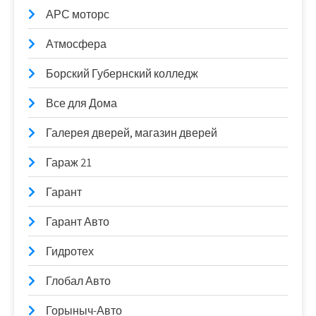
АРС моторс
Атмосфера
Борский Губернский колледж
Все для Дома
Галерея дверей, магазин дверей
Гараж 21
Гарант
Гарант Авто
Гидротех
Глобал Авто
Горыныч-Авто