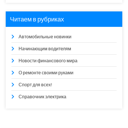
Читаем в рубриках
Автомобильные новинки
Начинающим водителям
Новости финансового мира
О ремонте своими руками
Спорт для всех!
Справочник электрика