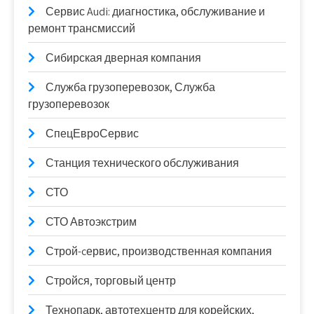
Сервис Audi: диагностика, обслуживание и
ремонт трансмиссий
Сибирская дверная компания
Служба грузоперевозок, Служба
грузоперевозок
СпецЕвроСервис
Станция технического обслуживания
СТО
СТО Автоэкстрим
Строй-cервис, производственная компания
Стройся, торговый центр
Технопарк, автотехцентр для корейских,