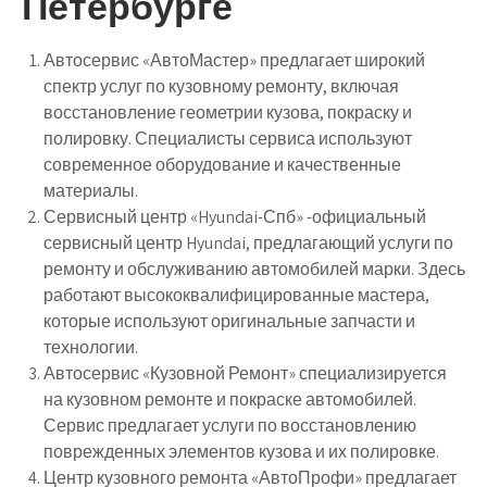
Петербурге
Автосервис «АвтоМастер» предлагает широкий
спектр услуг по кузовному ремонту, включая
восстановление геометрии кузова, покраску и
полировку. Специалисты сервиса используют
современное оборудование и качественные
материалы.
Сервисный центр «Hyundai-Спб» -официальный
сервисный центр Hyundai, предлагающий услуги по
ремонту и обслуживанию автомобилей марки. Здесь
работают высококвалифицированные мастера,
которые используют оригинальные запчасти и
технологии.
Автосервис «Кузовной Ремонт» специализируется
на кузовном ремонте и покраске автомобилей.
Сервис предлагает услуги по восстановлению
поврежденных элементов кузова и их полировке.
Центр кузовного ремонта «АвтоПрофи» предлагает