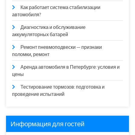
Как работает система стабилизации
автомобиля?
Диагностика и обслуживание
аккумуляторных батарей
Ремонт пневмоподвески — признаки
поломки, ремонт
Аренда автомобиля в Петербурге: условия и
цены
Тестирование тормозов: подготовка и
проведение испытаний
Информация для гостей