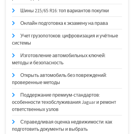
Шины 215/65 R16: топ вариантов покупки
Онлайн подготовка к экзамену на права
Учет грузопотоков: цифровизация и учётные
системы
Изготовление автомобильных ключей:
методы и безопасность
Открыть автомобиль без повреждений:
проверенные методы
Поддержание премиум-стандартов:
особенности техобслуживания Jaguar и ремонт
ответственных узлов
Справедливая оценка недвижимости: как
подготовить документы и выбрать