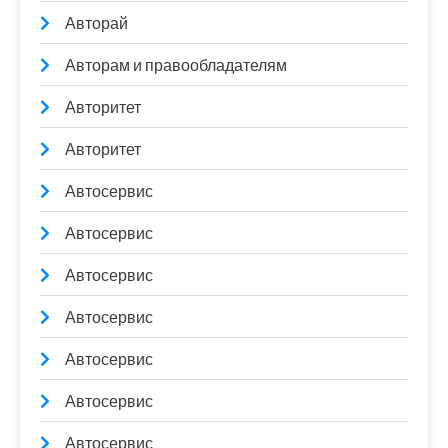
Авторай
Авторам и правообладателям
Авторитет
Авторитет
Автосервис
Автосервис
Автосервис
Автосервис
Автосервис
Автосервис
Автосервис