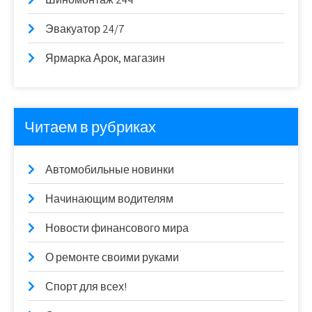
Эвакуатор 24/7
Ярмарка Арок, магазин
Читаем в рубриках
Автомобильные новинки
Начинающим водителям
Новости финансового мира
О ремонте своими руками
Спорт для всех!