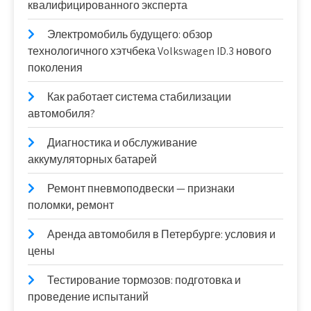
квалифицированного эксперта
Электромобиль будущего: обзор
технологичного хэтчбека Volkswagen ID.3 нового
поколения
Как работает система стабилизации
автомобиля?
Диагностика и обслуживание
аккумуляторных батарей
Ремонт пневмоподвески — признаки
поломки, ремонт
Аренда автомобиля в Петербурге: условия и
цены
Тестирование тормозов: подготовка и
проведение испытаний