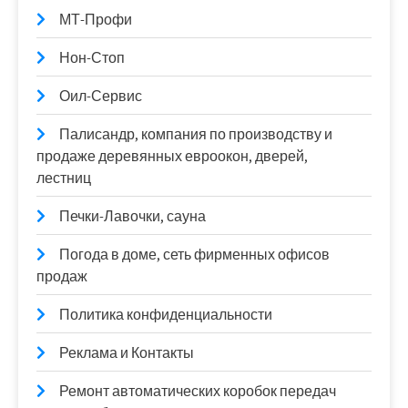
МТ-Профи
Нон-Стоп
Оил-Сервис
Палисандр, компания по производству и
продаже деревянных евроокон, дверей,
лестниц
Печки-Лавочки, сауна
Погода в доме, сеть фирменных офисов
продаж
Политика конфиденциальности
Реклама и Контакты
Ремонт автоматических коробок передач