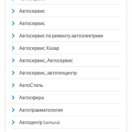
Автосервис
Автосервис
Автосервис по ремонту автоэлектрики
Автосервис Хазар
Автосервис, Автосервис
Автосервис, автотехцентр
АвтоСтиль
Автосфера
Автотравматология
Автоцентр Samurai