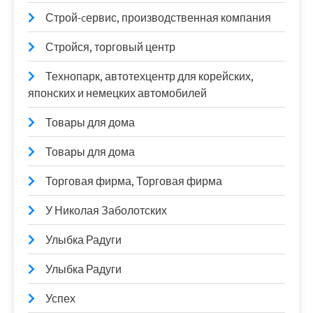
Строй-cервис, производственная компания
Стройся, торговый центр
Технопарк, автотехцентр для корейских,
японских и немецких автомобилей
Товары для дома
Товары для дома
Торговая фирма, Торговая фирма
У Николая Заболотских
Улыбка Радуги
Улыбка Радуги
Успех