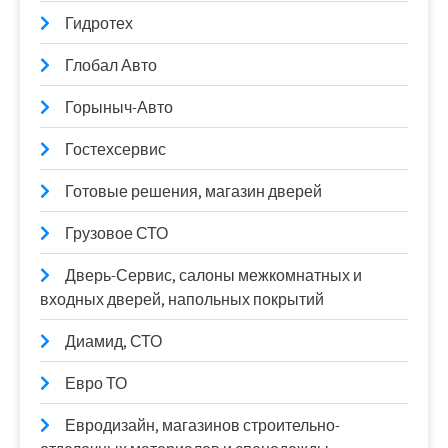
Гидротех
Глобал Авто
Горыныч-Авто
Гостехсервис
Готовые решения, магазин дверей
Грузовое СТО
Дверь-Сервис, салоны межкомнатных и
входных дверей, напольных покрытий
Диамид, СТО
Евро ТО
Евродизайн, магазинов строительно-