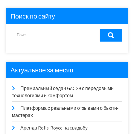
Поиск по сайту
Актуальное за месяц
Премиальный седан GAC S9 с передовыми
технологиями и комфортом
Платформа с реальными отзывами о бьюти-
мастерах
Аренда Rolls-Royce на свадьбу