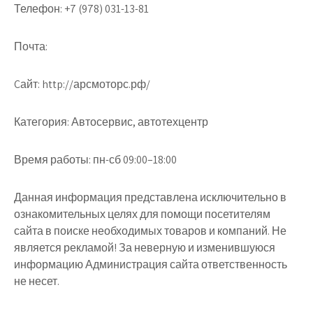
Телефон:
+7 (978) 031-13-81
Почта:
Cайт:
http://арсмоторс.рф/
Категория:
Автосервис, автотехцентр
Время работы:
пн-сб 09:00–18:00
Данная информация представлена исключительно в
ознакомительных целях для помощи посетителям
сайта в поиске необходимых товаров и компаний. Не
является рекламой! За неверную и изменившуюся
информацию Администрация сайта ответственность
не несет.