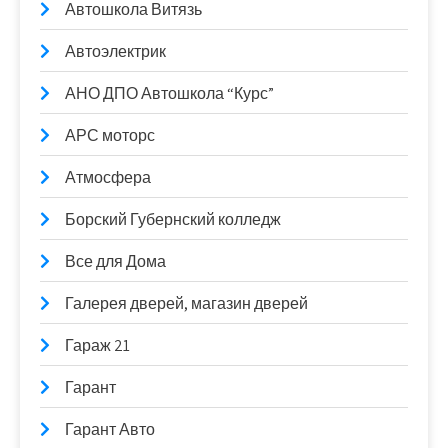
Автошкола Витязь
Автоэлектрик
АНО ДПО Автошкола “Курс”
АРС моторс
Атмосфера
Борский Губернский колледж
Все для Дома
Галерея дверей, магазин дверей
Гараж 21
Гарант
Гарант Авто