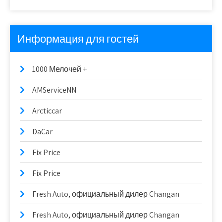
Информация для гостей
1000 Мелочей +
AMServiceNN
Arcticcar
DaCar
Fix Price
Fix Price
Fresh Auto, официальный дилер Changan
Fresh Auto, официальный дилер Changan