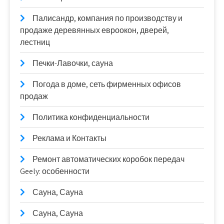
Палисандр, компания по производству и
продаже деревянных евроокон, дверей,
лестниц
Печки-Лавочки, сауна
Погода в доме, сеть фирменных офисов
продаж
Политика конфиденциальности
Реклама и Контакты
Ремонт автоматических коробок передач
Geely: особенности
Сауна, Сауна
Сауна, Сауна