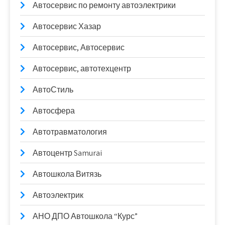
Автосервис по ремонту автоэлектрики
Автосервис Хазар
Автосервис, Автосервис
Автосервис, автотехцентр
АвтоСтиль
Автосфера
Автотравматология
Автоцентр Samurai
Автошкола Витязь
Автоэлектрик
АНО ДПО Автошкола “Курс”