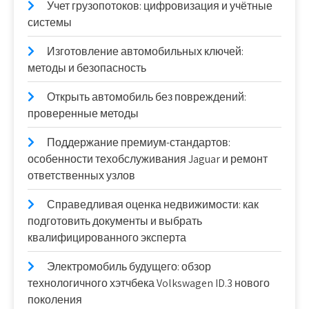
Учет грузопотоков: цифровизация и учётные
системы
Изготовление автомобильных ключей:
методы и безопасность
Открыть автомобиль без повреждений:
проверенные методы
Поддержание премиум-стандартов:
особенности техобслуживания Jaguar и ремонт
ответственных узлов
Справедливая оценка недвижимости: как
подготовить документы и выбрать
квалифицированного эксперта
Электромобиль будущего: обзор
технологичного хэтчбека Volkswagen ID.3 нового
поколения