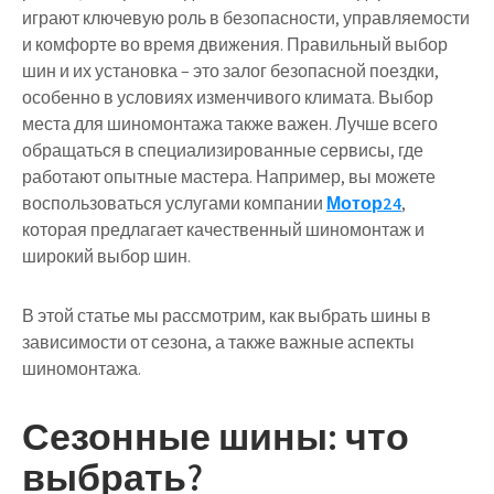
играют ключевую роль в безопасности, управляемости
и комфорте во время движения. Правильный выбор
шин и их установка – это залог безопасной поездки,
особенно в условиях изменчивого климата. Выбор
места для шиномонтажа также важен. Лучше всего
обращаться в специализированные сервисы, где
работают опытные мастера. Например, вы можете
воспользоваться услугами компании
Мотор24
,
которая предлагает качественный шиномонтаж и
широкий выбор шин.
В этой статье мы рассмотрим, как выбрать шины в
зависимости от сезона, а также важные аспекты
шиномонтажа.
Сезонные шины: что
выбрать?