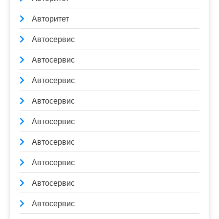
Авторитет
Автосервис
Автосервис
Автосервис
Автосервис
Автосервис
Автосервис
Автосервис
Автосервис
Автосервис