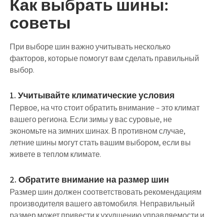
Как выбрать шины:
советы
При выборе шин важно учитывать несколько
факторов, которые помогут вам сделать правильный
выбор.
1. Учитывайте климатические условия
Первое, на что стоит обратить внимание – это климат
вашего региона. Если зимы у вас суровые, не
экономьте на зимних шинах. В противном случае,
летние шины могут стать вашим выбором, если вы
живете в теплом климате.
2. Обратите внимание на размер шин
Размер шин должен соответствовать рекомендациям
производителя вашего автомобиля. Неправильный
размер может привести к ухудшению управляемости и