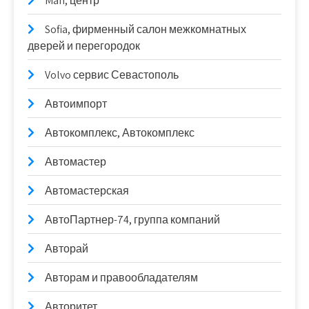
Man, центр
Sofia, фирменный салон межкомнатных
дверей и перегородок
Volvo сервис Севастополь
Автоимпорт
Автокомплекс, Автокомплекс
Автомастер
Автомастерская
АвтоПартнер-74, группа компаний
Авторай
Авторам и правообладателям
Авторитет