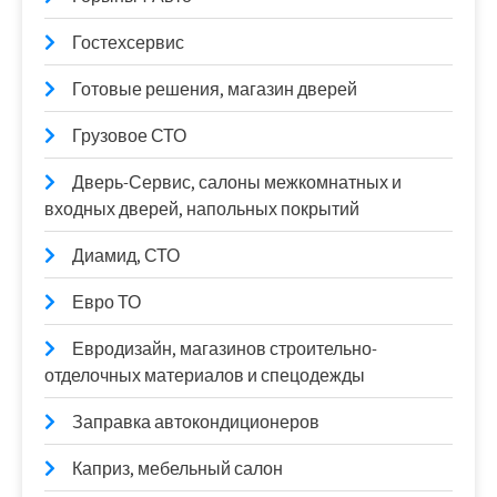
Гостехсервис
Готовые решения, магазин дверей
Грузовое СТО
Дверь-Сервис, салоны межкомнатных и
входных дверей, напольных покрытий
Диамид, СТО
Евро ТО
Евродизайн, магазинов строительно-
отделочных материалов и спецодежды
Заправка автокондиционеров
Каприз, мебельный салон