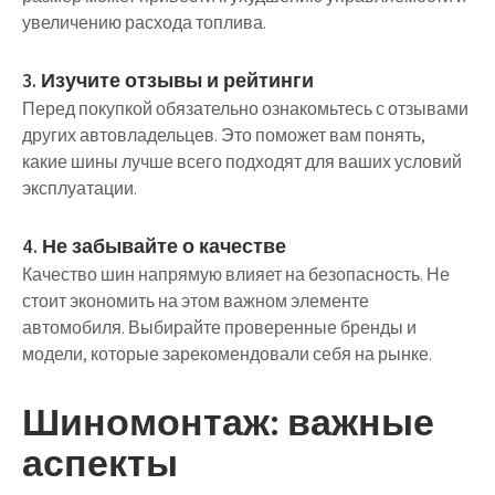
увеличению расхода топлива.
3. Изучите отзывы и рейтинги
Перед покупкой обязательно ознакомьтесь с отзывами
других автовладельцев. Это поможет вам понять,
какие шины лучше всего подходят для ваших условий
эксплуатации.
4. Не забывайте о качестве
Качество шин напрямую влияет на безопасность. Не
стоит экономить на этом важном элементе
автомобиля. Выбирайте проверенные бренды и
модели, которые зарекомендовали себя на рынке.
Шиномонтаж: важные
аспекты