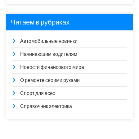
Читаем в рубриках
Автомобильные новинки
Начинающим водителям
Новости финансового мира
О ремонте своими руками
Спорт для всех!
Справочник электрика