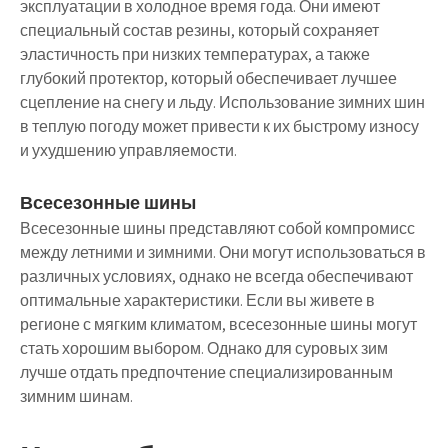
эксплуатации в холодное время года. Они имеют
специальный состав резины, который сохраняет
эластичность при низких температурах, а также
глубокий протектор, который обеспечивает лучшее
сцепление на снегу и льду. Использование зимних шин
в теплую погоду может привести к их быстрому износу
и ухудшению управляемости.
Всесезонные шины
Всесезонные шины представляют собой компромисс
между летними и зимними. Они могут использоваться в
различных условиях, однако не всегда обеспечивают
оптимальные характеристики. Если вы живете в
регионе с мягким климатом, всесезонные шины могут
стать хорошим выбором. Однако для суровых зим
лучше отдать предпочтение специализированным
зимним шинам.