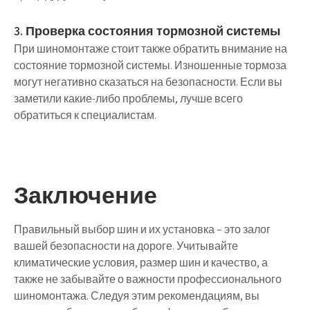
3. Проверка состояния тормозной системы
При шиномонтаже стоит также обратить внимание на
состояние тормозной системы. Изношенные тормоза
могут негативно сказаться на безопасности. Если вы
заметили какие-либо проблемы, лучше всего
обратиться к специалистам.
Заключение
Правильный выбор шин и их установка – это залог
вашей безопасности на дороге. Учитывайте
климатические условия, размер шин и качество, а
также не забывайте о важности профессионального
шиномонтажа. Следуя этим рекомендациям, вы