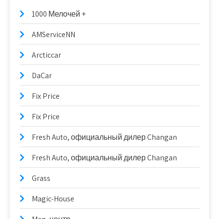
1000 Мелочей +
AMServiceNN
Arcticcar
DaCar
Fix Price
Fix Price
Fresh Auto, официальный дилер Changan
Fresh Auto, официальный дилер Changan
Grass
Magic-House