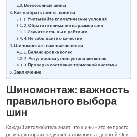
Всесезонные шины
Как выбрать шины: советы
1. Учитывайте климатические условия
2. Обратите внимание на размер шин
3. Изучите отзывы и рейтинги
4. Не забывайте о качестве
Шиномонтаж: важные аспекты
1. Балансировка колес
2. Регулировка углов установки колес
3. Проверка состояния тормозной системы
Заключение
Шиномонтаж: важность
правильного выбора
шин
Каждый автолюбитель знает, что шины – это не просто
резина, которая соединяет автомобиль с дорогой. Они