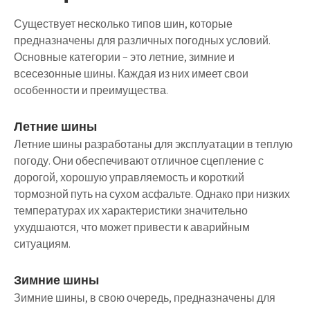
Существует несколько типов шин, которые
предназначены для различных погодных условий.
Основные категории – это летние, зимние и
всесезонные шины. Каждая из них имеет свои
особенности и преимущества.
Летние шины
Летние шины разработаны для эксплуатации в теплую
погоду. Они обеспечивают отличное сцепление с
дорогой, хорошую управляемость и короткий
тормозной путь на сухом асфальте. Однако при низких
температурах их характеристики значительно
ухудшаются, что может привести к аварийным
ситуациям.
Зимние шины
Зимние шины, в свою очередь, предназначены для