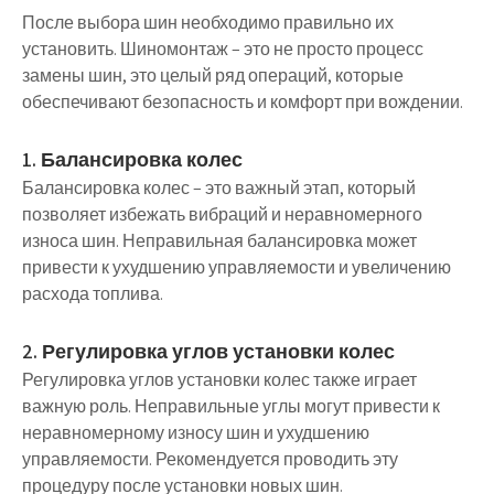
После выбора шин необходимо правильно их
установить. Шиномонтаж – это не просто процесс
замены шин, это целый ряд операций, которые
обеспечивают безопасность и комфорт при вождении.
1. Балансировка колес
Балансировка колес – это важный этап, который
позволяет избежать вибраций и неравномерного
износа шин. Неправильная балансировка может
привести к ухудшению управляемости и увеличению
расхода топлива.
2. Регулировка углов установки колес
Регулировка углов установки колес также играет
важную роль. Неправильные углы могут привести к
неравномерному износу шин и ухудшению
управляемости. Рекомендуется проводить эту
процедуру после установки новых шин.