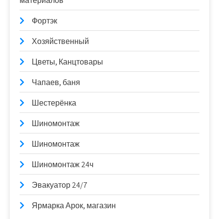
материалов
Фортэк
Хозяйственный
Цветы, Канцтовары
Чапаев, баня
Шестерёнка
Шиномонтаж
Шиномонтаж
Шиномонтаж 24ч
Эвакуатор 24/7
Ярмарка Арок, магазин