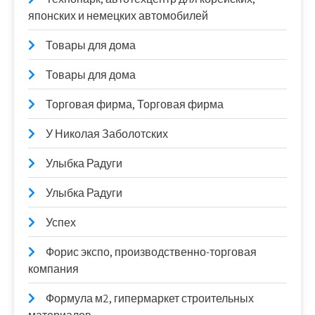
японских и немецких автомобилей
Товары для дома
Товары для дома
Торговая фирма, Торговая фирма
У Николая Заболотских
Улыбка Радуги
Улыбка Радуги
Успех
Форис экспо, производственно-торговая
компания
Формула м2, гипермаркет строительных