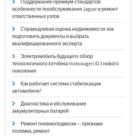
Поддержание премиум-стандартов:
особенности техобслуживания Jaguar и ремонт
ответственных узлов
Справедливая оценка недвижимости: как
подготовить документы и выбрать
квалифицированного эксперта
Электромобиль будущего: обзор
технологичного хэтчбека Volkswagen ID.3 нового
поколения
Как работает система стабилизации
автомобиля?
Диагностика и обслуживание
аккумуляторных батарей
Ремонт пневмоподвески — признаки
поломки, ремонт