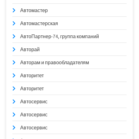
Автомастер
Автомастерская
АвтоПартнер-74, группа компаний
Авторай
Авторам и правообладателям
Авторитет
Авторитет
Автосервис
Автосервис
Автосервис