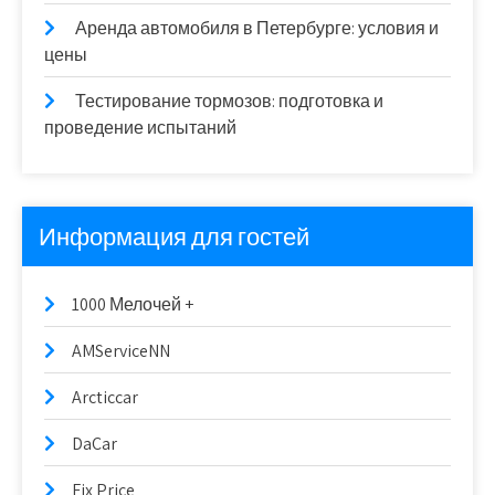
Аренда автомобиля в Петербурге: условия и
цены
Тестирование тормозов: подготовка и
проведение испытаний
Информация для гостей
1000 Мелочей +
AMServiceNN
Arcticcar
DaCar
Fix Price