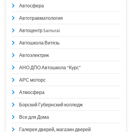
Автосфера
Автотравматология
Автоцентр Samurai
Автошкола Витязь
Автоэлектрик
АНО ДПО Автошкола “Курс”
АРС моторс
Атмосфера
Борский Губернский колледж
Все для Дома
Галерея дверей, магазин дверей