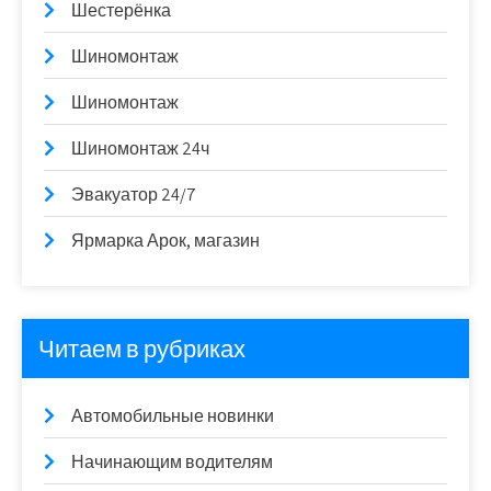
Шестерёнка
Шиномонтаж
Шиномонтаж
Шиномонтаж 24ч
Эвакуатор 24/7
Ярмарка Арок, магазин
Читаем в рубриках
Автомобильные новинки
Начинающим водителям