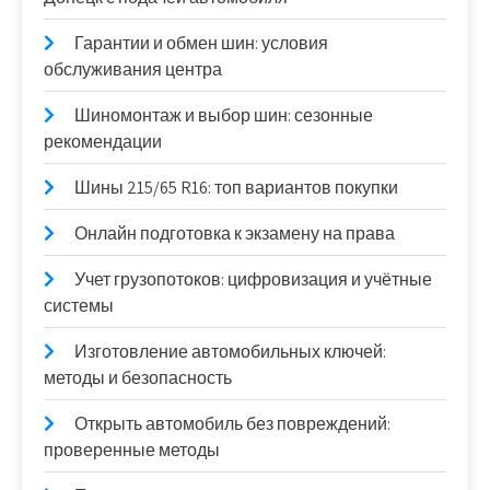
Гарантии и обмен шин: условия
обслуживания центра
Шиномонтаж и выбор шин: сезонные
рекомендации
Шины 215/65 R16: топ вариантов покупки
Онлайн подготовка к экзамену на права
Учет грузопотоков: цифровизация и учётные
системы
Изготовление автомобильных ключей:
методы и безопасность
Открыть автомобиль без повреждений:
проверенные методы