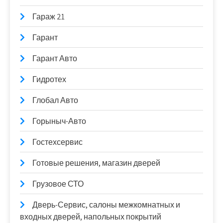
Гараж 21
Гарант
Гарант Авто
Гидротех
Глобал Авто
Горыныч-Авто
Гостехсервис
Готовые решения, магазин дверей
Грузовое СТО
Дверь-Сервис, салоны межкомнатных и
входных дверей, напольных покрытий