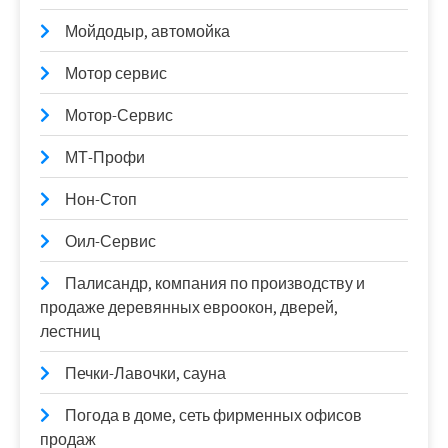
Мойдодыр, автомойка
Мотор сервис
Мотор-Сервис
МТ-Профи
Нон-Стоп
Оил-Сервис
Палисандр, компания по производству и
продаже деревянных евроокон, дверей,
лестниц
Печки-Лавочки, сауна
Погода в доме, сеть фирменных офисов
продаж