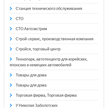
Станция технического обслуживания
СТО
СТО Автоэкстрим
Строй-cервис, производственная компания
Стройся, торговый центр
Технопарк, автотехцентр для корейских,
японских и немецких автомобилей
Товары для дома
Товары для дома
Торговая фирма, Торговая фирма
У Николая Заболотских