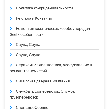
Политика конфиденциальности
Реклама и Контакты
Ремонт автоматических коробок передач
Geely: особенности
Сауна, Сауна
Сауна, Сауна
Сервис Audi: диагностика, обслуживание и
ремонт трансмиссий
Сибирская дверная компания
Служба грузоперевозок, Служба
грузоперевозок
СпецЕвроСервис