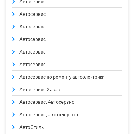
Автосервис
Автосервис
Автосервис
Автосервис
Автосервис
Автосервис
Автосервис по ремонту автоэлектрики
Автосервис Хазар
Автосервис, Автосервис
Автосервис, автотехцентр
АвтоСтиль