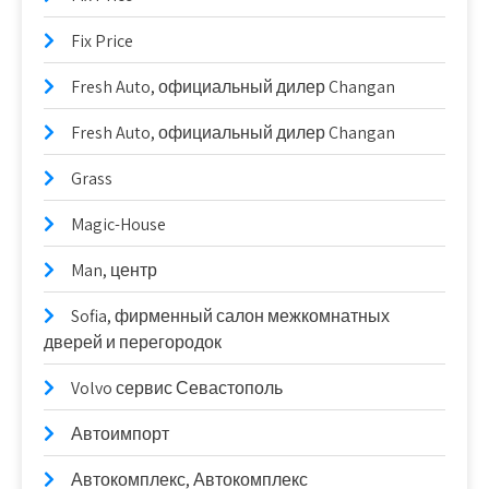
Fix Price
Fresh Auto, официальный дилер Changan
Fresh Auto, официальный дилер Changan
Grass
Magic-House
Man, центр
Sofia, фирменный салон межкомнатных
дверей и перегородок
Volvo сервис Севастополь
Автоимпорт
Автокомплекс, Автокомплекс