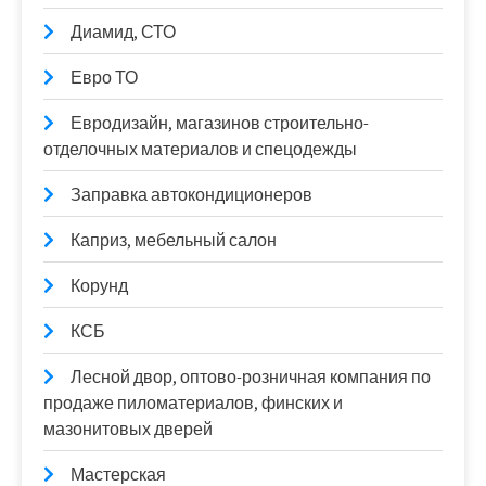
Диамид, СТО
Евро ТО
Евродизайн, магазинов строительно-
отделочных материалов и спецодежды
Заправка автокондиционеров
Каприз, мебельный салон
Корунд
КСБ
Лесной двор, оптово-розничная компания по
продаже пиломатериалов, финских и
мазонитовых дверей
Мастерская