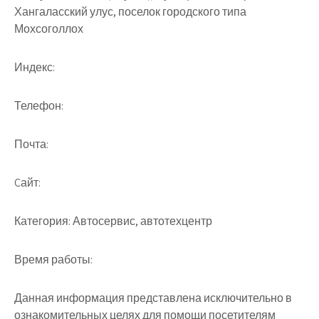
Хангаласский улус, поселок городского типа
Мохсоголлох
Индекс:
Телефон:
Почта:
Cайт:
Категория:
Автосервис, автотехцентр
Время работы:
Данная информация представлена исключительно в
ознакомительных целях для помощи посетителям