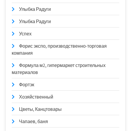
Улыбка Радуги
Улыбка Радуги
Успех
Форис экспо, производственно-торговая
компания
Формула м2, гипермаркет строительных
материалов
Фортэк
Хозяйственный
Цветы, Канцтовары
Чапаев, баня