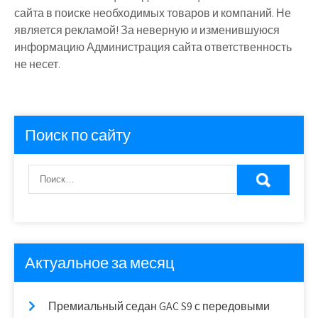
сайта в поиске необходимых товаров и компаний. Не
является рекламой! За неверную и изменившуюся
информацию Администрация сайта ответственность
не несет.
Поиск по сайту
Актуальное за месяц
Премиальный седан GAC S9 с передовыми