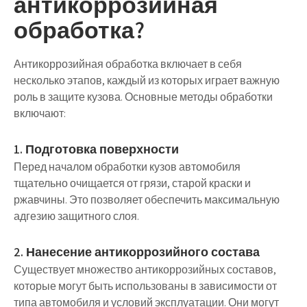
антикоррозийная
обработка?
Антикоррозийная обработка включает в себя
несколько этапов, каждый из которых играет важную
роль в защите кузова. Основные методы обработки
включают:
1. Подготовка поверхности
Перед началом обработки кузов автомобиля
тщательно очищается от грязи, старой краски и
ржавчины. Это позволяет обеспечить максимальную
адгезию защитного слоя.
2. Нанесение антикоррозийного состава
Существует множество антикоррозийных составов,
которые могут быть использованы в зависимости от
типа автомобиля и условий эксплуатации. Они могут