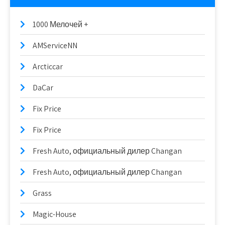
1000 Мелочей +
AMServiceNN
Arcticcar
DaCar
Fix Price
Fix Price
Fresh Auto, официальный дилер Changan
Fresh Auto, официальный дилер Changan
Grass
Magic-House