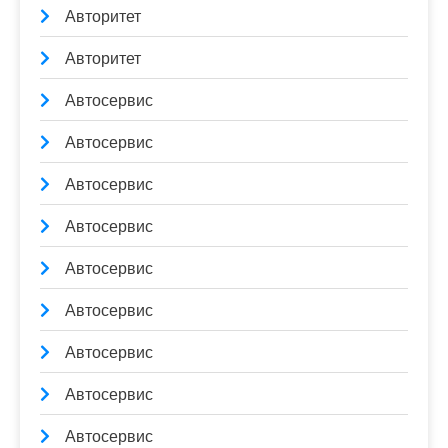
Авторитет
Авторитет
Автосервис
Автосервис
Автосервис
Автосервис
Автосервис
Автосервис
Автосервис
Автосервис
Автосервис