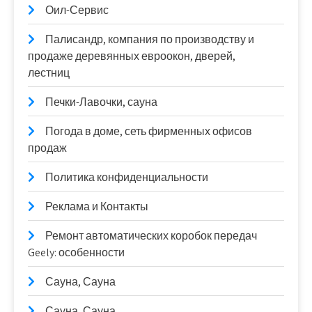
Оил-Сервис
Палисандр, компания по производству и
продаже деревянных евроокон, дверей,
лестниц
Печки-Лавочки, сауна
Погода в доме, сеть фирменных офисов
продаж
Политика конфиденциальности
Реклама и Контакты
Ремонт автоматических коробок передач
Geely: особенности
Сауна, Сауна
Сауна, Сауна