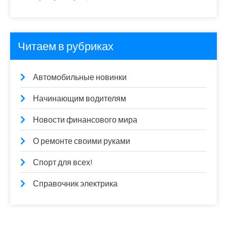
Читаем в рубриках
Автомобильные новинки
Начинающим водителям
Новости финансового мира
О ремонте своими руками
Спорт для всех!
Справочник электрика