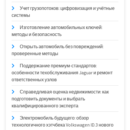
Учет грузопотоков: цифровизация и учётные
системы
Изготовление автомобильных ключей:
методы и безопасность
Открыть автомобиль без повреждений:
проверенные методы
Поддержание премиум-стандартов:
особенности техобслуживания Jaguar и ремонт
ответственных узлов
Справедливая оценка недвижимости: как
подготовить документы и выбрать
квалифицированного эксперта
Электромобиль будущего: обзор
технологичного хэтчбека Volkswagen ID.3 нового