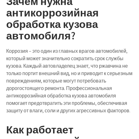
Зачем нужна
антикоррозийная
обработка кузова
автомобиля?
Коррозия – это один из главных врагов автомобилей,
который может значительно сократить срок службы
кузова. Каждый автовладелец знает, что ржавчина не
только портит внешний вид, но и приводит к серьезным
повреждениям, которые могут потребовать
дорогостоящего ремонта. Профессиональная
антикоррозийная обработка кузова автомобиля
помогает предотвратить эти проблемы, обеспечивая
защиту от влаги, соли и других агрессивных факторов.
Как работает