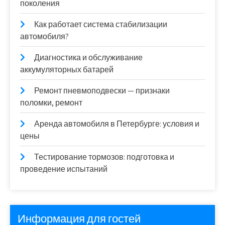
поколения
Как работает система стабилизации
автомобиля?
Диагностика и обслуживание
аккумуляторных батарей
Ремонт пневмоподвески — признаки
поломки, ремонт
Аренда автомобиля в Петербурге: условия и
цены
Тестирование тормозов: подготовка и
проведение испытаний
Информация для гостей