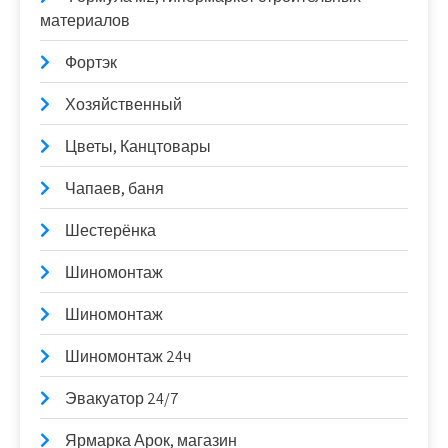
материалов
Фортэк
Хозяйственный
Цветы, Канцтовары
Чапаев, баня
Шестерёнка
Шиномонтаж
Шиномонтаж
Шиномонтаж 24ч
Эвакуатор 24/7
Ярмарка Арок, магазин