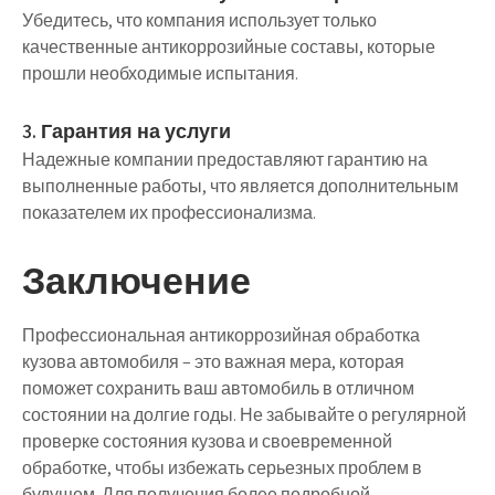
Убедитесь, что компания использует только
качественные антикоррозийные составы, которые
прошли необходимые испытания.
3. Гарантия на услуги
Надежные компании предоставляют гарантию на
выполненные работы, что является дополнительным
показателем их профессионализма.
Заключение
Профессиональная антикоррозийная обработка
кузова автомобиля – это важная мера, которая
поможет сохранить ваш автомобиль в отличном
состоянии на долгие годы. Не забывайте о регулярной
проверке состояния кузова и своевременной
обработке, чтобы избежать серьезных проблем в
будущем. Для получения более подробной