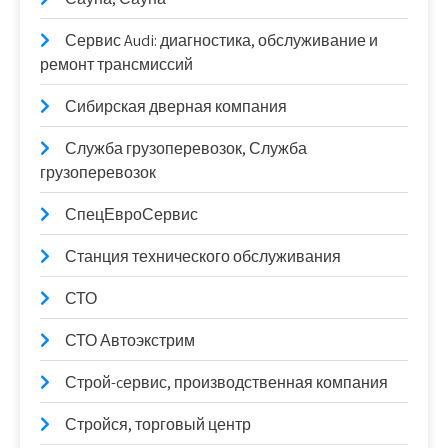
Сервис Audi: диагностика, обслуживание и
ремонт трансмиссий
Сибирская дверная компания
Служба грузоперевозок, Служба
грузоперевозок
СпецЕвроСервис
Станция технического обслуживания
СТО
СТО Автоэкстрим
Строй-cервис, производственная компания
Стройся, торговый центр