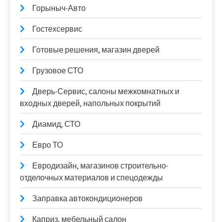
Горыныч-Авто
Гостехсервис
Готовые решения, магазин дверей
Грузовое СТО
Дверь-Сервис, салоны межкомнатных и
входных дверей, напольных покрытий
Диамид, СТО
Евро ТО
Евродизайн, магазинов строительно-
отделочных материалов и спецодежды
Заправка автокондиционеров
Каприз, мебельный салон