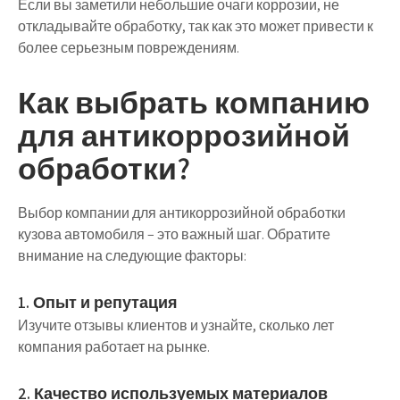
Если вы заметили небольшие очаги коррозии, не
откладывайте обработку, так как это может привести к
более серьезным повреждениям.
Как выбрать компанию
для антикоррозийной
обработки?
Выбор компании для антикоррозийной обработки
кузова автомобиля – это важный шаг. Обратите
внимание на следующие факторы:
1. Опыт и репутация
Изучите отзывы клиентов и узнайте, сколько лет
компания работает на рынке.
2. Качество используемых материалов