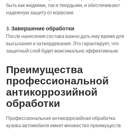
быть как жидкими, так и твердыми, и обеспечивают
надежную защиту от коррозии.
3. Завершение обработки
После нанесения состава важно дать ему время для
высыхания и затвердевания. Это гарантирует, что
защитный слой будет максимально эффективным.
Преимущества
профессиональной
антикоррозийной
обработки
Профессиональная антикоррозийная обработка
кузова автомобиля имеет множество преимуществ: