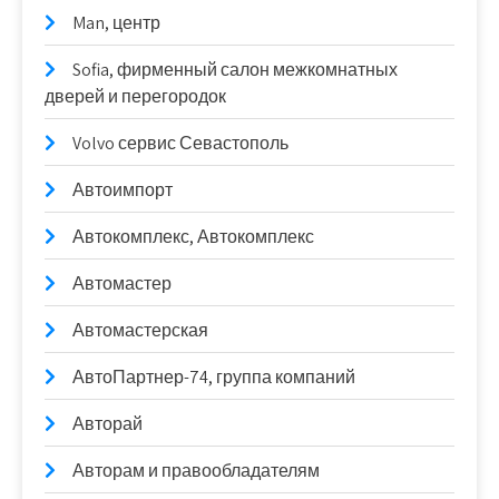
Man, центр
Sofia, фирменный салон межкомнатных
дверей и перегородок
Volvo сервис Севастополь
Автоимпорт
Автокомплекс, Автокомплекс
Автомастер
Автомастерская
АвтоПартнер-74, группа компаний
Авторай
Авторам и правообладателям