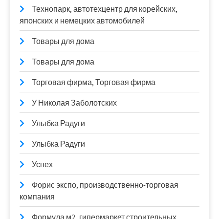
Технопарк, автотехцентр для корейских,
японских и немецких автомобилей
Товары для дома
Товары для дома
Торговая фирма, Торговая фирма
У Николая Заболотских
Улыбка Радуги
Улыбка Радуги
Успех
Форис экспо, производственно-торговая
компания
Формула м2, гипермаркет строительных