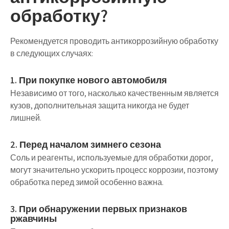
обработку?
Рекомендуется проводить антикоррозийную обработку
в следующих случаях:
1. При покупке нового автомобиля
Независимо от того, насколько качественным является
кузов, дополнительная защита никогда не будет
лишней.
2. Перед началом зимнего сезона
Соль и реагенты, используемые для обработки дорог,
могут значительно ускорить процесс коррозии, поэтому
обработка перед зимой особенно важна.
3. При обнаружении первых признаков
ржавчины