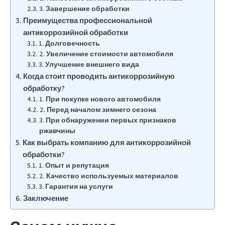
3. Завершение обработки
Преимущества профессиональной
антикоррозийной обработки
1. Долговечность
2. Увеличение стоимости автомобиля
3. Улучшение внешнего вида
Когда стоит проводить антикоррозийную
обработку?
1. При покупке нового автомобиля
2. Перед началом зимнего сезона
3. При обнаружении первых признаков
ржавчины
Как выбрать компанию для антикоррозийной
обработки?
1. Опыт и репутация
2. Качество используемых материалов
3. Гарантия на услуги
Заключение