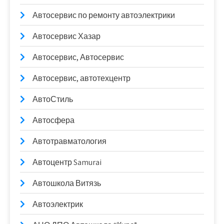
Автосервис по ремонту автоэлектрики
Автосервис Хазар
Автосервис, Автосервис
Автосервис, автотехцентр
АвтоСтиль
Автосфера
Автотравматология
Автоцентр Samurai
Автошкола Витязь
Автоэлектрик