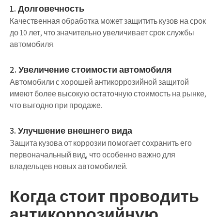
1. Долговечность
Качественная обработка может защитить кузов на срок
до 10 лет, что значительно увеличивает срок службы
автомобиля.
2. Увеличение стоимости автомобиля
Автомобили с хорошей антикоррозийной защитой
имеют более высокую остаточную стоимость на рынке,
что выгодно при продаже.
3. Улучшение внешнего вида
Защита кузова от коррозии помогает сохранить его
первоначальный вид, что особенно важно для
владельцев новых автомобилей.
Когда стоит проводить
антикоррозийную