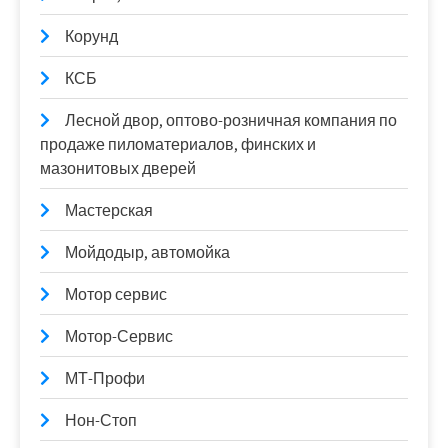
Корунд
КСБ
Лесной двор, оптово-розничная компания по
продаже пиломатериалов, финских и
мазонитовых дверей
Мастерская
Мойдодыр, автомойка
Мотор сервис
Мотор-Сервис
МТ-Профи
Нон-Стоп