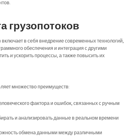
нтов.
а грузопотоков
 включает в себя внедрение современных технологий,
граммного обеспечения и интеграция с другими
ить и ускорить процессы, а также повысить их
вляет множество преимуществ:
ловеческого фактора и ошибок, связанных с ручным
ирать и анализировать данные в реальном времени
жность обмена данными между различными