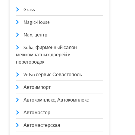
Grass
Magic-House
Man, центр
Sofia, фирменный салон
межкомнатных дверей и
перегородок
Volvo сервис Севастополь
Автоимпорт
Автокомплекс, Автокомплекс
Автомастер
Автомастерская