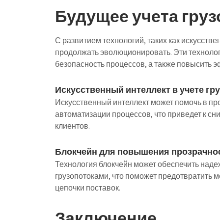
Будущее учета гру
С развитием технологий, таких как искусстве
продолжать эволюционировать. Эти технолог
безопасность процессов, а также повысить 
Искусственный интеллект в учете гр
Искусственный интеллект может помочь в пр
автоматизации процессов, что приведет к с
клиентов.
Блокчейн для повышения прозрачно
Технология блокчейн может обеспечить наде
грузопотоками, что поможет предотвратить 
цепочки поставок.
Заключение