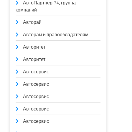
АвтоПартнер-74, группа
компаний
Авторай
Авторам и правообладателям
Авторитет
Авторитет
Автосервис
Автосервис
Автосервис
Автосервис
Автосервис