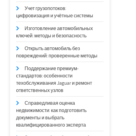
Учет грузопотоков:
цифровизация и учётные системы
Изготовление автомобильных
ключей: методы и безопасность
Открыть автомобиль без
повреждений: проверенные методы
Поддержание премиум-
стандартов: особенности
техобслуживания Jaguar и ремонт
ответственных узлов
Справедливая оценка
недвижимости: как подготовить
документы и выбрать
квалифицированного эксперта