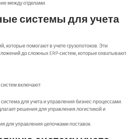
ие между отделами.
ые системы для учета
 которые помогают в учете грузопотоков. Эти
иложений до сложных ERP-систем, которые охватывают
 систем включают:
система для учета и управления бизнес-процессами.
лагает решения для управления логистикой и
я для управления цепочками поставок.