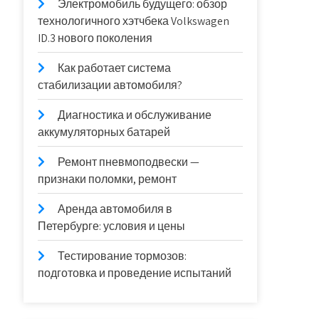
Электромобиль будущего: обзор
технологичного хэтчбека Volkswagen
ID.3 нового поколения
Как работает система
стабилизации автомобиля?
Диагностика и обслуживание
аккумуляторных батарей
Ремонт пневмоподвески —
признаки поломки, ремонт
Аренда автомобиля в
Петербурге: условия и цены
Тестирование тормозов:
подготовка и проведение испытаний