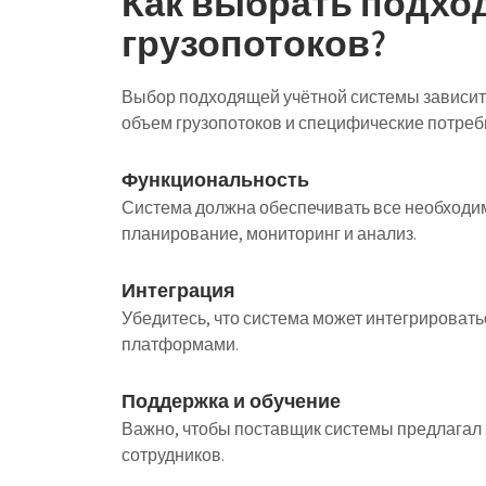
Как выбрать подхо
грузопотоков?
Выбор подходящей учётной системы зависит 
объем грузопотоков и специфические потреб
Функциональность
Система должна обеспечивать все необходим
планирование, мониторинг и анализ.
Интеграция
Убедитесь, что система может интегрироват
платформами.
Поддержка и обучение
Важно, чтобы поставщик системы предлагал 
сотрудников.