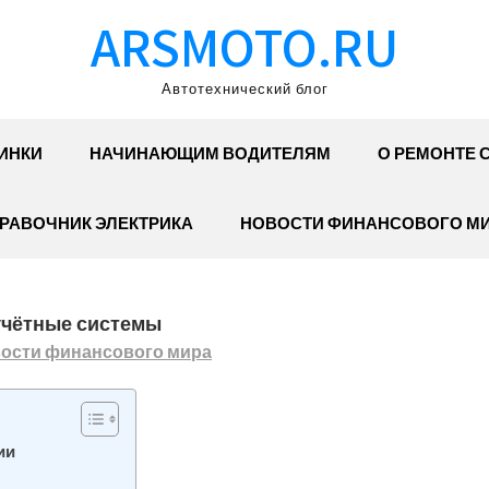
ARSMOTO.RU
Автотехнический блог
ИНКИ
НАЧИНАЮЩИМ ВОДИТЕЛЯМ
О РЕМОНТЕ 
РАВОЧНИК ЭЛЕКТРИКА
НОВОСТИ ФИНАНСОВОГО М
учётные системы
ости финансового мира
ии