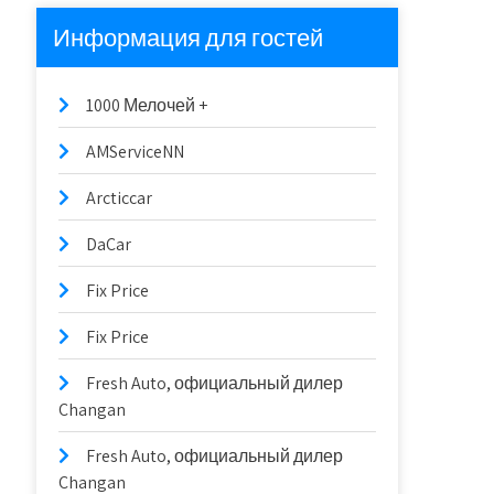
Информация для гостей
1000 Мелочей +
AMServiceNN
Arcticcar
DaCar
Fix Price
Fix Price
Fresh Auto, официальный дилер
Changan
Fresh Auto, официальный дилер
Changan