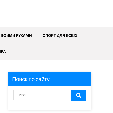
СВОИМИ РУКАМИ
СПОРТ ДЛЯ ВСЕХ!
ИРА
Поиск по сайту