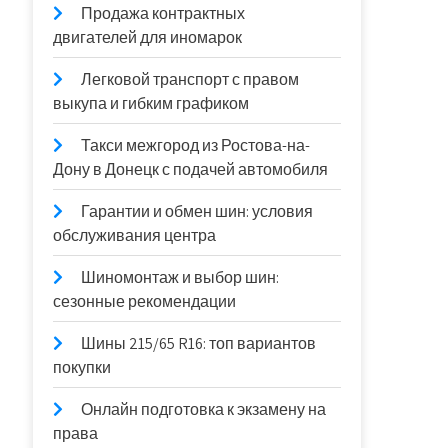
Продажа контрактных
двигателей для иномарок
Легковой транспорт с правом
выкупа и гибким графиком
Такси межгород из Ростова-на-
Дону в Донецк с подачей автомобиля
Гарантии и обмен шин: условия
обслуживания центра
Шиномонтаж и выбор шин:
сезонные рекомендации
Шины 215/65 R16: топ вариантов
покупки
Онлайн подготовка к экзамену на
права