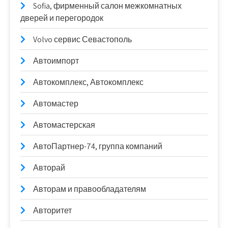
Sofia, фирменный салон межкомнатных
дверей и перегородок
Volvo сервис Севастополь
Автоимпорт
Автокомплекс, Автокомплекс
Автомастер
Автомастерская
АвтоПартнер-74, группа компаний
Авторай
Авторам и правообладателям
Авторитет