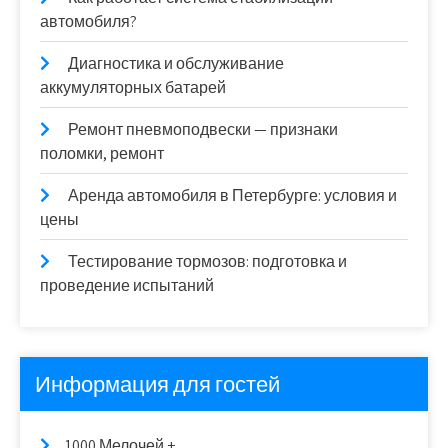
автомобиля?
Диагностика и обслуживание
аккумуляторных батарей
Ремонт пневмоподвески — признаки
поломки, ремонт
Аренда автомобиля в Петербурге: условия и
цены
Тестирование тормозов: подготовка и
проведение испытаний
Информация для гостей
1000 Мелочей +