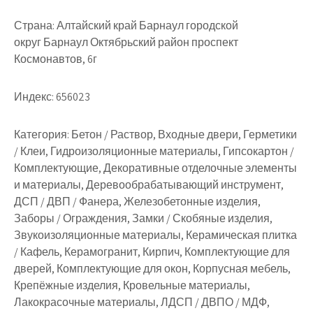
Страна:
Алтайский край Барнаул городской
округ Барнаул Октябрьский район проспект
Космонавтов, 6г
Индекс:
656023
Категория:
Бетон / Раствор, Входные двери, Герметики
/ Клеи, Гидроизоляционные материалы, Гипсокартон /
Комплектующие, Декоративные отделочные элементы
и материалы, Деревообрабатывающий инструмент,
ДСП / ДВП / Фанера, Железобетонные изделия,
Заборы / Ограждения, Замки / Скобяные изделия,
Звукоизоляционные материалы, Керамическая плитка
/ Кафель, Керамогранит, Кирпич, Комплектующие для
дверей, Комплектующие для окон, Корпусная мебель,
Крепёжные изделия, Кровельные материалы,
Лакокрасочные материалы, ЛДСП / ДВПО / МДФ,