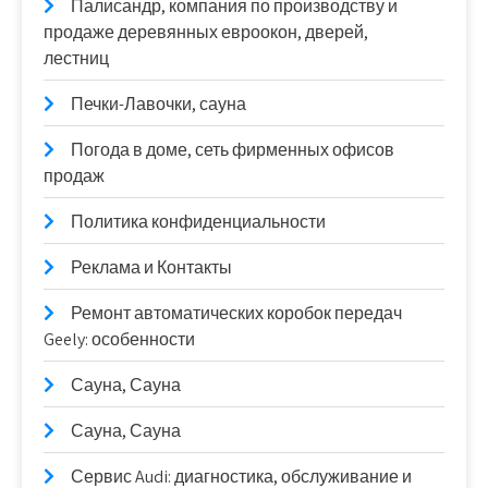
Палисандр, компания по производству и
продаже деревянных евроокон, дверей,
лестниц
Печки-Лавочки, сауна
Погода в доме, сеть фирменных офисов
продаж
Политика конфиденциальности
Реклама и Контакты
Ремонт автоматических коробок передач
Geely: особенности
Сауна, Сауна
Сауна, Сауна
Сервис Audi: диагностика, обслуживание и