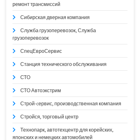
ремонт трансмиссий
Сибирская дверная компания
Служба грузоперевозок, Служба
грузоперевозок
СпецЕвроСервис
Станция технического обслуживания
СТО
СТО Автоэкстрим
Строй-cервис, производственная компания
Стройся, торговый центр
Технопарк, автотехцентр для корейских,
японских и немецких автомобилей