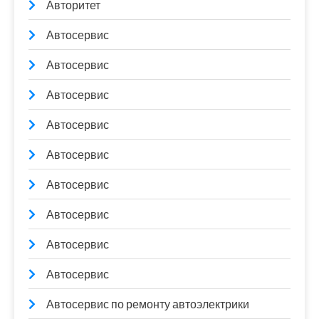
Авторитет
Автосервис
Автосервис
Автосервис
Автосервис
Автосервис
Автосервис
Автосервис
Автосервис
Автосервис
Автосервис по ремонту автоэлектрики