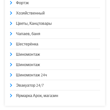
Фортэк
Хозяйственный
Цветы, Канцтовары
Чапаев, баня
Шестерёнка
Шиномонтаж
Шиномонтаж
Шиномонтаж 24ч
Эвакуатор 24/7
Ярмарка Арок, магазин