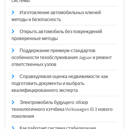
системы
Изготовление автомобильных ключей:
методы и безопасность
Открыть автомобиль без повреждений:
проверенные методы
Поддержание премиум-стандартов:
особенности техобслуживания Jaguar и ремонт
ответственных узлов
Справедливая оценка недвижимости: как
подготовить документы и выбрать
квалифицированного эксперта
Электромобиль будущего: обзор
технологичного хэтчбека Volkswagen ID.3 нового
поколения
Как работает система стабилизации