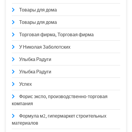
Товары для дома
Товары для дома
Торговая фирма, Торговая фирма
У Николая Заболотских
Улыбка Радуги
Улыбка Радуги
Успех
Форис экспо, производственно-торговая
компания
Формула м2, гипермаркет строительных
материалов