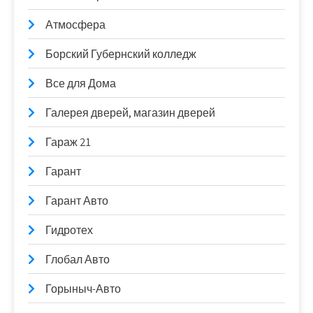
Атмосфера
Борский Губернский колледж
Все для Дома
Галерея дверей, магазин дверей
Гараж 21
Гарант
Гарант Авто
Гидротех
Глобал Авто
Горыныч-Авто