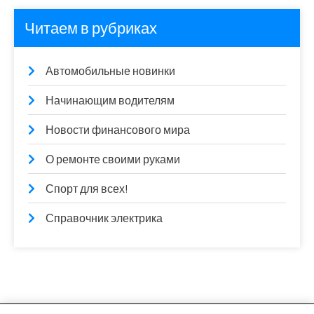
Читаем в рубриках
Автомобильные новинки
Начинающим водителям
Новости финансового мира
О ремонте своими руками
Спорт для всех!
Справочник электрика