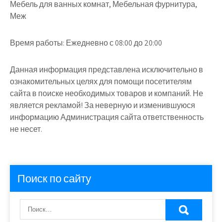
Мебель для ванных комнат, Мебельная фурнитура,
Меж
Время работы:
Ежедневно с 08:00 до 20:00
Данная информация представлена исключительно в
ознакомительных целях для помощи посетителям
сайта в поиске необходимых товаров и компаний. Не
является рекламой! За неверную и изменившуюся
информацию Администрация сайта ответственность
не несет.
Поиск по сайту