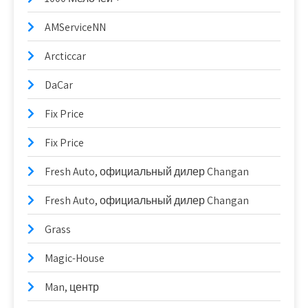
AMServiceNN
Arcticcar
DaCar
Fix Price
Fix Price
Fresh Auto, официальный дилер Changan
Fresh Auto, официальный дилер Changan
Grass
Magic-House
Man, центр