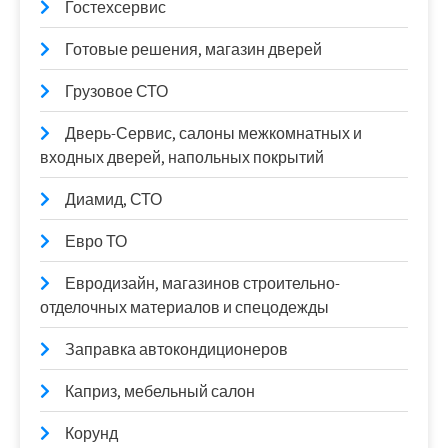
Гостехсервис
Готовые решения, магазин дверей
Грузовое СТО
Дверь-Сервис, салоны межкомнатных и
входных дверей, напольных покрытий
Диамид, СТО
Евро ТО
Евродизайн, магазинов строительно-
отделочных материалов и спецодежды
Заправка автокондиционеров
Каприз, мебельный салон
Корунд