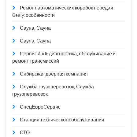
Ремонт автоматических коробок передач
Geely: особенности
Сауна, Сауна
Сауна, Сауна
Сервис Audi: диагностика, обслуживание и
ремонт трансмиссий
Сибирская дверная компания
Служба грузоперевозок, Служба
грузоперевозок
СпецЕвроСервис
Станция технического обслуживания
СТО