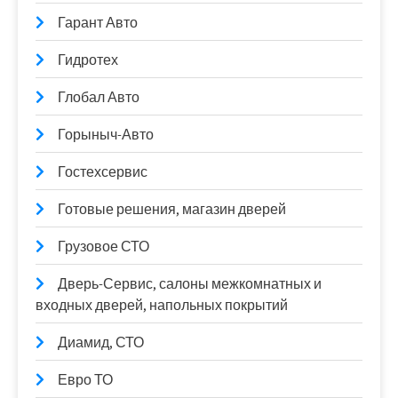
Гарант Авто
Гидротех
Глобал Авто
Горыныч-Авто
Гостехсервис
Готовые решения, магазин дверей
Грузовое СТО
Дверь-Сервис, салоны межкомнатных и
входных дверей, напольных покрытий
Диамид, СТО
Евро ТО