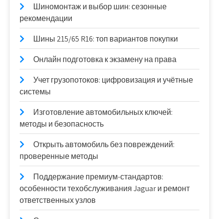
Шиномонтаж и выбор шин: сезонные
рекомендации
Шины 215/65 R16: топ вариантов покупки
Онлайн подготовка к экзамену на права
Учет грузопотоков: цифровизация и учётные
системы
Изготовление автомобильных ключей:
методы и безопасность
Открыть автомобиль без повреждений:
проверенные методы
Поддержание премиум-стандартов:
особенности техобслуживания Jaguar и ремонт
ответственных узлов