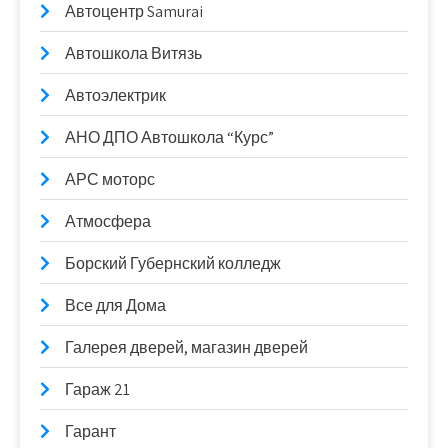
Автоцентр Samurai
Автошкола Витязь
Автоэлектрик
АНО ДПО Автошкола “Курс”
АРС моторс
Атмосфера
Борский Губернский колледж
Все для Дома
Галерея дверей, магазин дверей
Гараж 21
Гарант