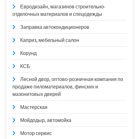
Евродизайн, магазинов строительно-
отделочных материалов и спецодежды
Заправка автокондиционеров
Каприз, мебельный салон
Корунд
КСБ
Лесной двор, оптово-розничная компания по
продаже пиломатериалов, финских и
мазонитовых дверей
Мастерская
Мойдодыр, автомойка
Мотор сервис