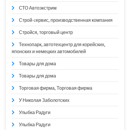
СТО Автоэкстрим
Строй-cервис, производственная компания
Стройся, торговый центр
Технопарк, автотехцентр для корейских,
японских и немецких автомобилей
Товары для дома
Товары для дома
Торговая фирма, Торговая фирма
У Николая Заболотских
Улыбка Радуги
Улыбка Радуги