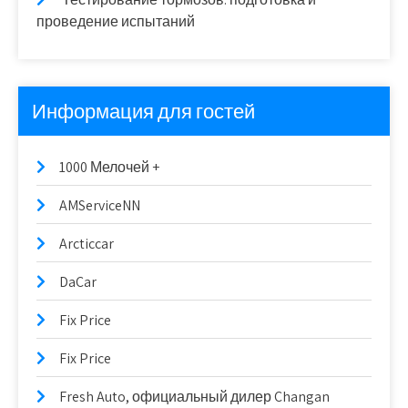
проведение испытаний
Информация для гостей
1000 Мелочей +
AMServiceNN
Arcticcar
DaCar
Fix Price
Fix Price
Fresh Auto, официальный дилер Changan