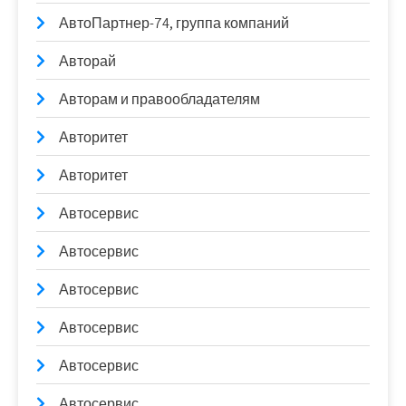
АвтоПартнер-74, группа компаний
Авторай
Авторам и правообладателям
Авторитет
Авторитет
Автосервис
Автосервис
Автосервис
Автосервис
Автосервис
Автосервис