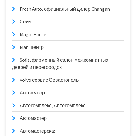
Fresh Auto, официальный дилер Changan
Grass
Magic-House
Man, центр
Sofia, фирменный салон межкомнатных
дверей и перегородок
Volvo сервис Севастополь
Автоимпорт
Автокомплекс, Автокомплекс
Автомастер
Автомастерская