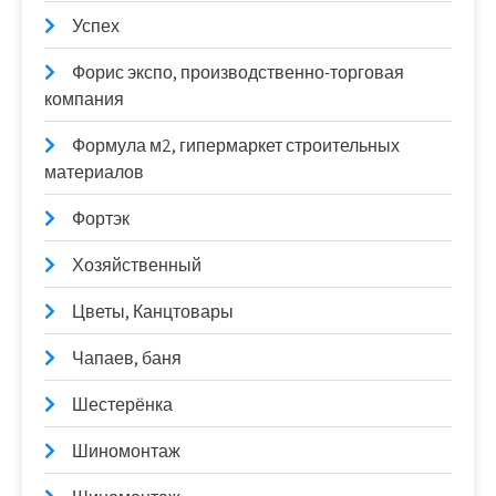
Успех
Форис экспо, производственно-торговая
компания
Формула м2, гипермаркет строительных
материалов
Фортэк
Хозяйственный
Цветы, Канцтовары
Чапаев, баня
Шестерёнка
Шиномонтаж