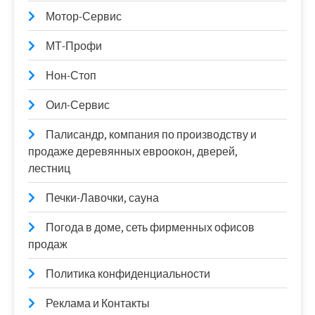
Мотор-Сервис
МТ-Профи
Нон-Стоп
Оил-Сервис
Палисандр, компания по производству и
продаже деревянных евроокон, дверей,
лестниц
Печки-Лавочки, сауна
Погода в доме, сеть фирменных офисов
продаж
Политика конфиденциальности
Реклама и Контакты