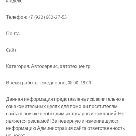
Индекс:
Телефон:
+7 (922) 662-27-55
Почта:
Cайт:
Категория:
Автосервис, автотехцентр
Время работы:
ежедневно, 08:00–19:00
Данная информация представлена исключительно в
ознакомительных целях для помощи посетителям
сайта в поиске необходимых товаров и компаний. Не
является рекламой! За неверную и изменившуюся
информацию Администрация сайта ответственность
не несет.