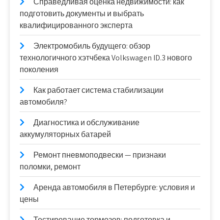
Справедливая оценка недвижимости: как
подготовить документы и выбрать
квалифицированного эксперта
Электромобиль будущего: обзор
технологичного хэтчбека Volkswagen ID.3 нового
поколения
Как работает система стабилизации
автомобиля?
Диагностика и обслуживание
аккумуляторных батарей
Ремонт пневмоподвески — признаки
поломки, ремонт
Аренда автомобиля в Петербурге: условия и
цены
Тестирование тормозов: подготовка и