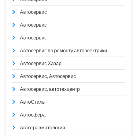
Автосервис
Автосервис
Автосервис
Автосервис по ремонту автоэлектрики
Автосервис Хазар
Автосервис, Автосервис
Автосервис, автотехцентр
АвтоСтиль
Автосфера
Автотравматология