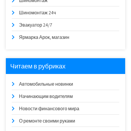
Шиномонтаж
Шиномонтаж 24ч
Эвакуатор 24/7
Ярмарка Арок, магазин
Читаем в рубриках
Автомобильные новинки
Начинающим водителям
Новости финансового мира
О ремонте своими руками