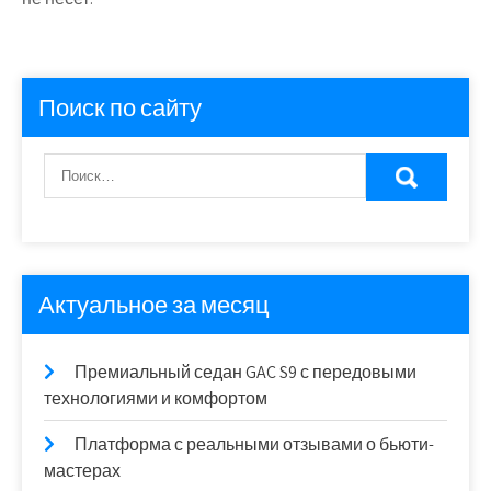
Поиск по сайту
Актуальное за месяц
Премиальный седан GAC S9 с передовыми
технологиями и комфортом
Платформа с реальными отзывами о бьюти-
мастерах