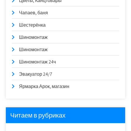
Цветы, Канцтовары
Чапаев, баня
Шестерёнка
Шиномонтаж
Шиномонтаж
Шиномонтаж 24ч
Эвакуатор 24/7
Ярмарка Арок, магазин
Читаем в рубриках