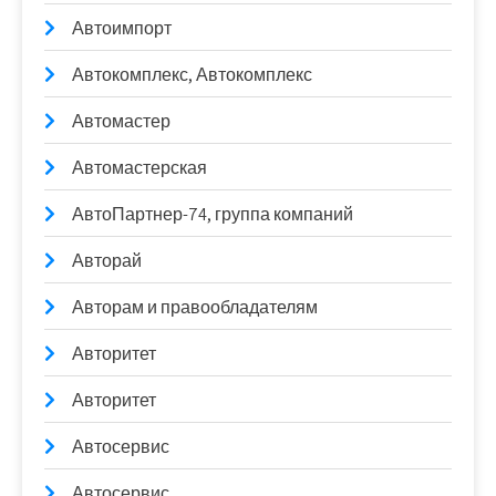
Автоимпорт
Автокомплекс, Автокомплекс
Автомастер
Автомастерская
АвтоПартнер-74, группа компаний
Авторай
Авторам и правообладателям
Авторитет
Авторитет
Автосервис
Автосервис