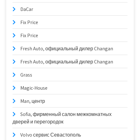
DaCar
Fix Price
Fix Price
Fresh Auto, официальный дилер Changan
Fresh Auto, официальный дилер Changan
Grass
Magic-House
Man, центр
Sofia, фирменный салон межкомнатных
дверей и перегородок
Volvo сервис Севастополь