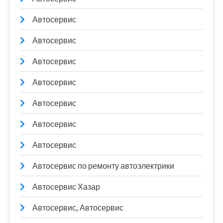
Автосервис
Автосервис
Автосервис
Автосервис
Автосервис
Автосервис
Автосервис
Автосервис по ремонту автоэлектрики
Автосервис Хазар
Автосервис, Автосервис