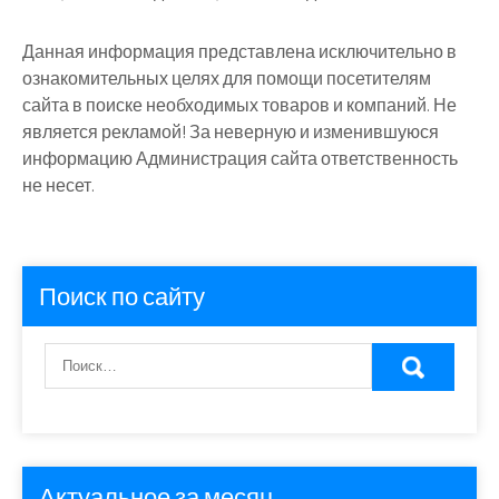
Данная информация представлена исключительно в
ознакомительных целях для помощи посетителям
сайта в поиске необходимых товаров и компаний. Не
является рекламой! За неверную и изменившуюся
информацию Администрация сайта ответственность
не несет.
Поиск по сайту
Актуальное за месяц