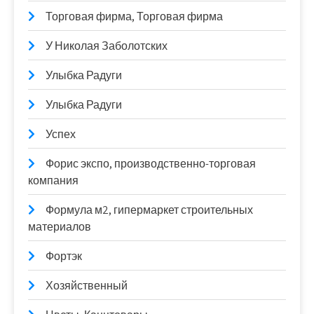
Торговая фирма, Торговая фирма
У Николая Заболотских
Улыбка Радуги
Улыбка Радуги
Успех
Форис экспо, производственно-торговая
компания
Формула м2, гипермаркет строительных
материалов
Фортэк
Хозяйственный