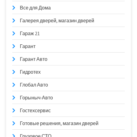
Все для Дома
Галерея дверей, магазин дверей
Гараж 21
Гарант
Гарант Авто
Гидротех
Глобал Авто
Горыныч-Авто
Гостехсервис
Готовые решения, магазин дверей
Грузовое СТО