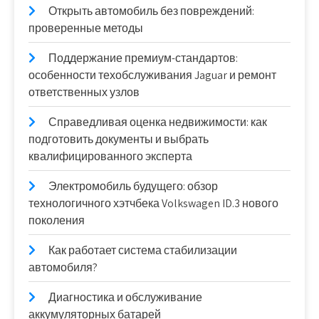
Открыть автомобиль без повреждений:
проверенные методы
Поддержание премиум-стандартов:
особенности техобслуживания Jaguar и ремонт
ответственных узлов
Справедливая оценка недвижимости: как
подготовить документы и выбрать
квалифицированного эксперта
Электромобиль будущего: обзор
технологичного хэтчбека Volkswagen ID.3 нового
поколения
Как работает система стабилизации
автомобиля?
Диагностика и обслуживание
аккумуляторных батарей