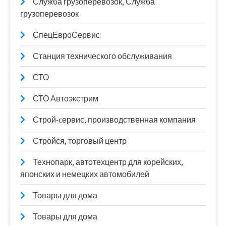
Служба грузоперевозок, Служба
грузоперевозок
СпецЕвроСервис
Станция технического обслуживания
СТО
СТО Автоэкстрим
Строй-cервис, производственная компания
Стройся, торговый центр
Технопарк, автотехцентр для корейских,
японских и немецких автомобилей
Товары для дома
Товары для дома