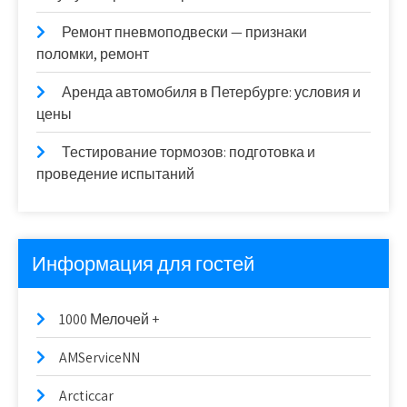
Ремонт пневмоподвески — признаки
поломки, ремонт
Аренда автомобиля в Петербурге: условия и
цены
Тестирование тормозов: подготовка и
проведение испытаний
Информация для гостей
1000 Мелочей +
AMServiceNN
Arcticcar