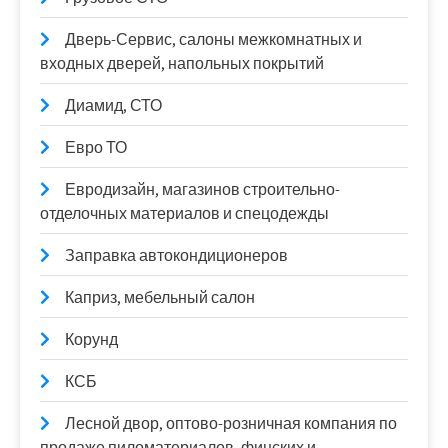
Дверь-Сервис, салоны межкомнатных и
входных дверей, напольных покрытий
Диамид, СТО
Евро ТО
Евродизайн, магазинов строительно-
отделочных материалов и спецодежды
Заправка автокондиционеров
Каприз, мебельный салон
Корунд
КСБ
Лесной двор, оптово-розничная компания по
продаже пиломатериалов, финских и