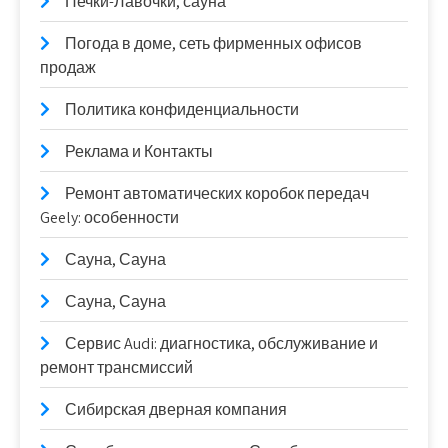
Печки-Лавочки, сауна
Погода в доме, сеть фирменных офисов
продаж
Политика конфиденциальности
Реклама и Контакты
Ремонт автоматических коробок передач
Geely: особенности
Сауна, Сауна
Сауна, Сауна
Сервис Audi: диагностика, обслуживание и
ремонт трансмиссий
Сибирская дверная компания