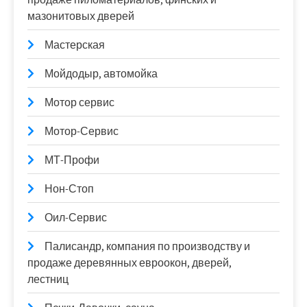
мазонитовых дверей
Мастерская
Мойдодыр, автомойка
Мотор сервис
Мотор-Сервис
МТ-Профи
Нон-Стоп
Оил-Сервис
Палисандр, компания по производству и
продаже деревянных евроокон, дверей,
лестниц