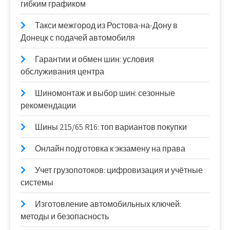
гибким графиком
Такси межгород из Ростова-на-Дону в
Донецк с подачей автомобиля
Гарантии и обмен шин: условия
обслуживания центра
Шиномонтаж и выбор шин: сезонные
рекомендации
Шины 215/65 R16: топ вариантов покупки
Онлайн подготовка к экзамену на права
Учет грузопотоков: цифровизация и учётные
системы
Изготовление автомобильных ключей:
методы и безопасность