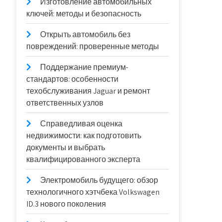
Изготовление автомобильных
ключей: методы и безопасность
Открыть автомобиль без
повреждений: проверенные методы
Поддержание премиум-
стандартов: особенности
техобслуживания Jaguar и ремонт
ответственных узлов
Справедливая оценка
недвижимости: как подготовить
документы и выбрать
квалифицированного эксперта
Электромобиль будущего: обзор
технологичного хэтчбека Volkswagen
ID.3 нового поколения