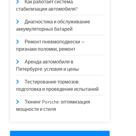
Как работает система
стабилизации автомобиля?
Диагностика и обслуживание
аккумуляторных батарей
Ремонт пневмоподвески —
признаки поломки, ремонт
Аренда автомобиля в
Петербурге: условия и цены
Тестирование тормозов:
подготовка и проведение испытаний
Тюнинг Porsche: оптимизация
мощности и стиля