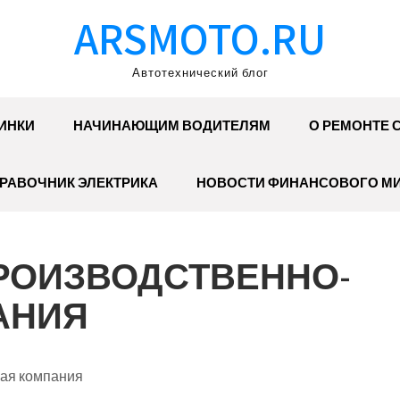
ARSMOTO.RU
Автотехнический блог
ИНКИ
НАЧИНАЮЩИМ ВОДИТЕЛЯМ
О РЕМОНТЕ 
РАВОЧНИК ЭЛЕКТРИКА
НОВОСТИ ФИНАНСОВОГО М
ПРОИЗВОДСТВЕННО-
АНИЯ
вая компания