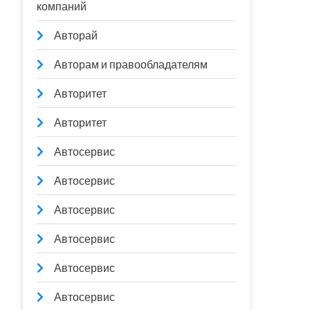
компаний
Авторай
Авторам и правообладателям
Авторитет
Авторитет
Автосервис
Автосервис
Автосервис
Автосервис
Автосервис
Автосервис