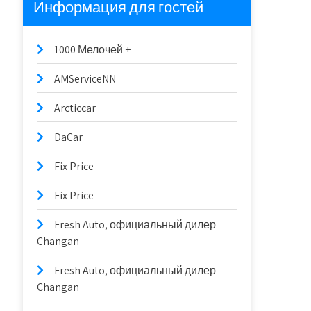
Информация для гостей
1000 Мелочей +
AMServiceNN
Arcticcar
DaCar
Fix Price
Fix Price
Fresh Auto, официальный дилер
Changan
Fresh Auto, официальный дилер
Changan