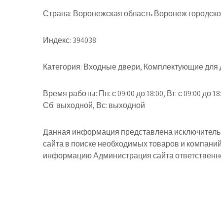
Страна:
Воронежская область Воронеж городско
Индекс:
394038
Категория:
Входные двери, Комплектующие для 
Время работы:
Пн: с 09:00 до 18:00, Вт: с 09:00 до 18:
Сб: выходной, Вс: выходной
Данная информация представлена исключительн
сайта в поиске необходимых товаров и компани
информацию Администрация сайта ответственнос