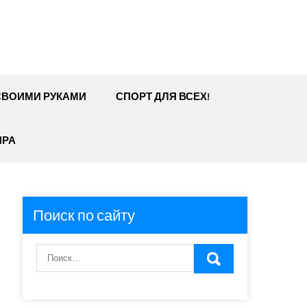
СВОИМИ РУКАМИ
СПОРТ ДЛЯ ВСЕХ!
ИРА
Поиск по сайту