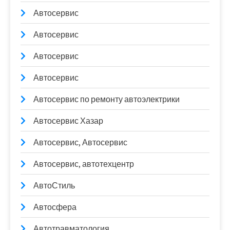
Автосервис
Автосервис
Автосервис
Автосервис
Автосервис по ремонту автоэлектрики
Автосервис Хазар
Автосервис, Автосервис
Автосервис, автотехцентр
АвтоСтиль
Автосфера
Автотравматология