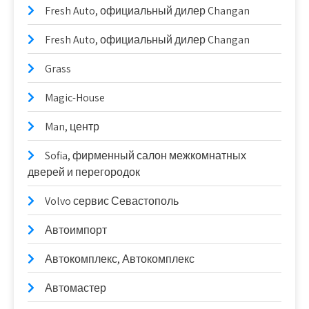
Fresh Auto, официальный дилер Changan
Fresh Auto, официальный дилер Changan
Grass
Magic-House
Man, центр
Sofia, фирменный салон межкомнатных
дверей и перегородок
Volvo сервис Севастополь
Автоимпорт
Автокомплекс, Автокомплекс
Автомастер