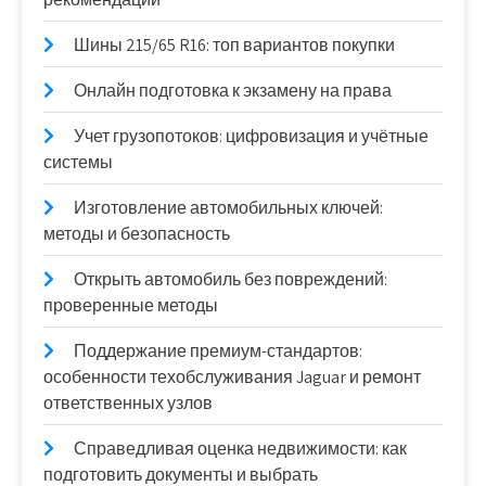
Шины 215/65 R16: топ вариантов покупки
Онлайн подготовка к экзамену на права
Учет грузопотоков: цифровизация и учётные
системы
Изготовление автомобильных ключей:
методы и безопасность
Открыть автомобиль без повреждений:
проверенные методы
Поддержание премиум-стандартов:
особенности техобслуживания Jaguar и ремонт
ответственных узлов
Справедливая оценка недвижимости: как
подготовить документы и выбрать