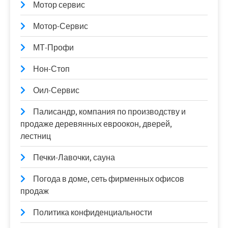
Мотор сервис
Мотор-Сервис
МТ-Профи
Нон-Стоп
Оил-Сервис
Палисандр, компания по производству и
продаже деревянных евроокон, дверей,
лестниц
Печки-Лавочки, сауна
Погода в доме, сеть фирменных офисов
продаж
Политика конфиденциальности