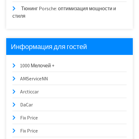
Тюнинг Porsche: оптимизация мощности и
стиля
Информация для гостей
1000 Мелочей +
AMServiceNN
Arcticcar
DaCar
Fix Price
Fix Price