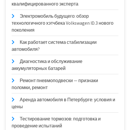
квалифицированного эксперта
Электромобиль будущего: обзор
технологичного хэтчбека Volkswagen ID.3 нового
поколения
Как работает система стабилизации
автомобиля?
Диагностика и обслуживание
аккумуляторных батарей
Ремонт пневмоподвески — признаки
поломки, ремонт
Аренда автомобиля в Петербурге: условия и
цены
Тестирование тормозов: подготовка и
проведение испытаний