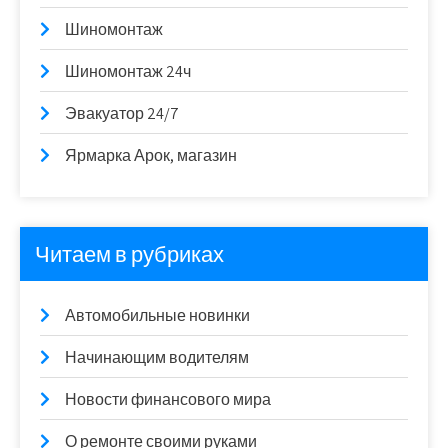
Шиномонтаж
Шиномонтаж 24ч
Эвакуатор 24/7
Ярмарка Арок, магазин
Читаем в рубриках
Автомобильные новинки
Начинающим водителям
Новости финансового мира
О ремонте своими руками