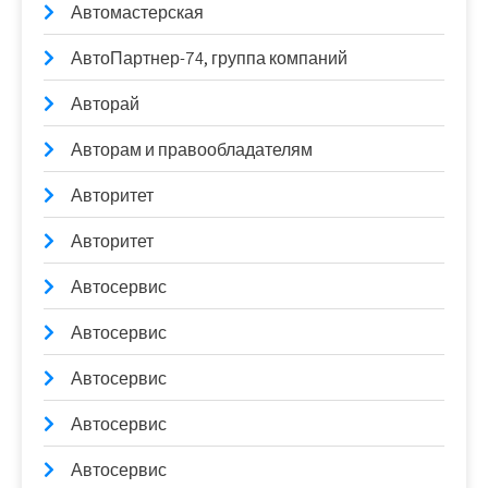
Автомастерская
АвтоПартнер-74, группа компаний
Авторай
Авторам и правообладателям
Авторитет
Авторитет
Автосервис
Автосервис
Автосервис
Автосервис
Автосервис