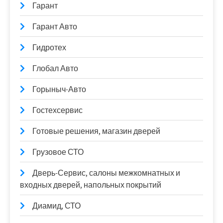
Гарант
Гарант Авто
Гидротех
Глобал Авто
Горыныч-Авто
Гостехсервис
Готовые решения, магазин дверей
Грузовое СТО
Дверь-Сервис, салоны межкомнатных и
входных дверей, напольных покрытий
Диамид, СТО