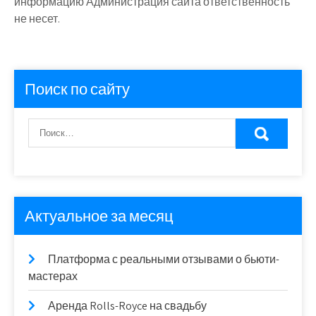
информацию Администрация сайта ответственность
не несет.
Поиск по сайту
Актуальное за месяц
Платформа с реальными отзывами о бьюти-
мастерах
Аренда Rolls-Royce на свадьбу