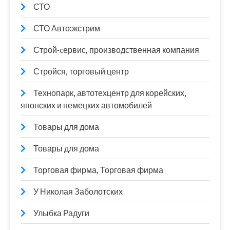
СТО
СТО Автоэкстрим
Строй-cервис, производственная компания
Стройся, торговый центр
Технопарк, автотехцентр для корейских,
японских и немецких автомобилей
Товары для дома
Товары для дома
Торговая фирма, Торговая фирма
У Николая Заболотских
Улыбка Радуги