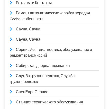
Реклама и Контакты
Ремонт автоматических коробок передач
Geely: особенности
Сауна, Сауна
Сауна, Сауна
Сервис Audi: диагностика, обслуживание и
ремонт трансмиссий
Сибирская дверная компания
Служба грузоперевозок, Служба
грузоперевозок
СпецЕвроСервис
Станция технического обслуживания