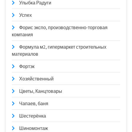
Улыбка Радуги
Успех
Форис экспо, производственно-торговая
компания
Формула м2, гипермаркет строительных
материалов
Фортэк
Хозяйственный
Цветы, Канцтовары
Чапаев, баня
Шестерёнка
Шиномонтаж