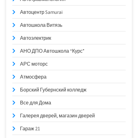
Автоцентр Samurai
Автошкола Витязь
Автоэлектрик
АНО ДПО Автошкола “Курс”
АРС моторс
Атмосфера
Борский Губернский колледж
Все для Дома
Галерея дверей, магазин дверей
Гараж 21