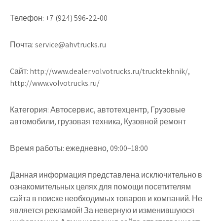
Телефон:
+7 (924) 596-22-00
Почта:
service@ahvtrucks.ru
Cайт:
http://www.dealer.volvotrucks.ru/trucktekhnik/,
http://www.volvotrucks.ru/
Категория:
Автосервис, автотехцентр, Грузовые
автомобили, грузовая техника, Кузовной ремонт
Время работы:
ежедневно, 09:00–18:00
Данная информация представлена исключительно в
ознакомительных целях для помощи посетителям
сайта в поиске необходимых товаров и компаний. Не
является рекламой! За неверную и изменившуюся