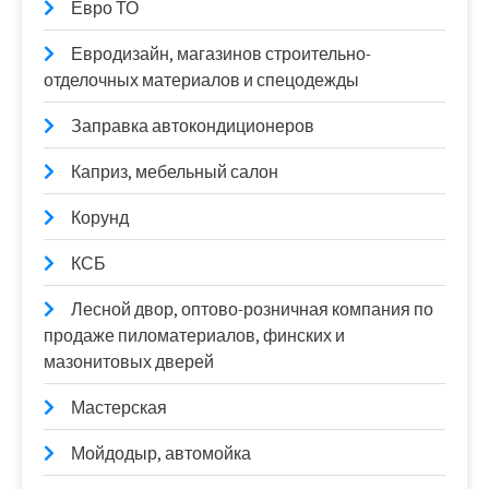
Евро ТО
Евродизайн, магазинов строительно-
отделочных материалов и спецодежды
Заправка автокондиционеров
Каприз, мебельный салон
Корунд
КСБ
Лесной двор, оптово-розничная компания по
продаже пиломатериалов, финских и
мазонитовых дверей
Мастерская
Мойдодыр, автомойка