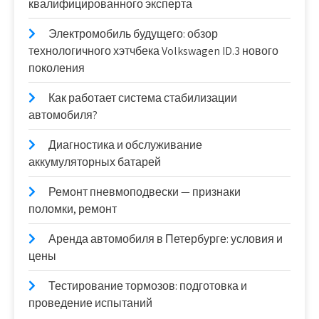
квалифицированного эксперта
Электромобиль будущего: обзор
технологичного хэтчбека Volkswagen ID.3 нового
поколения
Как работает система стабилизации
автомобиля?
Диагностика и обслуживание
аккумуляторных батарей
Ремонт пневмоподвески — признаки
поломки, ремонт
Аренда автомобиля в Петербурге: условия и
цены
Тестирование тормозов: подготовка и
проведение испытаний