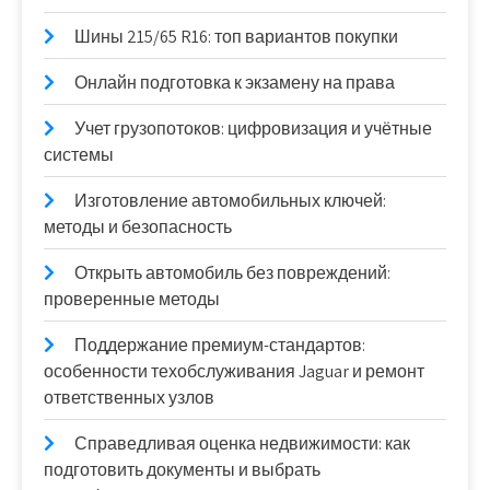
Шины 215/65 R16: топ вариантов покупки
Онлайн подготовка к экзамену на права
Учет грузопотоков: цифровизация и учётные
системы
Изготовление автомобильных ключей:
методы и безопасность
Открыть автомобиль без повреждений:
проверенные методы
Поддержание премиум-стандартов:
особенности техобслуживания Jaguar и ремонт
ответственных узлов
Справедливая оценка недвижимости: как
подготовить документы и выбрать