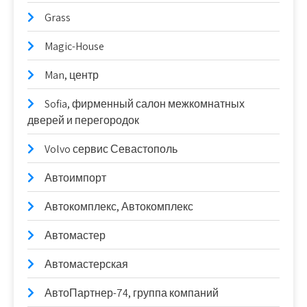
Grass
Magic-House
Man, центр
Sofia, фирменный салон межкомнатных
дверей и перегородок
Volvo сервис Севастополь
Автоимпорт
Автокомплекс, Автокомплекс
Автомастер
Автомастерская
АвтоПартнер-74, группа компаний