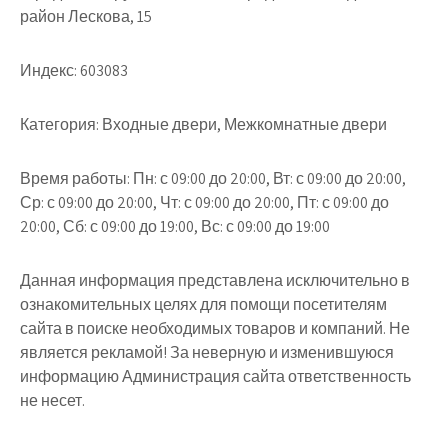
район Лескова, 15
Индекс:
603083
Категория:
Входные двери, Межкомнатные двери
Время работы:
Пн: с 09:00 до 20:00, Вт: с 09:00 до 20:00,
Ср: с 09:00 до 20:00, Чт: с 09:00 до 20:00, Пт: с 09:00 до
20:00, Сб: с 09:00 до 19:00, Вс: с 09:00 до 19:00
Данная информация представлена исключительно в
ознакомительных целях для помощи посетителям
сайта в поиске необходимых товаров и компаний. Не
является рекламой! За неверную и изменившуюся
информацию Администрация сайта ответственность
не несет.