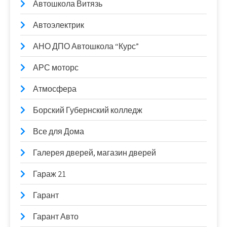
Автошкола Витязь
Автоэлектрик
АНО ДПО Автошкола “Курс”
АРС моторс
Атмосфера
Борский Губернский колледж
Все для Дома
Галерея дверей, магазин дверей
Гараж 21
Гарант
Гарант Авто