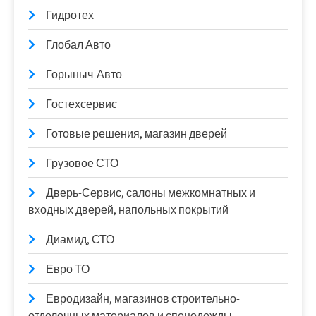
Гидротех
Глобал Авто
Горыныч-Авто
Гостехсервис
Готовые решения, магазин дверей
Грузовое СТО
Дверь-Сервис, салоны межкомнатных и
входных дверей, напольных покрытий
Диамид, СТО
Евро ТО
Евродизайн, магазинов строительно-
отделочных материалов и спецодежды