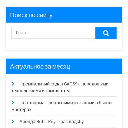
Поиск по сайту
Актуальное за месяц
Премиальный седан GAC S9 с передовыми
технологиями и комфортом
Платформа с реальными отзывами о бьюти-
мастерах
Аренда Rolls-Royce на свадьбу