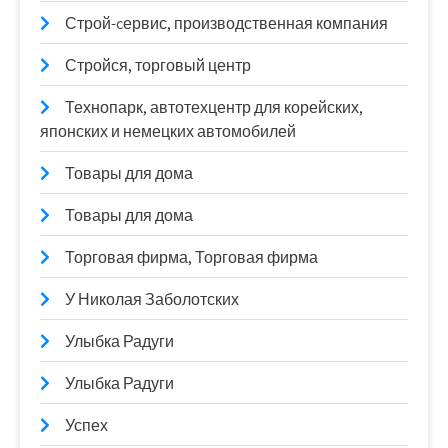
Строй-cервис, производственная компания
Стройся, торговый центр
Технопарк, автотехцентр для корейских,
японских и немецких автомобилей
Товары для дома
Товары для дома
Торговая фирма, Торговая фирма
У Николая Заболотских
Улыбка Радуги
Улыбка Радуги
Успех