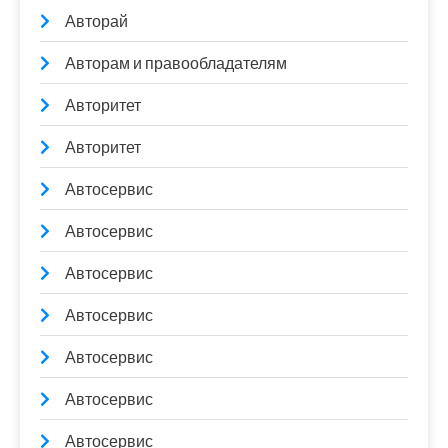
Авторай
Авторам и правообладателям
Авторитет
Авторитет
Автосервис
Автосервис
Автосервис
Автосервис
Автосервис
Автосервис
Автосервис