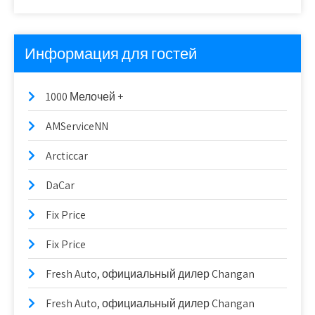
Информация для гостей
1000 Мелочей +
AMServiceNN
Arcticcar
DaCar
Fix Price
Fix Price
Fresh Auto, официальный дилер Changan
Fresh Auto, официальный дилер Changan