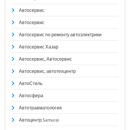
Автосервис
Автосервис
Автосервис по ремонту автоэлектрики
Автосервис Хазар
Автосервис, Автосервис
Автосервис, автотехцентр
АвтоСтиль
Автосфера
Автотравматология
Автоцентр Samurai