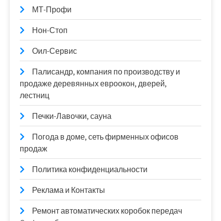
МТ-Профи
Нон-Стоп
Оил-Сервис
Палисандр, компания по производству и
продаже деревянных евроокон, дверей,
лестниц
Печки-Лавочки, сауна
Погода в доме, сеть фирменных офисов
продаж
Политика конфиденциальности
Реклама и Контакты
Ремонт автоматических коробок передач