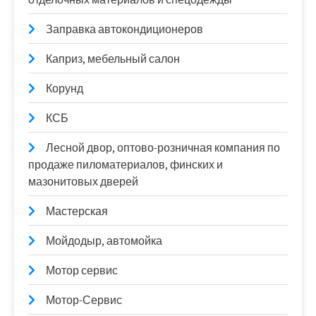
Заправка автокондиционеров
Каприз, мебельный салон
Корунд
КСБ
Лесной двор, оптово-розничная компания по
продаже пиломатериалов, финских и
мазонитовых дверей
Мастерская
Мойдодыр, автомойка
Мотор сервис
Мотор-Сервис