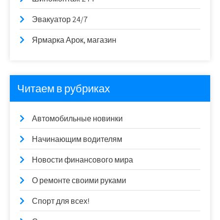
Эвакуатор 24/7
Ярмарка Арок, магазин
Читаем в рубриках
Автомобильные новинки
Начинающим водителям
Новости финансового мира
О ремонте своими руками
Спорт для всех!