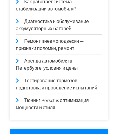
Как работает система
стабилизации автомобиля?
Диагностика и обслуживание
аккумуляторных батарей
Ремонт пневмоподвески —
признаки поломки, ремонт
Аренда автомобиля в
Петербурге: условия и цены
Тестирование тормозов:
подготовка и проведение испытаний
Тюнинг Porsche: оптимизация
мощности и стиля