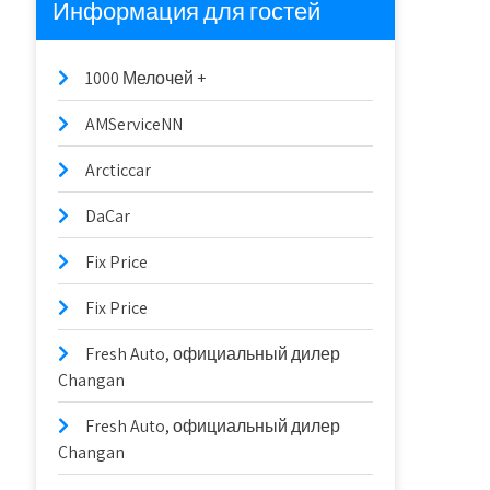
Информация для гостей
1000 Мелочей +
AMServiceNN
Arcticcar
DaCar
Fix Price
Fix Price
Fresh Auto, официальный дилер
Changan
Fresh Auto, официальный дилер
Changan