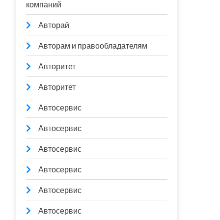
компаний
Авторай
Авторам и правообладателям
Авторитет
Авторитет
Автосервис
Автосервис
Автосервис
Автосервис
Автосервис
Автосервис