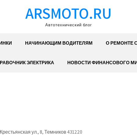
ARSMOTO.RU
Автотехнический блог
ИНКИ
НАЧИНАЮЩИМ ВОДИТЕЛЯМ
О РЕМОНТЕ 
РАВОЧНИК ЭЛЕКТРИКА
НОВОСТИ ФИНАНСОВОГО М
естьянская ул., 8, Темников 431220