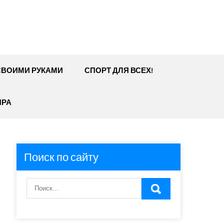
СВОИМИ РУКАМИ
СПОРТ ДЛЯ ВСЕХ!
ИРА
Поиск по сайту