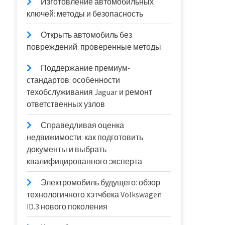
Изготовление автомобильных
ключей: методы и безопасность
Открыть автомобиль без
повреждений: проверенные методы
Поддержание премиум-
стандартов: особенности
техобслуживания Jaguar и ремонт
ответственных узлов
Справедливая оценка
недвижимости: как подготовить
документы и выбрать
квалифицированного эксперта
Электромобиль будущего: обзор
технологичного хэтчбека Volkswagen
ID.3 нового поколения