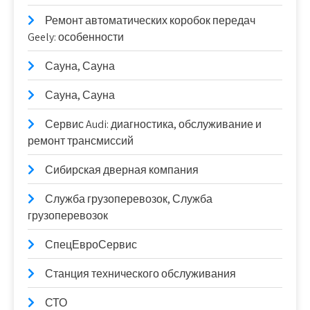
Ремонт автоматических коробок передач
Geely: особенности
Сауна, Сауна
Сауна, Сауна
Сервис Audi: диагностика, обслуживание и
ремонт трансмиссий
Сибирская дверная компания
Служба грузоперевозок, Служба
грузоперевозок
СпецЕвроСервис
Станция технического обслуживания
СТО