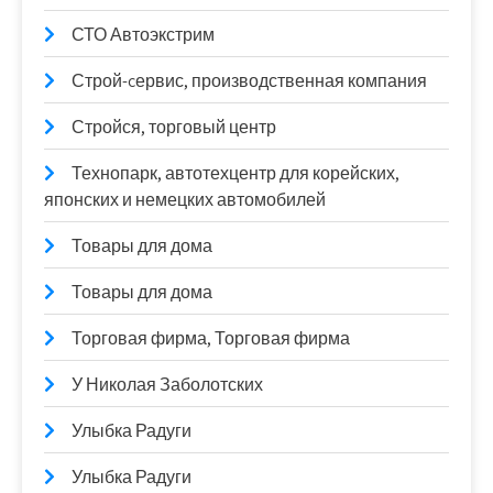
СТО Автоэкстрим
Строй-cервис, производственная компания
Стройся, торговый центр
Технопарк, автотехцентр для корейских,
японских и немецких автомобилей
Товары для дома
Товары для дома
Торговая фирма, Торговая фирма
У Николая Заболотских
Улыбка Радуги
Улыбка Радуги