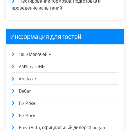
Тестирование тормозов: подготовка и
проведение испытаний
Информация для гостей
1000 Мелочей +
AMServiceNN
Arcticcar
DaCar
Fix Price
Fix Price
Fresh Auto, официальный дилер Changan