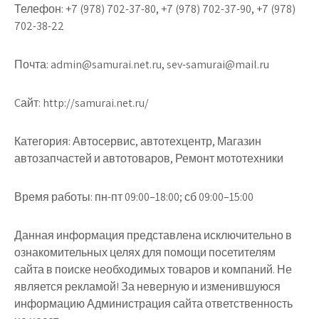
Телефон:
+7 (978) 702-37-80, +7 (978) 702-37-90, +7 (978)
702-38-22
Почта:
admin@samurai.net.ru, sev-samurai@mail.ru
Cайт:
http://samurai.net.ru/
Категория:
Автосервис, автотехцентр, Магазин
автозапчастей и автотоваров, Ремонт мототехники
Время работы:
пн-пт 09:00–18:00; сб 09:00–15:00
Данная информация представлена исключительно в
ознакомительных целях для помощи посетителям
сайта в поиске необходимых товаров и компаний. Не
является рекламой! За неверную и изменившуюся
информацию Администрация сайта ответственность