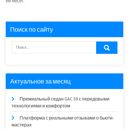
не несет.
Поиск по сайту
Актуальное за месяц
Премиальный седан GAC S9 с передовыми
технологиями и комфортом
Платформа с реальными отзывами о бьюти-
мастерах