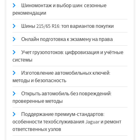
Шиномонтаж и выбор шин: сезонные
рекомендации
Шины 215/65 R16: топ вариантов покупки
Онлайн подготовка к экзамену на права
Учет грузопотоков: цифровизация и учётные
системы
Изготовление автомобильных ключей:
методы и безопасность
Открыть автомобиль без повреждений:
проверенные методы
Поддержание премиум-стандартов:
особенности техобслуживания Jaguar и ремонт
ответственных узлов