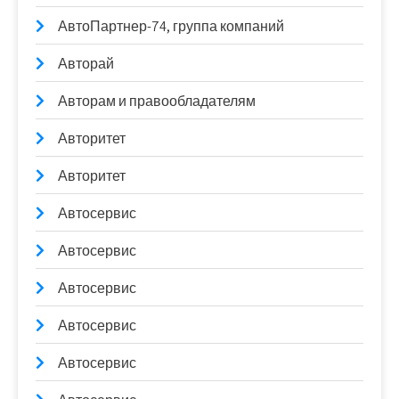
АвтоПартнер-74, группа компаний
Авторай
Авторам и правообладателям
Авторитет
Авторитет
Автосервис
Автосервис
Автосервис
Автосервис
Автосервис