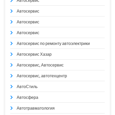
Автосервис
Автосервис
Автосервис
Автосервис
Автосервис по ремонту автоэлектрики
Автосервис Хазар
Автосервис, Автосервис
Автосервис, автотехцентр
АвтоСтиль
Автосфера
Автотравматология