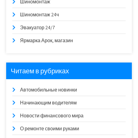
Шиномонтаж
Шиномонтаж 24ч
Эвакуатор 24/7
Ярмарка Арок, магазин
Читаем в рубриках
Автомобильные новинки
Начинающим водителям
Новости финансового мира
О ремонте своими руками