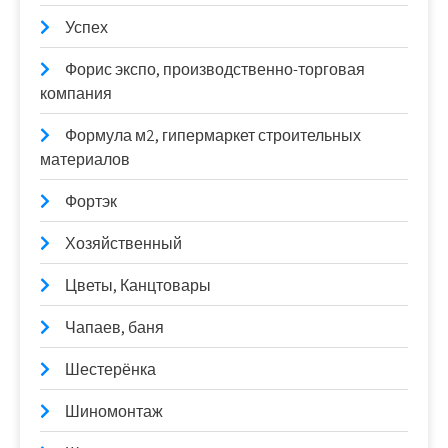
Успех
Форис экспо, производственно-торговая
компания
Формула м2, гипермаркет строительных
материалов
Фортэк
Хозяйственный
Цветы, Канцтовары
Чапаев, баня
Шестерёнка
Шиномонтаж