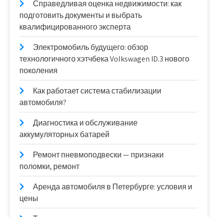
Справедливая оценка недвижимости: как
подготовить документы и выбрать
квалифицированного эксперта
Электромобиль будущего: обзор
технологичного хэтчбека Volkswagen ID.3 нового
поколения
Как работает система стабилизации
автомобиля?
Диагностика и обслуживание
аккумуляторных батарей
Ремонт пневмоподвески — признаки
поломки, ремонт
Аренда автомобиля в Петербурге: условия и
цены