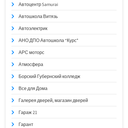
Автоцентр Samurai
Автошкола Витязь
Автоэлектрик
АНО ДПО Автошкола “Курс”
АРС моторс
Атмосфера
Борский Губернский колледж
Все для Дома
Галерея дверей, магазин дверей
Гараж 21
Гарант