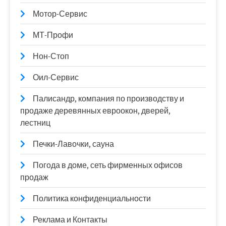
Мотор-Сервис
МТ-Профи
Нон-Стоп
Оил-Сервис
Палисандр, компания по производству и
продаже деревянных евроокон, дверей,
лестниц
Печки-Лавочки, сауна
Погода в доме, сеть фирменных офисов
продаж
Политика конфиденциальности
Реклама и Контакты