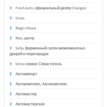
Fresh Auto, официальный дилер Changan
Grass
Magic-House
Man, центр
Sofia, фирменный салон межкомнатных
дверей и перегородок
Volvo сервис Севастополь
Автоимпорт
Автокомплекс, Автокомплекс
Автомастер
Автомастерская