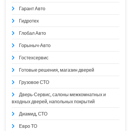
Гарант Авто
Гидротех
Глобал Авто
Горыныч-Авто
Гостехсервис
Готовые решения, магазин дверей
Грузовое СТО
Дверь-Сервис, салоны межкомнатных и
входных дверей, напольных покрытий
Диамид, СТО
Евро ТО