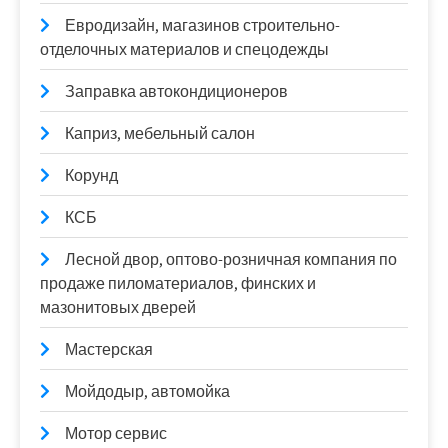
Евродизайн, магазинов строительно-
отделочных материалов и спецодежды
Заправка автокондиционеров
Каприз, мебельный салон
Корунд
КСБ
Лесной двор, оптово-розничная компания по
продаже пиломатериалов, финских и
мазонитовых дверей
Мастерская
Мойдодыр, автомойка
Мотор сервис