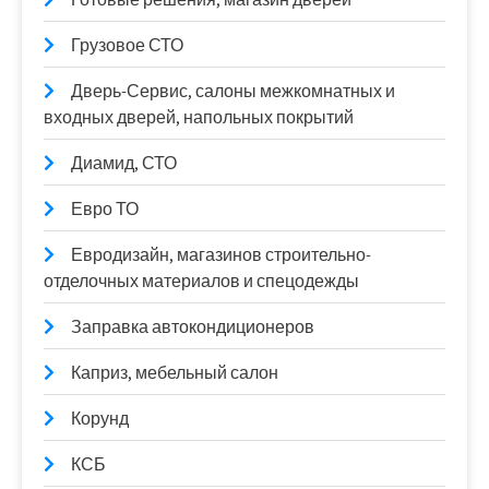
Грузовое СТО
Дверь-Сервис, салоны межкомнатных и
входных дверей, напольных покрытий
Диамид, СТО
Евро ТО
Евродизайн, магазинов строительно-
отделочных материалов и спецодежды
Заправка автокондиционеров
Каприз, мебельный салон
Корунд
КСБ