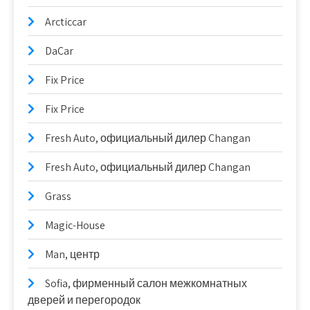
Arcticcar
DaCar
Fix Price
Fix Price
Fresh Auto, официальный дилер Changan
Fresh Auto, официальный дилер Changan
Grass
Magic-House
Man, центр
Sofia, фирменный салон межкомнатных
дверей и перегородок