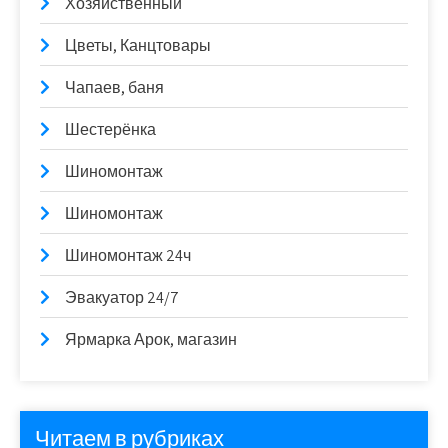
Хозяйственный
Цветы, Канцтовары
Чапаев, баня
Шестерёнка
Шиномонтаж
Шиномонтаж
Шиномонтаж 24ч
Эвакуатор 24/7
Ярмарка Арок, магазин
Читаем в рубриках