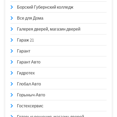
Борский Губернский колледж
Все для Дома
Галерея дверей, магазин дверей
Гараж 21
Гарант
Гарант Авто
Гидротех
Глобал Авто
Горыныч-Авто
Гостехсервис
Готовые решения, магазин дверей