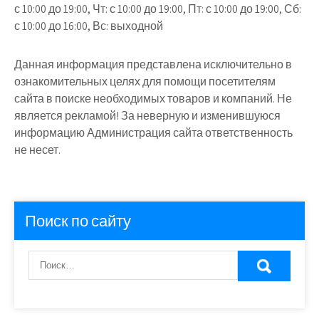
с 10:00 до 19:00, Чт: с 10:00 до 19:00, Пт: с 10:00 до 19:00, Сб:
с 10:00 до 16:00, Вс: выходной
Данная информация представлена исключительно в
ознакомительных целях для помощи посетителям
сайта в поиске необходимых товаров и компаний. Не
является рекламой! За неверную и изменившуюся
информацию Администрация сайта ответственность
не несет.
Поиск по сайту