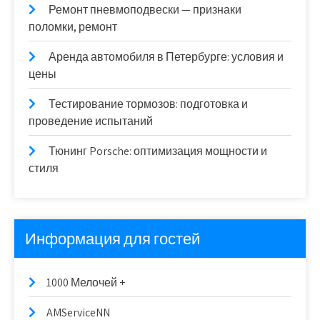
Ремонт пневмоподвески — признаки
поломки, ремонт
Аренда автомобиля в Петербурге: условия и
цены
Тестирование тормозов: подготовка и
проведение испытаний
Тюнинг Porsche: оптимизация мощности и
стиля
Информация для гостей
1000 Мелочей +
AMServiceNN