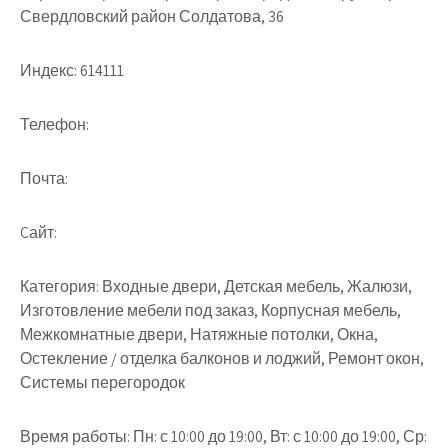
Свердловский район Солдатова, 36
Индекс:
614111
Телефон:
Почта:
Cайт:
Категория:
Входные двери, Детская мебель, Жалюзи,
Изготовление мебели под заказ, Корпусная мебель,
Межкомнатные двери, Натяжные потолки, Окна,
Остекление / отделка балконов и лоджий, Ремонт окон,
Системы перегородок
Время работы:
Пн: с 10:00 до 19:00, Вт: с 10:00 до 19:00, Ср: