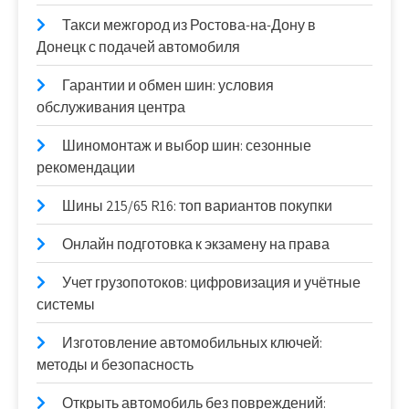
Такси межгород из Ростова-на-Дону в
Донецк с подачей автомобиля
Гарантии и обмен шин: условия
обслуживания центра
Шиномонтаж и выбор шин: сезонные
рекомендации
Шины 215/65 R16: топ вариантов покупки
Онлайн подготовка к экзамену на права
Учет грузопотоков: цифровизация и учётные
системы
Изготовление автомобильных ключей:
методы и безопасность
Открыть автомобиль без повреждений: