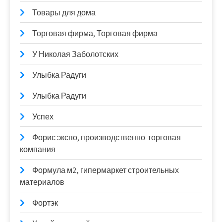
Товары для дома
Торговая фирма, Торговая фирма
У Николая Заболотских
Улыбка Радуги
Улыбка Радуги
Успех
Форис экспо, производственно-торговая
компания
Формула м2, гипермаркет строительных
материалов
Фортэк