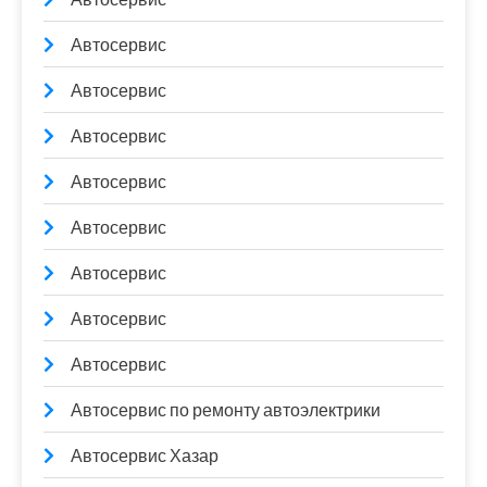
Автосервис
Автосервис
Автосервис
Автосервис
Автосервис
Автосервис
Автосервис
Автосервис
Автосервис по ремонту автоэлектрики
Автосервис Хазар