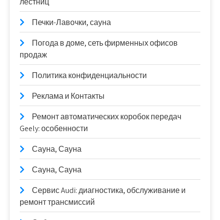
лестниц
Печки-Лавочки, сауна
Погода в доме, сеть фирменных офисов
продаж
Политика конфиденциальности
Реклама и Контакты
Ремонт автоматических коробок передач
Geely: особенности
Сауна, Сауна
Сауна, Сауна
Сервис Audi: диагностика, обслуживание и
ремонт трансмиссий