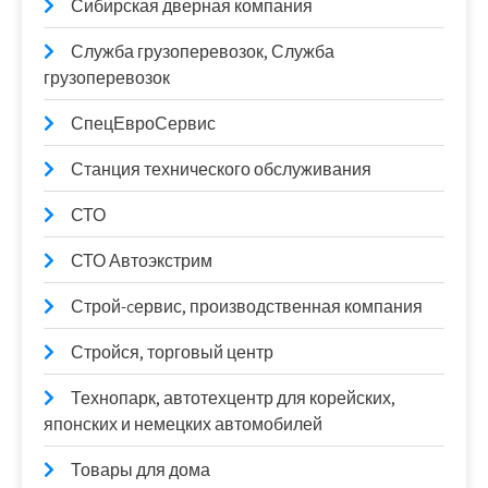
Сибирская дверная компания
Служба грузоперевозок, Служба
грузоперевозок
СпецЕвроСервис
Станция технического обслуживания
СТО
СТО Автоэкстрим
Строй-cервис, производственная компания
Стройся, торговый центр
Технопарк, автотехцентр для корейских,
японских и немецких автомобилей
Товары для дома