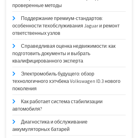
проверенные методы
Поддержание премиум-стандартов:
особенности техобслуживания Jaguar и ремонт
ответственных узлов
Справедливая оценка недвижимости: как
подготовить документы и выбрать
квалифицированного эксперта
Электромобиль будущего: обзор
технологичного хэтчбека Volkswagen ID.3 нового
поколения
Как работает система стабилизации
автомобиля?
Диагностика и обслуживание
аккумуляторных батарей