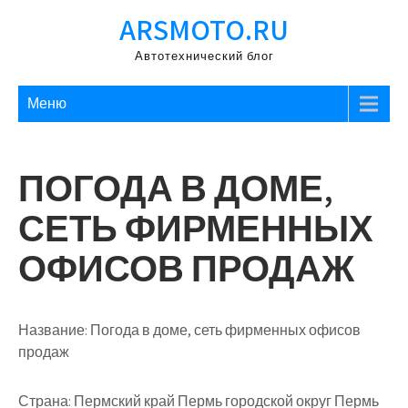
Перейти
ARSMOTO.RU
к
содержимому
Автотехнический блог
Меню
ПОГОДА В ДОМЕ,
СЕТЬ ФИРМЕННЫХ
ОФИСОВ ПРОДАЖ
Название:
Погода в доме, сеть фирменных офисов
продаж
Страна:
Пермский край Пермь городской округ Пермь