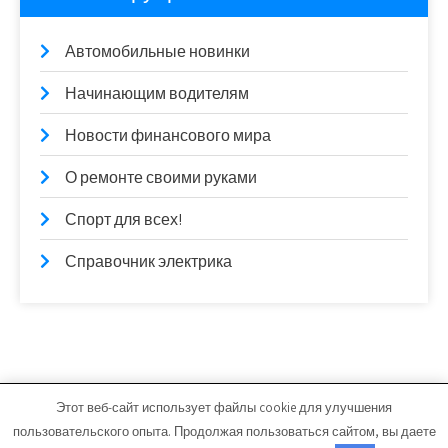
Автомобильные новинки
Начинающим водителям
Новости финансового мира
О ремонте своими руками
Спорт для всех!
Справочник электрика
Этот веб-сайт использует файлы cookie для улучшения
arsmoto.ru - Работает на WordPress
пользовательского опыта. Продолжая пользоваться сайтом, вы даете
Тема от Grace Themes