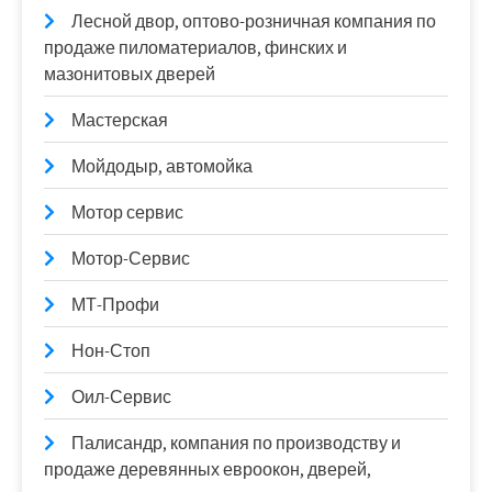
Лесной двор, оптово-розничная компания по
продаже пиломатериалов, финских и
мазонитовых дверей
Мастерская
Мойдодыр, автомойка
Мотор сервис
Мотор-Сервис
МТ-Профи
Нон-Стоп
Оил-Сервис
Палисандр, компания по производству и
продаже деревянных евроокон, дверей,