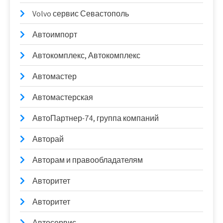
Volvo сервис Севастополь
Автоимпорт
Автокомплекс, Автокомплекс
Автомастер
Автомастерская
АвтоПартнер-74, группа компаний
Авторай
Авторам и правообладателям
Авторитет
Авторитет
Автосервис