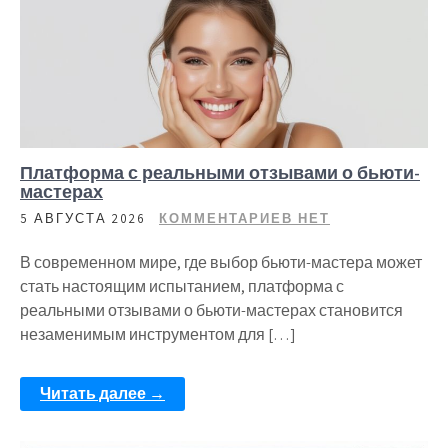
Платформа с реальными отзывами о бьюти-
мастерах
5 АВГУСТА 2026
КОММЕНТАРИЕВ НЕТ
В современном мире, где выбор бьюти-мастера может
стать настоящим испытанием, платформа с
реальными отзывами о бьюти-мастерах становится
незаменимым инструментом для […]
Читать далее →