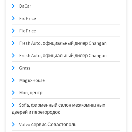
DaCar
Fix Price
Fix Price
Fresh Auto, официальный дилер Changan
Fresh Auto, официальный дилер Changan
Grass
Magic-House
Man, центр
Sofia, фирменный салон межкомнатных
дверей и перегородок
Volvo сервис Севастополь