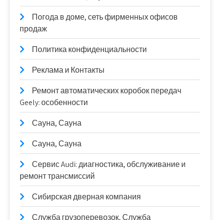
Погода в доме, сеть фирменных офисов
продаж
Политика конфиденциальности
Реклама и Контакты
Ремонт автоматических коробок передач
Geely: особенности
Сауна, Сауна
Сауна, Сауна
Сервис Audi: диагностика, обслуживание и
ремонт трансмиссий
Сибирская дверная компания
Служба грузоперевозок, Служба