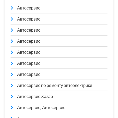
Автосервис
Автосервис
Автосервис
Автосервис
Автосервис
Автосервис
Автосервис
Автосервис по ремонту автоэлектрики
Автосервис Хазар
Автосервис, Автосервис