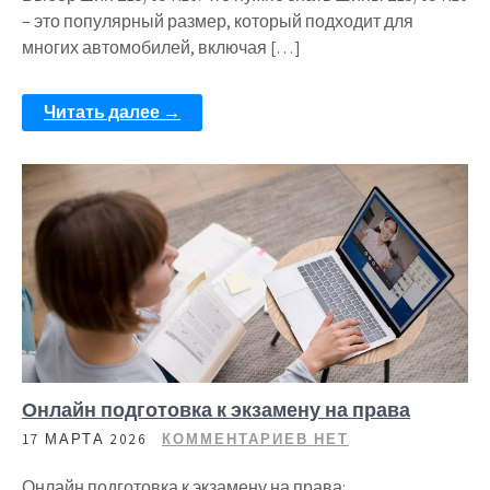
– это популярный размер, который подходит для
многих автомобилей, включая […]
Читать далее →
Онлайн подготовка к экзамену на права
17 МАРТА 2026
КОММЕНТАРИЕВ НЕТ
Онлайн подготовка к экзамену на права: