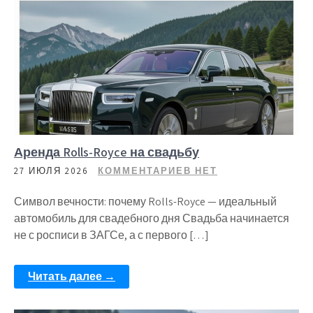
Аренда Rolls-Royce на свадьбу
27 ИЮЛЯ 2026
КОММЕНТАРИЕВ НЕТ
Символ вечности: почему Rolls-Royce — идеальный
автомобиль для свадебного дня Свадьба начинается
не с росписи в ЗАГСе, а с первого […]
Читать далее →