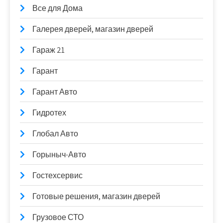
Все для Дома
Галерея дверей, магазин дверей
Гараж 21
Гарант
Гарант Авто
Гидротех
Глобал Авто
Горыныч-Авто
Гостехсервис
Готовые решения, магазин дверей
Грузовое СТО