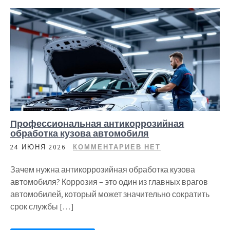
Профессиональная антикоррозийная
обработка кузова автомобиля
24 ИЮНЯ 2026
КОММЕНТАРИЕВ НЕТ
Зачем нужна антикоррозийная обработка кузова
автомобиля? Коррозия – это один из главных врагов
автомобилей, который может значительно сократить
срок службы […]