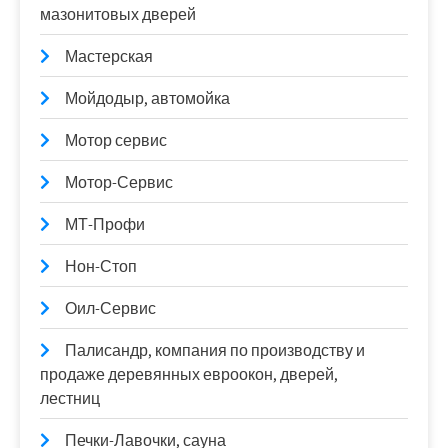
мазонитовых дверей
Мастерская
Мойдодыр, автомойка
Мотор сервис
Мотор-Сервис
МТ-Профи
Нон-Стоп
Оил-Сервис
Палисандр, компания по производству и
продаже деревянных евроокон, дверей,
лестниц
Печки-Лавочки, сауна