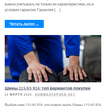
важно учитывать не только их характеристики, но и
условия гарантии. Гарантия […]
Читать далее →
Шины 215/65 R16: топ вариантов покупки
23 МАРТА 2026
КОММЕНТАРИЕВ НЕТ
Выбор шин 215/65 R16: что нужно знать Шины 215/65 R16