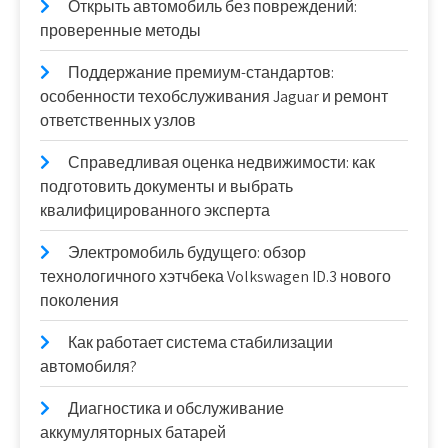
Открыть автомобиль без повреждений:
проверенные методы
Поддержание премиум-стандартов:
особенности техобслуживания Jaguar и ремонт
ответственных узлов
Справедливая оценка недвижимости: как
подготовить документы и выбрать
квалифицированного эксперта
Электромобиль будущего: обзор
технологичного хэтчбека Volkswagen ID.3 нового
поколения
Как работает система стабилизации
автомобиля?
Диагностика и обслуживание
аккумуляторных батарей