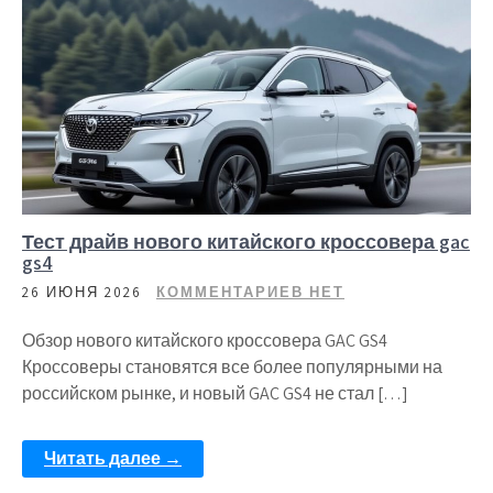
Тест драйв нового китайского кроссовера gac
gs4
26 ИЮНЯ 2026
КОММЕНТАРИЕВ НЕТ
Обзор нового китайского кроссовера GAC GS4
Кроссоверы становятся все более популярными на
российском рынке, и новый GAC GS4 не стал […]
Читать далее →