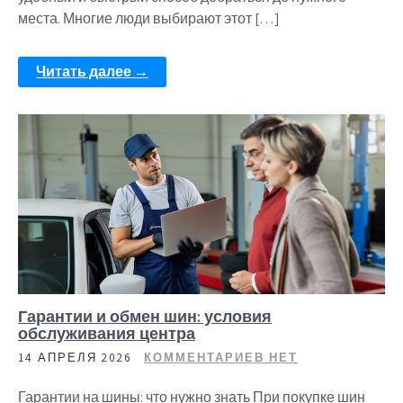
места. Многие люди выбирают этот […]
Читать далее →
Гарантии и обмен шин: условия
обслуживания центра
14 АПРЕЛЯ 2026
КОММЕНТАРИЕВ НЕТ
Гарантии на шины: что нужно знать При покупке шин