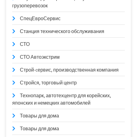
грузоперевозок
СпецЕвроСервис
Станция технического обслуживания
СТО
СТО Автоэкстрим
Строй-cервис, производственная компания
Стройся, торговый центр
Технопарк, автотехцентр для корейских,
японских и немецких автомобилей
Товары для дома
Товары для дома