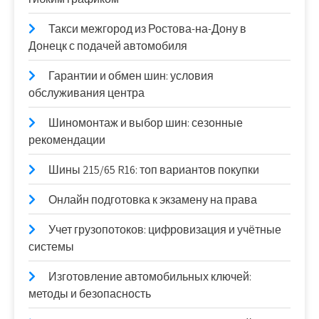
Такси межгород из Ростова-на-Дону в
Донецк с подачей автомобиля
Гарантии и обмен шин: условия
обслуживания центра
Шиномонтаж и выбор шин: сезонные
рекомендации
Шины 215/65 R16: топ вариантов покупки
Онлайн подготовка к экзамену на права
Учет грузопотоков: цифровизация и учётные
системы
Изготовление автомобильных ключей:
методы и безопасность