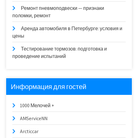
Ремонт пневмоподвески — признаки
поломки, ремонт
Аренда автомобиля в Петербурге: условия и
цены
Тестирование тормозов: подготовка и
проведение испытаний
Информация для гостей
1000 Мелочей +
AMServiceNN
Arcticcar