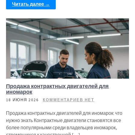
Читать далее →
Продажа контрактных двигателей для
иномарок
18 ИЮНЯ 2026
КОММЕНТАРИЕВ НЕТ
Продажа контрактных двигателей для иномарок: что
нужно знать Контрактные двигатели становятся все
более популярными среди владельцев иномарок,
стремящихся к качественной […]