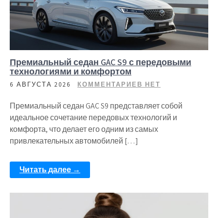
Премиальный седан GAC S9 с передовыми
технологиями и комфортом
6 АВГУСТА 2026
КОММЕНТАРИЕВ НЕТ
Премиальный седан GAC S9 представляет собой
идеальное сочетание передовых технологий и
комфорта, что делает его одним из самых
привлекательных автомобилей […]
Читать далее →