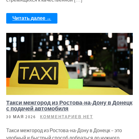
Читать далее →
Такси межгород из Ростова-на-Дону в Донецк
с подачей автомобиля
30 МАЯ 2026
КОММЕНТАРИЕВ НЕТ
Такси межгород из Ростова-на-Дону в Донецк – это
удобный и быстрый способ добраться до нужного