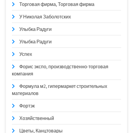
Торговая фирма, Торговая фирма
У Николая Заболотских
Улыбка Радуги
Улыбка Радуги
Успех
Форис экспо, производственно-торговая
компания
Формула м2, гипермаркет строительных
материалов
Фортэк
Хозяйственный
Цветы, Канцтовары