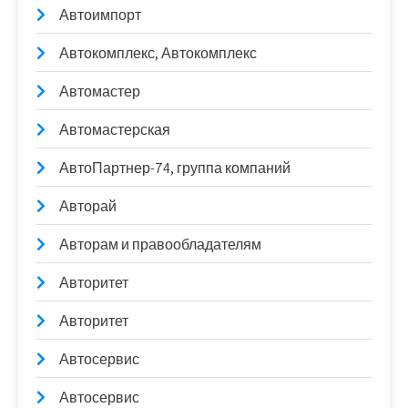
Автоимпорт
Автокомплекс, Автокомплекс
Автомастер
Автомастерская
АвтоПартнер-74, группа компаний
Авторай
Авторам и правообладателям
Авторитет
Авторитет
Автосервис
Автосервис