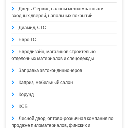
Дверь-Сервис, салоны межкомнатных и
входных дверей, напольных покрытий
Диамид, СТО
Евро ТО
Евродизайн, магазинов строительно-
отделочных материалов и спецодежды
Заправка автокондиционеров
Каприз, мебельный салон
Корунд
КСБ
Лесной двор, оптово-розничная компания по
продаже пиломатериалов, финских и