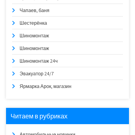
Чапаев, баня
Шестерёнка
Шиномонтаж
Шиномонтаж
Шиномонтаж 24ч
Эвакуатор 24/7
Ярмарка Арок, магазин
Читаем в рубриках
Автомобильные новинки