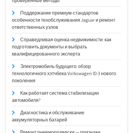
проверенные методы
Поддержание премиум-стандартов:
особенности техобслуживания Jaguar и ремонт
ответственных узлов
Справедливая оценка недвижимости: как
подготовить документы и выбрать
квалифицированного эксперта
Электромобиль будущего: обзор
технологичного хэтчбека Volkswagen ID.3 нового
поколения
Как работает система стабилизации
автомобиля?
Диагностика и обслуживание
аккумуляторных батарей
Ремонт пневмоподвески — признаки