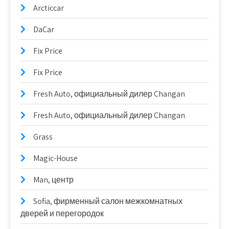
Arcticcar
DaCar
Fix Price
Fix Price
Fresh Auto, официальный дилер Changan
Fresh Auto, официальный дилер Changan
Grass
Magic-House
Man, центр
Sofia, фирменный салон межкомнатных
дверей и перегородок