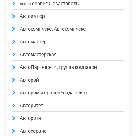
Volvo сервис Севастополь
Автоимпорт
Автокомплекс, Автокомплекс
Автомастер
Автомастерская
АвтоПартнер-74, группа компаний
Авторай
Авторам и правообладателям
Авторитет
Авторитет
Автосервис