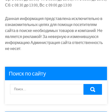
Сб: с 08:30 до 13:00, Вс: с 09:00 до 13:00
Данная информация представлена исключительно в
ознакомительных целях для помощи посетителям
сайта в поиске необходимых товаров и компаний. Не
является рекламой! За неверную и изменившуюся
информацию Администрация сайта ответственность
не несет.
Поиск по сайту