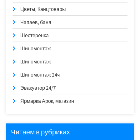
Цветы, Канцтовары
Чапаев, баня
Шестерёнка
Шиномонтаж
Шиномонтаж
Шиномонтаж 24ч
Эвакуатор 24/7
Ярмарка Арок, магазин
Читаем в рубриках