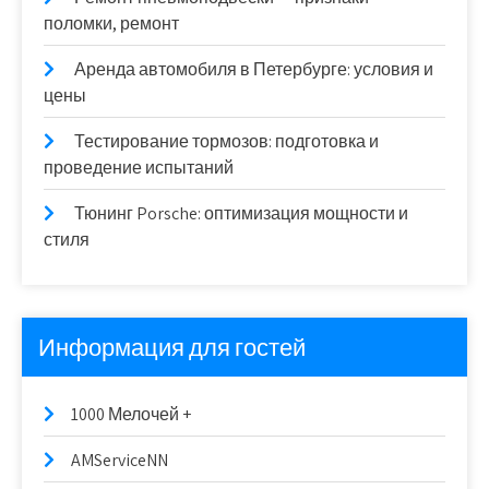
поломки, ремонт
Аренда автомобиля в Петербурге: условия и
цены
Тестирование тормозов: подготовка и
проведение испытаний
Тюнинг Porsche: оптимизация мощности и
стиля
Информация для гостей
1000 Мелочей +
AMServiceNN