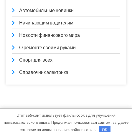
Автомобильные новинки
Начинающим водителям
Новости финансового мира
О ремонте своими руками
Спорт для всех!
Справочник электрика
Этот веб-сайт использует файлы cookie для улучшения
arsmoto.ru - Работает на WordPress
пользовательского опыта. Продолжая пользоваться сайтом, вы даете
Тема от Grace Themes
согласие на использование файлов cookie.
OK