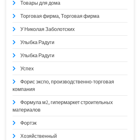
Товары для дома
Торговая фирма, Торговая фирма
У Николая Заболотских
Улыбка Радуги
Улыбка Радуги
Успех
Форис экспо, производственно-торговая
компания
Формула м2, гипермаркет строительных
материалов
Фортэк
Хозяйственный