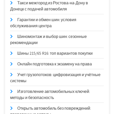
Такси межгород из Ростова-на-Дону в
Донецк с подачей автомобиля
Гарантии и обмен шин: условия
обслуживания центра
Шиномонтаж и выбор шин: сезонные
рекомендации
Шины 215/65 R16: топ вариантов покупки
Онлайн подготовка к экзамену на права
Учет грузопотоков: цифровизация и учётные
системы
Изготовление автомобильных ключей:
методы и безопасность
Открыть автомобиль без повреждений: