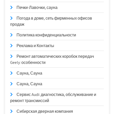
Печки-Лавочки, сауна
Погода в доме, сеть фирменных офисов
продаж
Политика конфиденциальности
Реклама и Контакты
Ремонт автоматических коробок передач
Geely: особенности
Сауна, Сауна
Сауна, Сауна
Сервис Audi: диагностика, обслуживание и
ремонт трансмиссий
Сибирская дверная компания