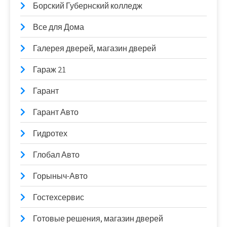
Борский Губернский колледж
Все для Дома
Галерея дверей, магазин дверей
Гараж 21
Гарант
Гарант Авто
Гидротех
Глобал Авто
Горыныч-Авто
Гостехсервис
Готовые решения, магазин дверей