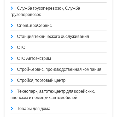
Служба грузоперевозок, Служба
грузоперевозок
СпецЕвроСервис
Станция технического обслуживания
СТО
СТО Автоэкстрим
Строй-cервис, производственная компания
Стройся, торговый центр
Технопарк, автотехцентр для корейских,
японских и немецких автомобилей
Товары для дома