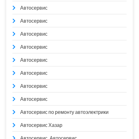
Автосервис
Автосервис
Автосервис
Автосервис
Автосервис
Автосервис
Автосервис
Автосервис
Автосервис по ремонту автоэлектрики
Автосервис Хазар
Автосервис, Автосервис