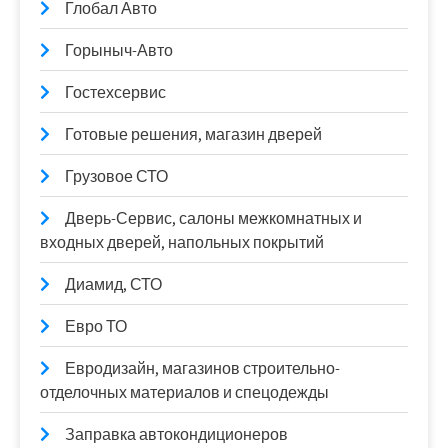
Глобал Авто
Горыныч-Авто
Гостехсервис
Готовые решения, магазин дверей
Грузовое СТО
Дверь-Сервис, салоны межкомнатных и
входных дверей, напольных покрытий
Диамид, СТО
Евро ТО
Евродизайн, магазинов строительно-
отделочных материалов и спецодежды
Заправка автокондиционеров