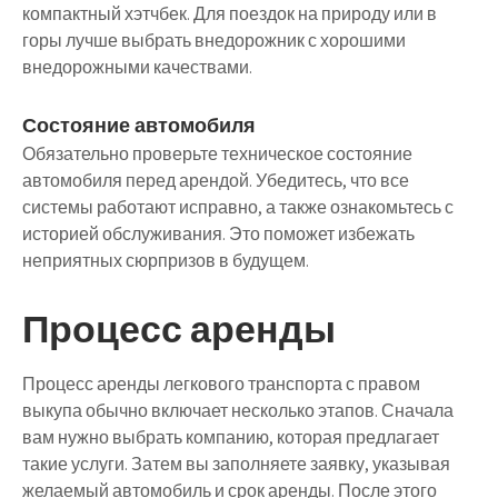
компактный хэтчбек. Для поездок на природу или в
горы лучше выбрать внедорожник с хорошими
внедорожными качествами.
Состояние автомобиля
Обязательно проверьте техническое состояние
автомобиля перед арендой. Убедитесь, что все
системы работают исправно, а также ознакомьтесь с
историей обслуживания. Это поможет избежать
неприятных сюрпризов в будущем.
Процесс аренды
Процесс аренды легкового транспорта с правом
выкупа обычно включает несколько этапов. Сначала
вам нужно выбрать компанию, которая предлагает
такие услуги. Затем вы заполняете заявку, указывая
желаемый автомобиль и срок аренды. После этого