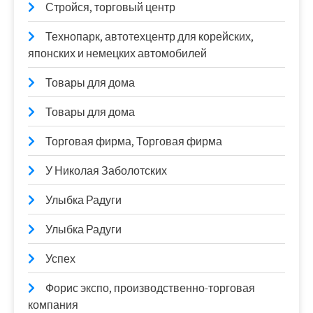
Стройся, торговый центр
Технопарк, автотехцентр для корейских,
японских и немецких автомобилей
Товары для дома
Товары для дома
Торговая фирма, Торговая фирма
У Николая Заболотских
Улыбка Радуги
Улыбка Радуги
Успех
Форис экспо, производственно-торговая
компания