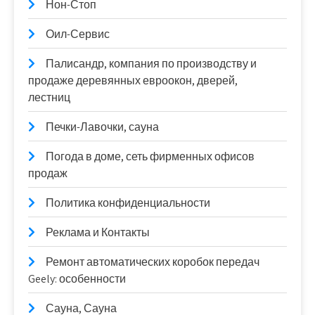
Нон-Стоп
Оил-Сервис
Палисандр, компания по производству и
продаже деревянных евроокон, дверей,
лестниц
Печки-Лавочки, сауна
Погода в доме, сеть фирменных офисов
продаж
Политика конфиденциальности
Реклама и Контакты
Ремонт автоматических коробок передач
Geely: особенности
Сауна, Сауна