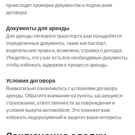
происходит проверка документов и подписание
договора.
Документы для аренды
Для аренды легкового транспорта вам понадобятся
определенные документы, такие как паспорт,
водительские права и, возможно, справка о доходах.
Убедитесь, что у вас есть все необходимые документы,
чтобы избежать задержек в процессе аренды.
Условия договора
Внимательно ознакомьтесь с условиями договора
аренды. Обратите внимание на пункты, касающиеся
страхования, ответственности за повреждения и
условия выкупа автомобиля. Это поможет вам
избежать недоразумений и защитит ваши интересы.