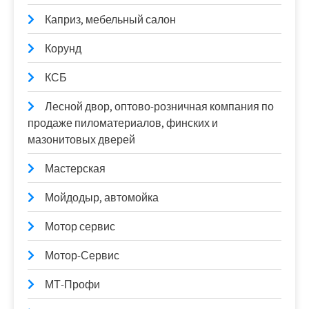
Каприз, мебельный салон
Корунд
КСБ
Лесной двор, оптово-розничная компания по
продаже пиломатериалов, финских и
мазонитовых дверей
Мастерская
Мойдодыр, автомойка
Мотор сервис
Мотор-Сервис
МТ-Профи