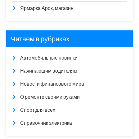
Ярмарка Арок, магазин
Читаем в рубриках
Автомобильные новинки
Начинающим водителям
Новости финансового мира
О ремонте своими руками
Спорт для всех!
Справочник электрика