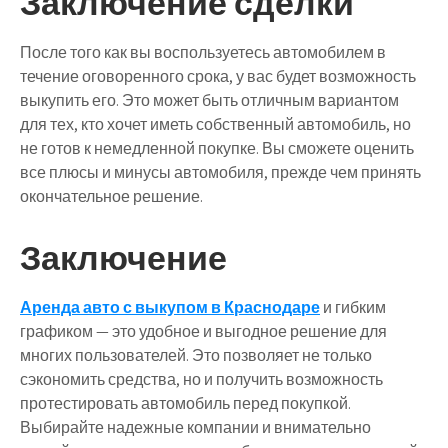
Заключение сделки
После того как вы воспользуетесь автомобилем в
течение оговоренного срока, у вас будет возможность
выкупить его. Это может быть отличным вариантом
для тех, кто хочет иметь собственный автомобиль, но
не готов к немедленной покупке. Вы сможете оценить
все плюсы и минусы автомобиля, прежде чем принять
окончательное решение.
Заключение
Аренда авто с выкупом в Краснодаре
и гибким
графиком — это удобное и выгодное решение для
многих пользователей. Это позволяет не только
сэкономить средства, но и получить возможность
протестировать автомобиль перед покупкой.
Выбирайте надежные компании и внимательно