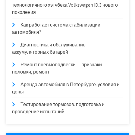
технологичного хэтчбека Volkswagen ID.3 нового
поколения
Как работает система стабилизации
автомобиля?
Диагностика и обслуживание
аккумуляторных батарей
Ремонт пневмоподвески — признаки
поломки, ремонт
Аренда автомобиля в Петербурге: условия и
цены
Тестирование тормозов: подготовка и
проведение испытаний