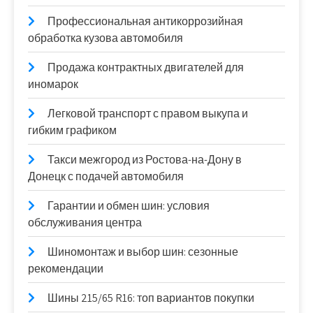
Профессиональная антикоррозийная
обработка кузова автомобиля
Продажа контрактных двигателей для
иномарок
Легковой транспорт с правом выкупа и
гибким графиком
Такси межгород из Ростова-на-Дону в
Донецк с подачей автомобиля
Гарантии и обмен шин: условия
обслуживания центра
Шиномонтаж и выбор шин: сезонные
рекомендации
Шины 215/65 R16: топ вариантов покупки