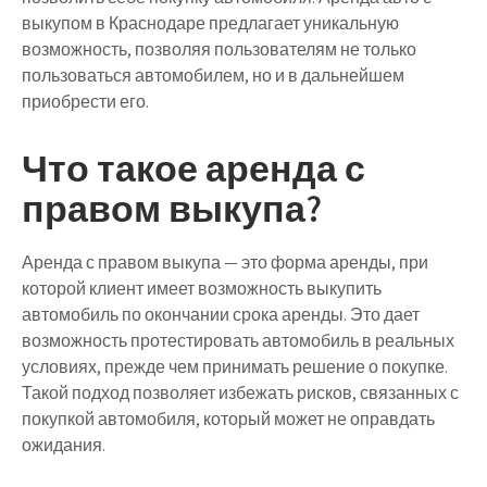
выкупом в Краснодаре предлагает уникальную
возможность, позволяя пользователям не только
пользоваться автомобилем, но и в дальнейшем
приобрести его.
Что такое аренда с
правом выкупа?
Аренда с правом выкупа — это форма аренды, при
которой клиент имеет возможность выкупить
автомобиль по окончании срока аренды. Это дает
возможность протестировать автомобиль в реальных
условиях, прежде чем принимать решение о покупке.
Такой подход позволяет избежать рисков, связанных с
покупкой автомобиля, который может не оправдать
ожидания.