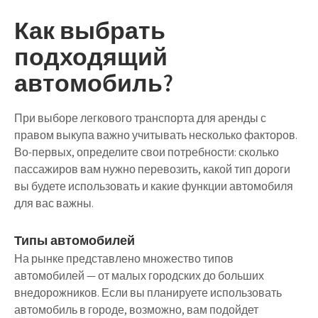
Как выбрать
подходящий
автомобиль?
При выборе легкового транспорта для аренды с
правом выкупа важно учитывать несколько факторов.
Во-первых, определите свои потребности: сколько
пассажиров вам нужно перевозить, какой тип дороги
вы будете использовать и какие функции автомобиля
для вас важны.
Типы автомобилей
На рынке представлено множество типов
автомобилей — от малых городских до больших
внедорожников. Если вы планируете использовать
автомобиль в городе, возможно, вам подойдет