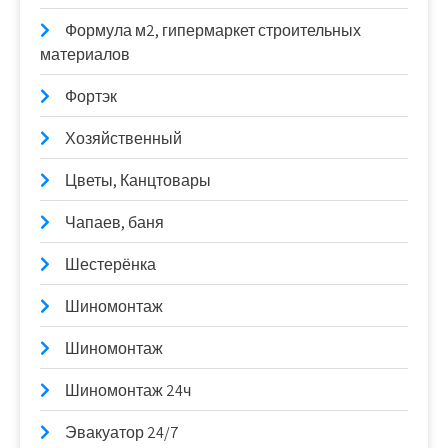
Формула м2, гипермаркет строительных
материалов
Фортэк
Хозяйственный
Цветы, Канцтовары
Чапаев, баня
Шестерёнка
Шиномонтаж
Шиномонтаж
Шиномонтаж 24ч
Эвакуатор 24/7