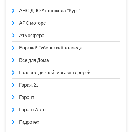
АНО ДПО Автошкола “Курс”
АРС моторс
Атмосфера
Борский Губернский колледж
Все для Дома
Галерея дверей, магазин дверей
Гараж 21
Гарант
Гарант Авто
Гидротех