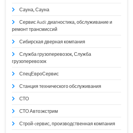
Сауна, Сауна
Сервис Audi: диагностика, обслуживание и
ремонт трансмиссий
Сибирская дверная компания
Служба грузоперевозок, Служба
грузоперевозок
СпецЕвроСервис
Станция технического обслуживания
СТО
СТО Автоэкстрим
Строй-cервис, производственная компания