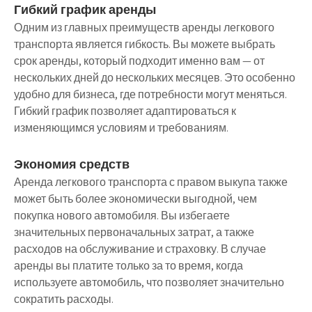
Гибкий график аренды
Одним из главных преимуществ аренды легкового
транспорта является гибкость. Вы можете выбрать
срок аренды, который подходит именно вам — от
нескольких дней до нескольких месяцев. Это особенно
удобно для бизнеса, где потребности могут меняться.
Гибкий график позволяет адаптироваться к
изменяющимся условиям и требованиям.
Экономия средств
Аренда легкового транспорта с правом выкупа также
может быть более экономически выгодной, чем
покупка нового автомобиля. Вы избегаете
значительных первоначальных затрат, а также
расходов на обслуживание и страховку. В случае
аренды вы платите только за то время, когда
используете автомобиль, что позволяет значительно
сократить расходы.