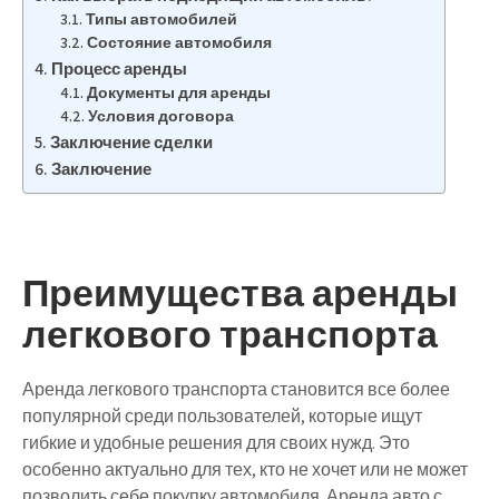
Типы автомобилей
Состояние автомобиля
Процесс аренды
Документы для аренды
Условия договора
Заключение сделки
Заключение
Преимущества аренды
легкового транспорта
Аренда легкового транспорта становится все более
популярной среди пользователей, которые ищут
гибкие и удобные решения для своих нужд. Это
особенно актуально для тех, кто не хочет или не может
позволить себе покупку автомобиля. Аренда авто с