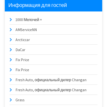
Информация для гостей
1000 Мелочей +
AMServiceNN
Arcticcar
DaCar
Fix Price
Fix Price
Fresh Auto, официальный дилер Changan
Fresh Auto, официальный дилер Changan
Grass