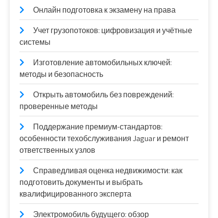
Онлайн подготовка к экзамену на права
Учет грузопотоков: цифровизация и учётные
системы
Изготовление автомобильных ключей:
методы и безопасность
Открыть автомобиль без повреждений:
проверенные методы
Поддержание премиум-стандартов:
особенности техобслуживания Jaguar и ремонт
ответственных узлов
Справедливая оценка недвижимости: как
подготовить документы и выбрать
квалифицированного эксперта
Электромобиль будущего: обзор