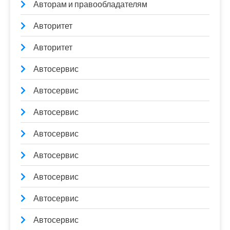
Авторам и правообладателям
Авторитет
Авторитет
Автосервис
Автосервис
Автосервис
Автосервис
Автосервис
Автосервис
Автосервис
Автосервис