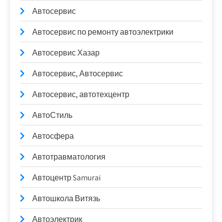
Автосервис
Автосервис по ремонту автоэлектрики
Автосервис Хазар
Автосервис, Автосервис
Автосервис, автотехцентр
АвтоСтиль
Автосфера
Автотравматология
Автоцентр Samurai
Автошкола Витязь
Автоэлектрик