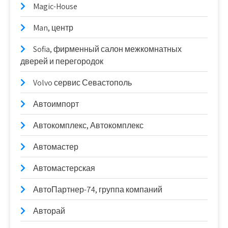
Magic-House
Man, центр
Sofia, фирменный салон межкомнатных
дверей и перегородок
Volvo сервис Севастополь
Автоимпорт
Автокомплекс, Автокомплекс
Автомастер
Автомастерская
АвтоПартнер-74, группа компаний
Авторай