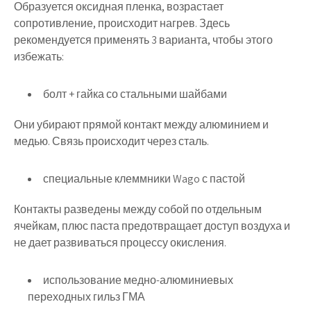
Образуется оксидная пленка, возрастает
сопротивление, происходит нагрев. Здесь
рекомендуется применять 3 варианта, чтобы этого
избежать:
болт + гайка со стальными шайбами
Они убирают прямой контакт между алюминием и
медью. Связь происходит через сталь.
специальные клеммники Wago с пастой
Контакты разведены между собой по отдельным
ячейкам, плюс паста предотвращает доступ воздуха и
не дает развиваться процессу окисления.
использование медно-алюминиевых
переходных гильз ГМА