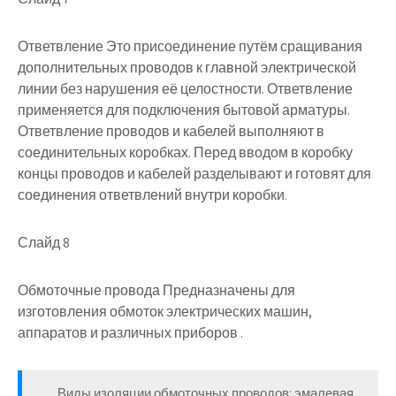
Ответвление Это присоединение путём сращивания
дополнительных проводов к главной электрической
линии без нарушения её целостности. Ответвление
применяется для подключения бытовой арматуры.
Ответвление проводов и кабелей выполняют в
соединительных коробках. Перед вводом в коробку
концы проводов и кабелей разделывают и готовят для
соединения ответвлений внутри коробки.
Слайд 8
Обмоточные провода Предназначены для
изготовления обмоток электрических машин,
аппаратов и различных приборов .
Виды изоляции обмоточных проводов: эмалевая,