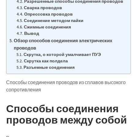
Разрешенные способы соединения проводов
Сварка проводов
Опрессовка проводов
Соединение методом пайки
Сжимные соединения
Вывод
Обзор способов соединения электрических
проводов
Скрутка, о которой умалчивает ПУЭ
Скрутка как полдела
Разъемные соединения
Способы соединения проводов из сплавов высокого
сопротивления
Способы соединения
проводов между собой