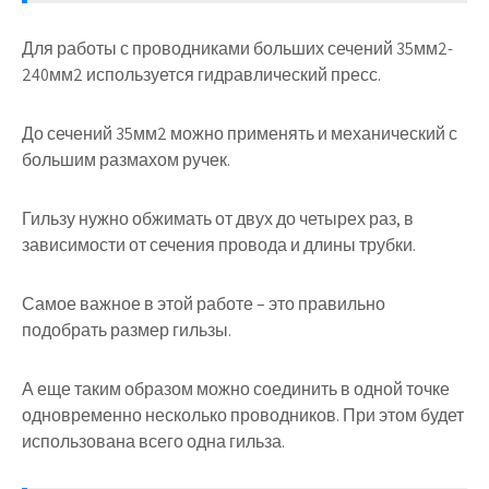
Для работы с проводниками больших сечений 35мм2-
240мм2 используется гидравлический пресс.
До сечений 35мм2 можно применять и механический с
большим размахом ручек.
Гильзу нужно обжимать от двух до четырех раз, в
зависимости от сечения провода и длины трубки.
Самое важное в этой работе – это правильно
подобрать размер гильзы.
А еще таким образом можно соединить в одной точке
одновременно несколько проводников. При этом будет
использована всего одна гильза.