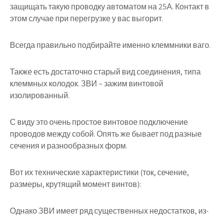
защищать такую проводку автоматом на 25А. Контакт в
этом случае при перегрузке у вас выгорит.
Всегда правильно подбирайте именно клеммники ваго.
Также есть достаточно старый вид соединения, типа
клеммных колодок. ЗВИ – зажим винтовой
изолированный.
С виду это очень простое винтовое подключение
проводов между собой. Опять же бывает под разные
сечения и разнообразных форм.
Вот их технические характеристики (ток, сечение,
размеры, крутящий момент винтов):
Однако ЗВИ имеет ряд существенных недостатков, из-