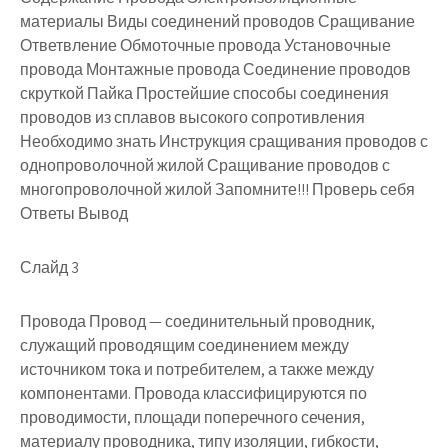
материалы Виды соединений проводов Сращивание
Ответвление Обмоточные провода Установочные
провода Монтажные провода Соединение проводов
скруткой Пайка Простейшие способы соединения
проводов из сплавов высокого сопротивления
Необходимо знать Инструкция сращивания проводов с
однопроволочной жилой Сращивание проводов с
многопроволочной жилой Запомните!!! Проверь себя
Ответы Вывод
Слайд 3
Провода Провод — соединительный проводник,
служащий проводящим соединением между
источником тока и потребителем, а также между
компонентами. Провода классифицируются по
проводимости, площади поперечного сечения,
материалу проводника, типу изоляции, гибкости,