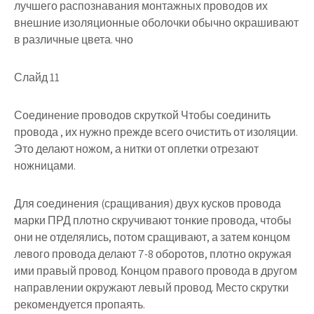
лучшего распознавания монтажных проводов их
внешние изоляционные оболочки обычно окрашивают
в различные цвета. чно
Слайд 11
Соединение проводов скруткой Чтобы соединить
провода , их нужно прежде всего очистить от изоляции.
Это делают ножом, а нитки от оплетки отрезают
ножницами.
Для соединения (сращивания) двух кусков провода
марки ПРД плотно скручивают тонкие провода, чтобы
они не отделялись, потом сращивают, а затем концом
левого провода делают 7-8 оборотов, плотно окружая
ими правый провод. Концом правого провода в другом
направлении окружают левый провод. Место скрутки
рекомендуется пропаять.