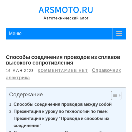
Перейти
ARSMOTO.RU
к
содержимому
Автотехнический блог
Меню
Способы соединения проводов из сплавов
высокого сопротивления
Справочник
16 МАЯ 2023
КОММЕНТАРИЕВ НЕТ
электрика
Содержание
Способы соединения проводов между собой
Презентация к уроку по технологии по теме:
Презентация к уроку “Провода и способы их
соединения”