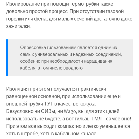
Изолирование при помощи термотрубки также
довольно простой процесс. При отсутствии газовой
горелки или фена, для малых сечений достаточно даже
зажигалки.
Опрессовка гильзованием является одним из
самых универсальных и надежных соединений,
особенно при необходимости наращивания
кабеля, в том числе вводного.
Изоляция при этом получается практически
равноценной основной, при использовании еще и
внешней трубки ТУТ в качестве кожуха.
Безусловно ни СИЗы, ни Wago, вы для этих целей
использовать не будете, а вот гильзы ГМЛ – самое оно!
При этом все выходит компактно и легко уменьшается
хоть в штробе, хоть в кабельном канале.