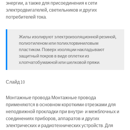
энергии, а также для присоединения к сети
электродвигателей, светильников и других
потребителей тока.
Жилы изолируют электроизоляционной резиной,
полиэтиленом или полихлорвиниловым
пластиком. Поверх изоляции накладывают
защитный покров в виде оплетки из
хлопчатобумажной или шелковой пряжи.
Слайд 10
Монтажные провода Монтажные провода
применяются в основном короткими отрезками для
неподвижной прокладки при внутри- и межблочных и
соединениях приборов, аппаратов и других
электрических и радиотехнических устройств. Для