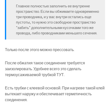
Главное полностью заполнить ее внутренне
пространство. Если вы обжимаете одновременно
три проводника, и у вас внутри остались еще
пустоты, то нужно это свободное пространство
”забить” дополнительными кусочками того же
провода, либо проводниками меньшего сечения.
Только после этого можно прессовать.
После обжатия такое соединение требуется
заизолировать. Удобнее всего это сделать
термоусаживаемой трубкой ТУТ.
Есть трубки с клеевой основой. При нагреве такой клей
вытекает наружу и обеспечивает герметичность
соединения.