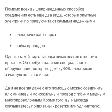
Помимо всех вышеприведенных способов
соединения есть еще два вида, которые опытные
электрики по праву считают самыми надежными.
электрическая сварка
пайка проводов
Однако такой вид стыковки никак нельзя отнести к
простым. Он требует наличия специального
оборудования, которого даже у 90% электриков
зачастую нет в наличии.
Да и не всегда даже с его помощью можно соединить
алюминиевый моножильный провод с гибким медным
многопроволочным. Кроме того, вы навсегда
оказываетесь привязаны к розетке или удлинителю.