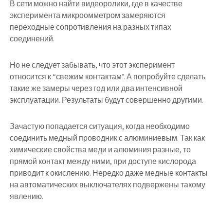
В сети можно найти видеоролики, где в качестве
эксперимента микроомметром замеряются
переходные сопротивления на разных типах
соединений.
Но не следует забывать, что этот эксперимент
относится к “свежим контактам”. А попробуйте сделать
такие же замеры через год или два интенсивной
эксплуатации. Результаты будут совершенно другими.
Зачастую попадается ситуация, когда необходимо
соединить медный проводник с алюминиевым. Так как
химические свойства меди и алюминия разные, то
прямой контакт между ними, при доступе кислорода
приводит к окислению. Нередко даже медные контакты
на автоматических выключателях подвержены такому
явлению.