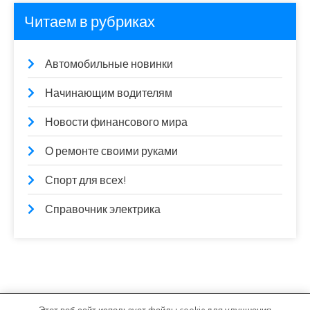
Читаем в рубриках
Автомобильные новинки
Начинающим водителям
Новости финансового мира
О ремонте своими руками
Спорт для всех!
Справочник электрика