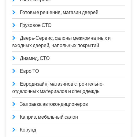
Готовые решения, магазин дверей
Грузовое СТО
Дверь-Сервис, салоны межкомнатных и
входных дверей, напольных покрытий
Диамид, СТО
Евро ТО
Евродизайн, магазинов строительно-
отделочных материалов и спецодежды
Заправка автокондиционеров
Каприз, мебельный салон
Корунд