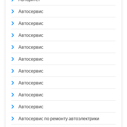
Автосервис
Автосервис
Автосервис
Автосервис
Автосервис
Автосервис
Автосервис
Автосервис
Автосервис
Автосервис по ремонту автоэлектрики