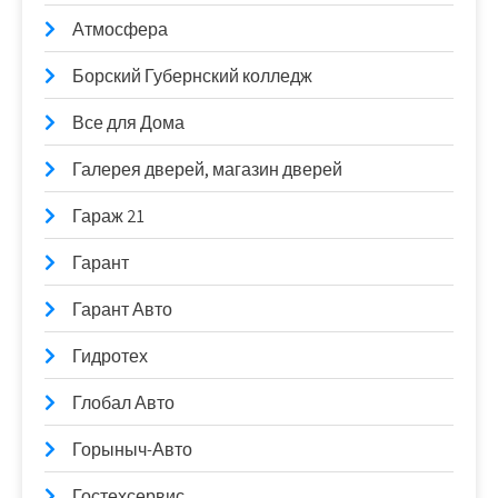
Атмосфера
Борский Губернский колледж
Все для Дома
Галерея дверей, магазин дверей
Гараж 21
Гарант
Гарант Авто
Гидротех
Глобал Авто
Горыныч-Авто
Гостехсервис