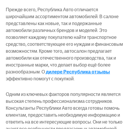
Прежде всего, Республика Авто отличается
широчайшим ассортиментом автомобилей. В салоне
представлены как новые, так и подержанные
автомобили различных брендов и моделей. Это
позволяет каждому покупателю найти транспортное
средство, соответствующее его нуждам и финансовым
возможностям. Кроме того, автосалон предлагает
автомобили как отечественного производства, так и
иностранные марки, что делает выбор ещё более
разнообразным. О
дилере Республика отзывы
эффективно помогут с покупкой.
Одним из ключевых факторов популярности является
высокая степень профессионализма сотрудников.
Консультанты Республики Авто всегда готовы помочь
клиентам, предоставить необходимую информацию и
ответить на все интересующие вопросы. Они не только
знают все особенности предлагаемых автомобилей,