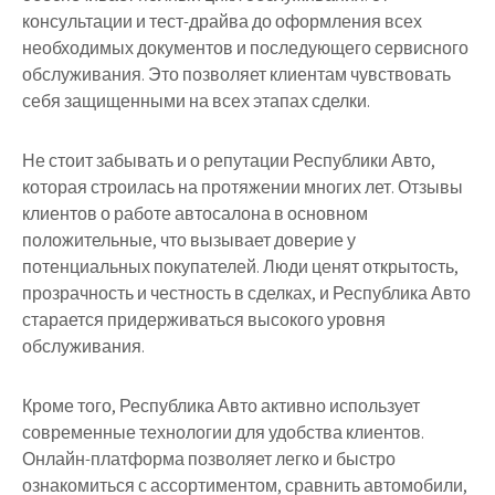
консультации и тест-драйва до оформления всех
необходимых документов и последующего сервисного
обслуживания. Это позволяет клиентам чувствовать
себя защищенными на всех этапах сделки.
Не стоит забывать и о репутации Республики Авто,
которая строилась на протяжении многих лет. Отзывы
клиентов о работе автосалона в основном
положительные, что вызывает доверие у
потенциальных покупателей. Люди ценят открытость,
прозрачность и честность в сделках, и Республика Авто
старается придерживаться высокого уровня
обслуживания.
Кроме того, Республика Авто активно использует
современные технологии для удобства клиентов.
Онлайн-платформа позволяет легко и быстро
ознакомиться с ассортиментом, сравнить автомобили,