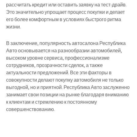
рассчитать кредит или оставить заявку на тест-драйв.
Это значительно упрощает процесс покупки и делает
его более комфортным в условиях быстрого ритма
жизни.
В заключение, популярность автосалона Республика
Авто основывается на разнообразии автомобилей,
высоком уровне сервиса, профессионализме
сотрудников, прозрачности сделок, а также
актуальности предложений. Все эти факторы в
совокупности делают покупку автомобиля не только
выгодной, но и приятной. Республика Авто заслуженно
занимает свои позиции на рынке благодаря вниманию
к клиентам и стремлению к постоянному
совершенствованию.