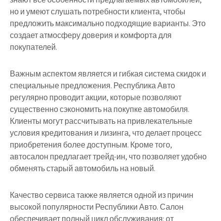
но и умеют слушать потребности клиента, чтобы
предложить максимально подходящие варианты. Это
создает атмосферу доверия и комфорта для
покупателей.
Важным аспектом является и гибкая система скидок и
специальные предложения. Республика Авто
регулярно проводит акции, которые позволяют
существенно сэкономить на покупке автомобиля.
Клиенты могут рассчитывать на привлекательные
условия кредитования и лизинга, что делает процесс
приобретения более доступным. Кроме того,
автосалон предлагает трейд-ин, что позволяет удобно
обменять старый автомобиль на новый.
Качество сервиса также является одной из причин
высокой популярности Республики Авто. Салон
обеспечивает полный цикл обслуживания: от