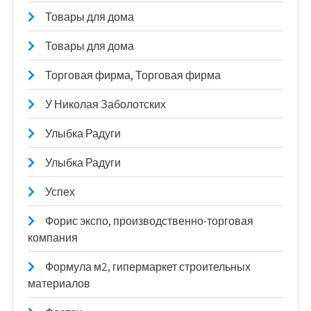
Товары для дома
Товары для дома
Торговая фирма, Торговая фирма
У Николая Заболотских
Улыбка Радуги
Улыбка Радуги
Успех
Форис экспо, производственно-торговая
компания
Формула м2, гипермаркет строительных
материалов