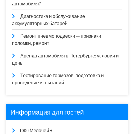
автомобиля?
Диагностика и обслуживание
аккумуляторных батарей
Ремонт пневмоподвески — признаки
поломки, ремонт
Аренда автомобиля в Петербурге: условия и
цены
Тестирование тормозов: подготовка и
проведение испытаний
Информация для гостей
1000 Мелочей +