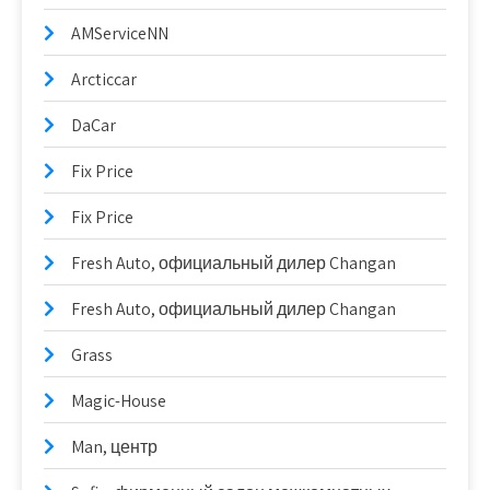
AMServiceNN
Arcticcar
DaCar
Fix Price
Fix Price
Fresh Auto, официальный дилер Changan
Fresh Auto, официальный дилер Changan
Grass
Magic-House
Man, центр