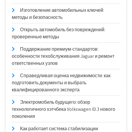
Изготовление автомобильных ключей:
методы и безопасность
Открыть автомобиль без повреждений:
проверенные методы
Поддержание премиум-стандартов:
особенности техобслуживания Jaguar и ремонт
ответственных узлов
Справедливая оценка недвижимости: как
подготовить документы и выбрать
квалифицированного эксперта
Электромобиль будущего: обзор
технологичного хэтчбека Volkswagen ID.3 нового
поколения
Как работает система стабилизации