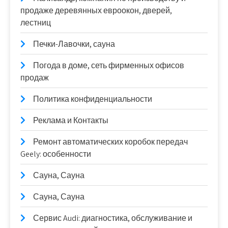
продаже деревянных евроокон, дверей,
лестниц
Печки-Лавочки, сауна
Погода в доме, сеть фирменных офисов
продаж
Политика конфиденциальности
Реклама и Контакты
Ремонт автоматических коробок передач
Geely: особенности
Сауна, Сауна
Сауна, Сауна
Сервис Audi: диагностика, обслуживание и