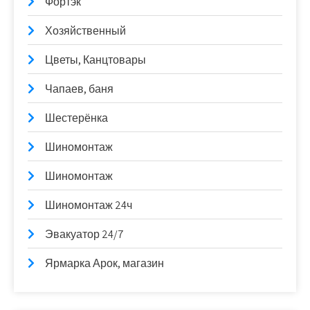
Фортэк
Хозяйственный
Цветы, Канцтовары
Чапаев, баня
Шестерёнка
Шиномонтаж
Шиномонтаж
Шиномонтаж 24ч
Эвакуатор 24/7
Ярмарка Арок, магазин