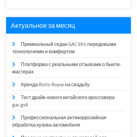
Актуальное за месяц
Премиальный седан GAC S9 с передовыми
технологиями и комфортом
Платформа с реальными отзывами о бьюти-
мастерах
Аренда Rolls-Royce на свадьбу
Тест драйв нового китайского кроссовера
gac gs4
Профессиональная антикоррозийная
обработка кузова автомобиля