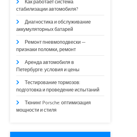
Как работает система
стабилизации автомобиля?
Диагностика и обслуживание
аккумуляторных батарей
Ремонт пневмоподвески —
признаки поломки, ремонт
Аренда автомобиля в
Петербурге: условия и цены
Тестирование тормозов:
подготовка и проведение испытаний
Тюнинг Porsche: оптимизация
мощности и стиля