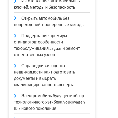
Изготовление автомобильных
ключей: методы и безопасность
Открыть автомобиль без
повреждений: проверенные методы
Поддержание премиум-
стандартов: особенности
техобслуживания Jaguar и ремонт
ответственных узлов
Справедливая оценка
недвижимости: как подготовить
документы и выбрать
квалифицированного эксперта
Электромобиль будущего: обзор
технологичного хэтчбека Volkswagen
ID.3 нового поколения