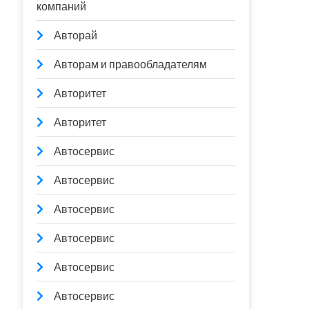
компаний
Авторай
Авторам и правообладателям
Авторитет
Авторитет
Автосервис
Автосервис
Автосервис
Автосервис
Автосервис
Автосервис