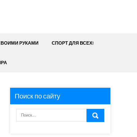
СВОИМИ РУКАМИ
СПОРТ ДЛЯ ВСЕХ!
ИРА
Поиск по сайту