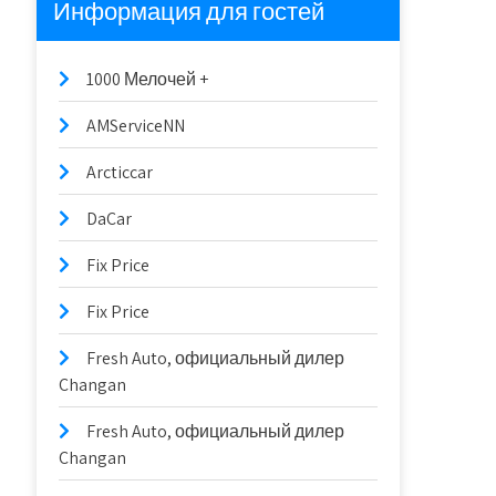
Информация для гостей
1000 Мелочей +
AMServiceNN
Arcticcar
DaCar
Fix Price
Fix Price
Fresh Auto, официальный дилер
Changan
Fresh Auto, официальный дилер
Changan