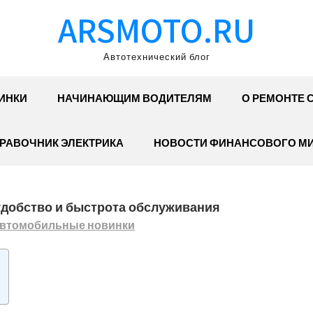
ARSMOTO.RU
Автотехнический блог
ИНКИ
НАЧИНАЮЩИМ ВОДИТЕЛЯМ
О РЕМОНТЕ 
РАВОЧНИК ЭЛЕКТРИКА
НОВОСТИ ФИНАНСОВОГО М
добство и быстрота обслуживания
втомобильные новинки