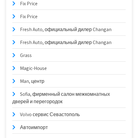
Fix Price
Fix Price
Fresh Auto, официальный дилер Changan
Fresh Auto, официальный дилер Changan
Grass
Magic-House
Man, центр
Sofia, фирменный салон межкомнатных
дверей и перегородок
Volvo сервис Севастополь
Автоимпорт