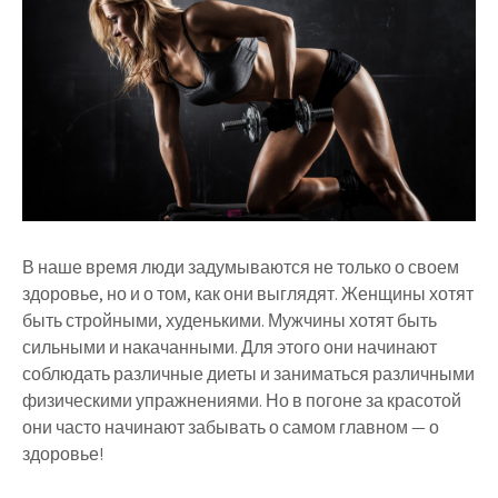
В наше время люди задумываются не только о своем
здоровье, но и о том, как они выглядят. Женщины хотят
быть стройными, худенькими. Мужчины хотят быть
сильными и накачанными. Для этого они начинают
соблюдать различные диеты и заниматься различными
физическими упражнениями. Но в погоне за красотой
они часто начинают забывать о самом главном — о
здоровье!