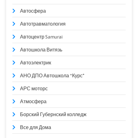
Автосфера
Автотравматология
Автоцентр Samurai
Автошкола Витязь
Автоэлектрик
АНО ДПО Автошкола “Курс”
АРС моторс
Атмосфера
Борский Губернский колледж
Все для Дома