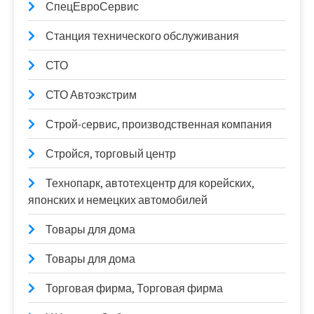
СпецЕвроСервис
Станция технического обслуживания
СТО
СТО Автоэкстрим
Строй-cервис, производственная компания
Стройся, торговый центр
Технопарк, автотехцентр для корейских,
японских и немецких автомобилей
Товары для дома
Товары для дома
Торговая фирма, Торговая фирма