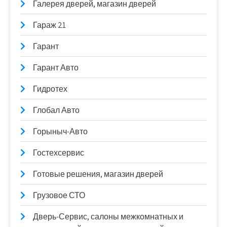
Галерея дверей, магазин дверей
Гараж 21
Гарант
Гарант Авто
Гидротех
Глобал Авто
Горыныч-Авто
Гостехсервис
Готовые решения, магазин дверей
Грузовое СТО
Дверь-Сервис, салоны межкомнатных и