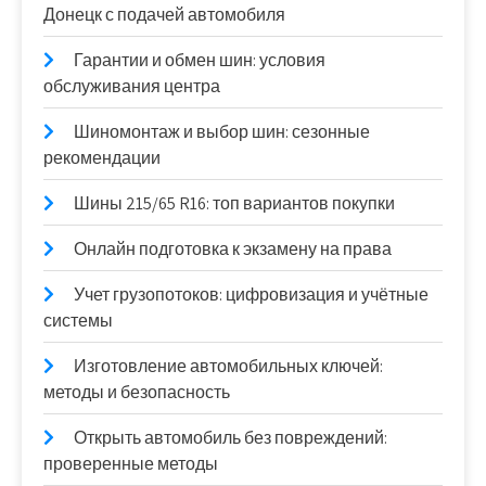
Донецк с подачей автомобиля
Гарантии и обмен шин: условия
обслуживания центра
Шиномонтаж и выбор шин: сезонные
рекомендации
Шины 215/65 R16: топ вариантов покупки
Онлайн подготовка к экзамену на права
Учет грузопотоков: цифровизация и учётные
системы
Изготовление автомобильных ключей:
методы и безопасность
Открыть автомобиль без повреждений:
проверенные методы