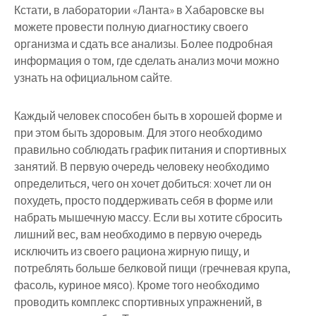
Кстати, в лаборатории «Ланта» в Хабаровске вы
можете провести полную диагностику своего
организма и сдать все анализы. Более подробная
информация о том, где сделать анализ мочи можно
узнать на официальном сайте.
Каждый человек способен быть в хорошей форме и
при этом быть здоровым. Для этого необходимо
правильно соблюдать график питания и спортивных
занятий. В первую очередь человеку необходимо
определиться, чего он хочет добиться: хочет ли он
похудеть, просто поддерживать себя в форме или
набрать мышечную массу. Если вы хотите сбросить
лишний вес, вам необходимо в первую очередь
исключить из своего рациона жирную пищу, и
потреблять больше белковой пищи (гречневая крупа,
фасоль, куриное мясо). Кроме того необходимо
проводить комплекс спортивных упражнений, в