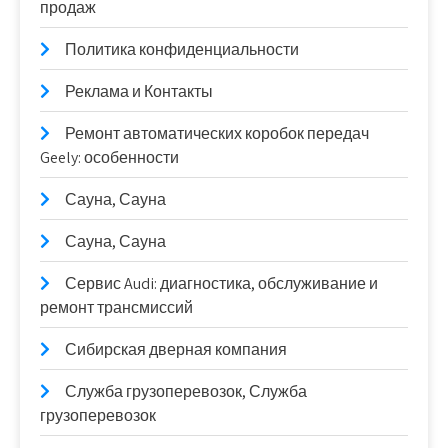
продаж
Политика конфиденциальности
Реклама и Контакты
Ремонт автоматических коробок передач
Geely: особенности
Сауна, Сауна
Сауна, Сауна
Сервис Audi: диагностика, обслуживание и
ремонт трансмиссий
Сибирская дверная компания
Служба грузоперевозок, Служба
грузоперевозок