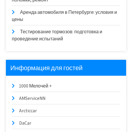
Аренда автомобиля в Петербурге: условия и
цены
Тестирование тормозов: подготовка и
проведение испытаний
Информация для гостей
1000 Мелочей +
AMServiceNN
Arcticcar
DaCar