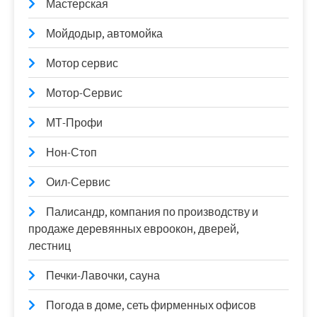
Мастерская
Мойдодыр, автомойка
Мотор сервис
Мотор-Сервис
МТ-Профи
Нон-Стоп
Оил-Сервис
Палисандр, компания по производству и
продаже деревянных евроокон, дверей,
лестниц
Печки-Лавочки, сауна
Погода в доме, сеть фирменных офисов