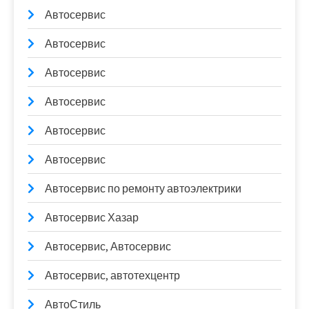
Автосервис
Автосервис
Автосервис
Автосервис
Автосервис
Автосервис
Автосервис по ремонту автоэлектрики
Автосервис Хазар
Автосервис, Автосервис
Автосервис, автотехцентр
АвтоСтиль