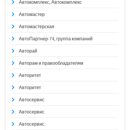
Автокомплекс, Автокомплекс
Автомастер
Автомастерская
АвтоПартнер-74, группа компаний
Авторай
Авторам и правообладателям
Авторитет
Авторитет
Автосервис
Автосервис
Автосервис