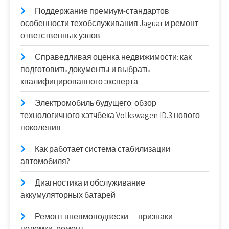
Поддержание премиум-стандартов:
особенности техобслуживания Jaguar и ремонт
ответственных узлов
Справедливая оценка недвижимости: как
подготовить документы и выбрать
квалифицированного эксперта
Электромобиль будущего: обзор
технологичного хэтчбека Volkswagen ID.3 нового
поколения
Как работает система стабилизации
автомобиля?
Диагностика и обслуживание
аккумуляторных батарей
Ремонт пневмоподвески — признаки
поломки, ремонт