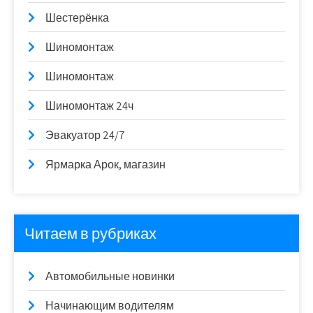
Шестерёнка
Шиномонтаж
Шиномонтаж
Шиномонтаж 24ч
Эвакуатор 24/7
Ярмарка Арок, магазин
Читаем в рубриках
Автомобильные новинки
Начинающим водителям