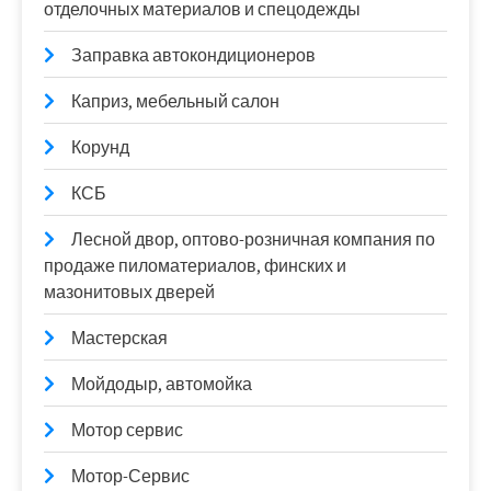
отделочных материалов и спецодежды
Заправка автокондиционеров
Каприз, мебельный салон
Корунд
КСБ
Лесной двор, оптово-розничная компания по
продаже пиломатериалов, финских и
мазонитовых дверей
Мастерская
Мойдодыр, автомойка
Мотор сервис
Мотор-Сервис