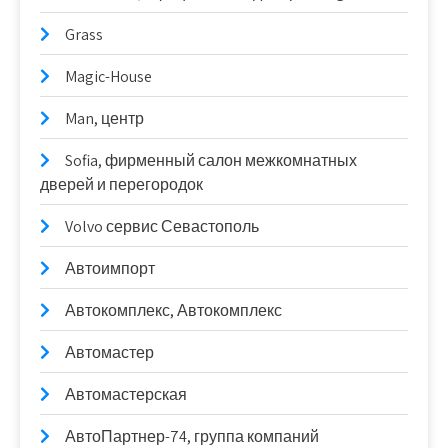
Grass
Magic-House
Man, центр
Sofia, фирменный салон межкомнатных
дверей и перегородок
Volvo сервис Севастополь
Автоимпорт
Автокомплекс, Автокомплекс
Автомастер
Автомастерская
АвтоПартнер-74, группа компаний