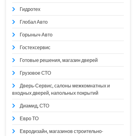
Гидротех
Глобал Авто
Горыныч-Авто
Гостехсервис
Готовые решения, магазин дверей
Грузовое СТО
Дверь-Сервис, салоны межкомнатных и
входных дверей, напольных покрытий
Диамид, СТО
Евро ТО
Евродизайн, магазинов строительно-