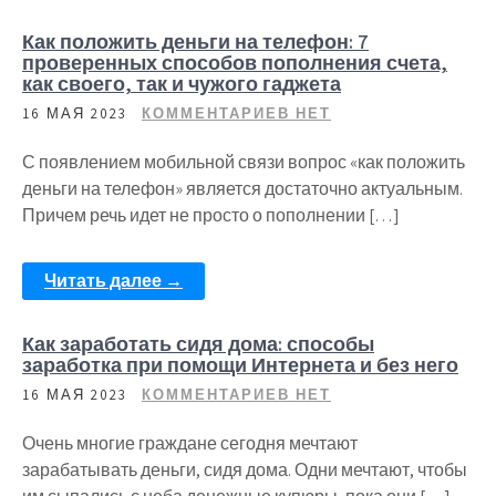
Как положить деньги на телефон: 7
проверенных способов пополнения счета,
как своего, так и чужого гаджета
16 МАЯ 2023
КОММЕНТАРИЕВ НЕТ
С появлением мобильной связи вопрос «как положить
деньги на телефон» является достаточно актуальным.
Причем речь идет не просто о пополнении […]
Читать далее →
Как заработать сидя дома: способы
заработка при помощи Интернета и без него
16 МАЯ 2023
КОММЕНТАРИЕВ НЕТ
Очень многие граждане сегодня мечтают
зарабатывать деньги, сидя дома. Одни мечтают, чтобы