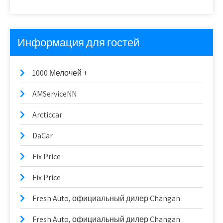
Информация для гостей
1000 Мелочей +
AMServiceNN
Arcticcar
DaCar
Fix Price
Fix Price
Fresh Auto, официальный дилер Changan
Fresh Auto, официальный дилер Changan