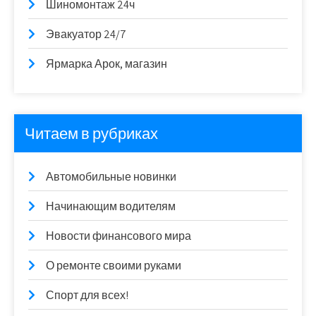
Шиномонтаж 24ч
Эвакуатор 24/7
Ярмарка Арок, магазин
Читаем в рубриках
Автомобильные новинки
Начинающим водителям
Новости финансового мира
О ремонте своими руками
Спорт для всех!