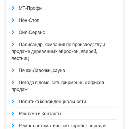
МТ-Профи
Нон-Стоп
Оил-Сервис
Палисандр, компания по производству и
продаже деревянных евроокон, дверей,
лестниц
Печки-Лавочки, сауна
Погода в доме, сеть фирменных офисов
продаж
Политика конфиденциальности
Реклама и Контакты
Ремонт автоматических коробок передач