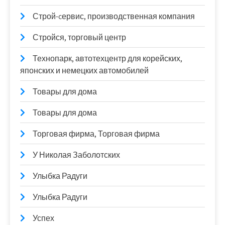
Строй-cервис, производственная компания
Стройся, торговый центр
Технопарк, автотехцентр для корейских,
японских и немецких автомобилей
Товары для дома
Товары для дома
Торговая фирма, Торговая фирма
У Николая Заболотских
Улыбка Радуги
Улыбка Радуги
Успех