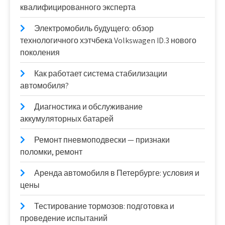
квалифицированного эксперта
Электромобиль будущего: обзор
технологичного хэтчбека Volkswagen ID.3 нового
поколения
Как работает система стабилизации
автомобиля?
Диагностика и обслуживание
аккумуляторных батарей
Ремонт пневмоподвески — признаки
поломки, ремонт
Аренда автомобиля в Петербурге: условия и
цены
Тестирование тормозов: подготовка и
проведение испытаний