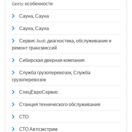
Geely: особенности
Сауна, Сауна
Сауна, Сауна
Сервис Audi: диагностика, обслуживание и
ремонт трансмиссий
Сибирская дверная компания
Служба грузоперевозок, Служба
грузоперевозок
СпецЕвроСервис
Станция технического обслуживания
СТО
СТО Автоэкстрим