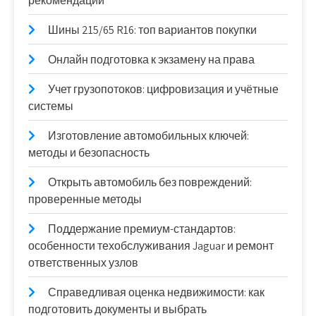
рекомендации
Шины 215/65 R16: топ вариантов покупки
Онлайн подготовка к экзамену на права
Учет грузопотоков: цифровизация и учётные
системы
Изготовление автомобильных ключей:
методы и безопасность
Открыть автомобиль без повреждений:
проверенные методы
Поддержание премиум-стандартов:
особенности техобслуживания Jaguar и ремонт
ответственных узлов
Справедливая оценка недвижимости: как
подготовить документы и выбрать