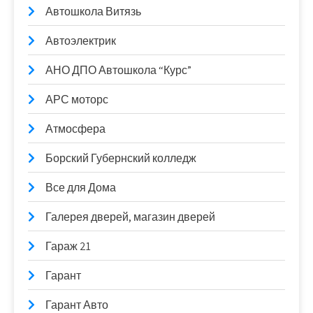
Автошкола Витязь
Автоэлектрик
АНО ДПО Автошкола “Курс”
АРС моторс
Атмосфера
Борский Губернский колледж
Все для Дома
Галерея дверей, магазин дверей
Гараж 21
Гарант
Гарант Авто