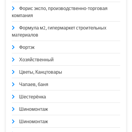
Форис экспо, производственно-торговая
компания
Формула м2, гипермаркет строительных
материалов
Фортэк
Хозяйственный
Цветы, Канцтовары
Чапаев, баня
Шестерёнка
Шиномонтаж
Шиномонтаж