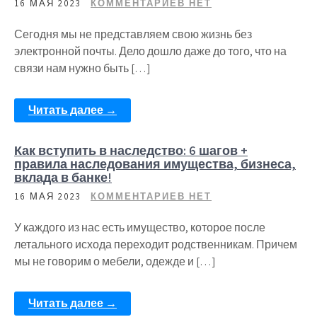
16 МАЯ 2023
КОММЕНТАРИЕВ НЕТ
Сегодня мы не представляем свою жизнь без
электронной почты. Дело дошло даже до того, что на
связи нам нужно быть […]
Читать далее →
Как вступить в наследство: 6 шагов +
правила наследования имущества, бизнеса,
вклада в банке!
16 МАЯ 2023
КОММЕНТАРИЕВ НЕТ
У каждого из нас есть имущество, которое после
летального исхода переходит родственникам. Причем
мы не говорим о мебели, одежде и […]
Читать далее →