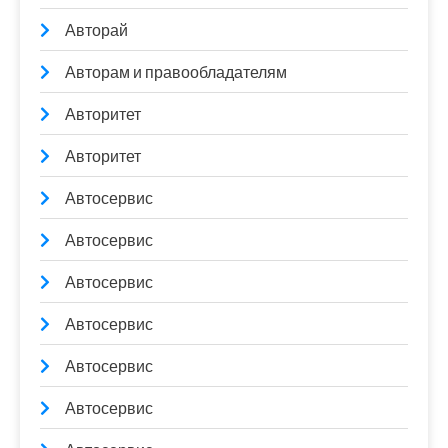
Авторай
Авторам и правообладателям
Авторитет
Авторитет
Автосервис
Автосервис
Автосервис
Автосервис
Автосервис
Автосервис