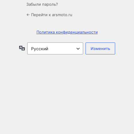
Забыли пароль?
← Перейти к arsmoto.ru
Политика конфиденциальности
Язык