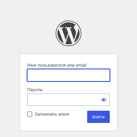
Имя пользователя или email
Пароль
Запомнить меня