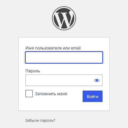
Войти
Имя пользователя или email
Пароль
Запомнить меня
Забыли пароль?