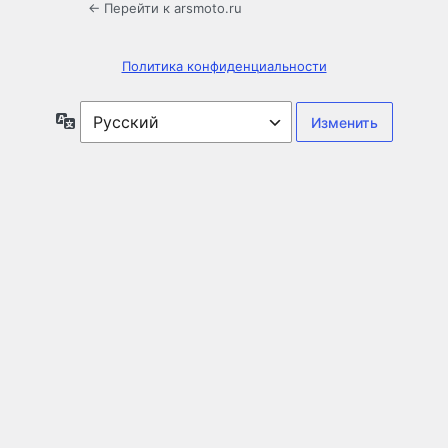
← Перейти к arsmoto.ru
Политика конфиденциальности
Язык