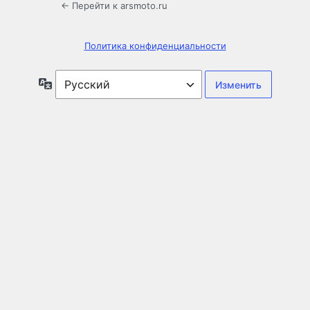
← Перейти к arsmoto.ru
Политика конфиденциальности
Язык