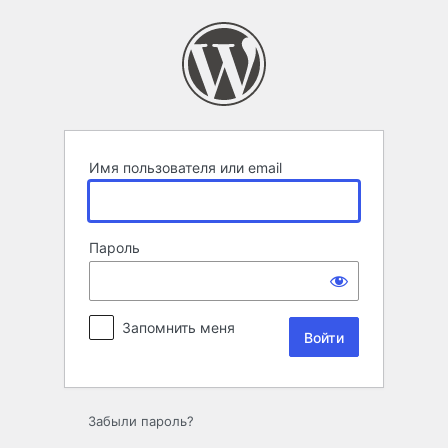
Войти
Имя пользователя или email
Пароль
Запомнить меня
Забыли пароль?