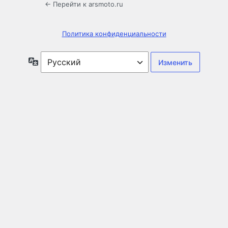
← Перейти к arsmoto.ru
Политика конфиденциальности
Язык